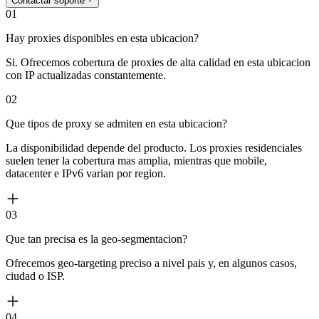
Contactar soporte
01
Hay proxies disponibles en esta ubicacion?
Si. Ofrecemos cobertura de proxies de alta calidad en esta ubicacion
con IP actualizadas constantemente.
02
Que tipos de proxy se admiten en esta ubicacion?
La disponibilidad depende del producto. Los proxies residenciales
suelen tener la cobertura mas amplia, mientras que mobile,
datacenter e IPv6 varian por region.
03
Que tan precisa es la geo-segmentacion?
Ofrecemos geo-targeting preciso a nivel pais y, en algunos casos,
ciudad o ISP.
04