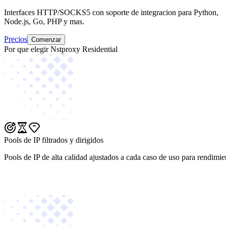
Interfaces HTTP/SOCKS5 con soporte de integracion para Python,
Node.js, Go, PHP y mas.
Precios
Comenzar
Por que elegir Nstproxy Residential
Pools de IP filtrados y dirigidos
Pools de IP de alta calidad ajustados a cada caso de uso para rendimie