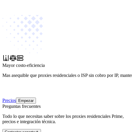
Mayor costo-eficiencia
Mas asequible que proxies residenciales o ISP sin cobro por IP, mante
Precios
Empezar
Preguntas frecuentes
Todo lo que necesitas saber sobre los proxies residenciales Prime,
precios e integración técnica.