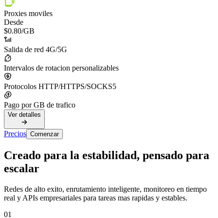
Proxies moviles
Desde
$0.80
/GB
Salida de red 4G/5G
Intervalos de rotacion personalizables
Protocolos HTTP/HTTPS/SOCKS5
Pago por GB de trafico
Ver detalles
Precios
Comenzar
Creado para la estabilidad, pensado para
escalar
Redes de alto exito, enrutamiento inteligente, monitoreo en tiempo
real y APIs empresariales para tareas mas rapidas y estables.
01