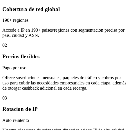
Cobertura de red global
190+ regiones
Accede a IP en 190+ paises/regiones con segmentacion precisa por
pais, ciudad y ASN.
02
Precios flexibles
Pago por uso
Ofrece suscripciones mensuales, paquetes de tráfico y cobros por
uso para cubrir las necesidades empresariales en cada etapa, además
de otorgar cashback adicional en cada recarga.
03
Rotacion de IP
Auto-reintento