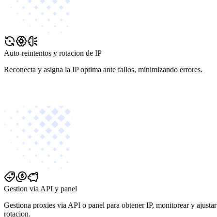
Auto-reintentos y rotacion de IP
Reconecta y asigna la IP optima ante fallos, minimizando errores.
Gestion via API y panel
Gestiona proxies via API o panel para obtener IP, monitorear y ajustar
rotacion.