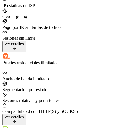
IP estaticas de ISP
Geo-targeting
Pago por IP, sin tarifas de trafico
Sesiones sin limite
Ver detalles
Proxies residenciales ilimitados
Ancho de banda ilimitado
Segmentacion por estado
Sesiones rotativas y persistentes
Compatibilidad con HTTP(S) y SOCKS5
Ver detalles