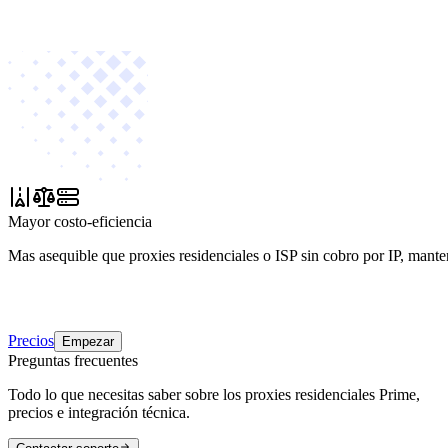
Mayor costo-eficiencia
Mas asequible que proxies residenciales o ISP sin cobro por IP, mante
Precios
Empezar
Preguntas frecuentes
Todo lo que necesitas saber sobre los proxies residenciales Prime,
precios e integración técnica.