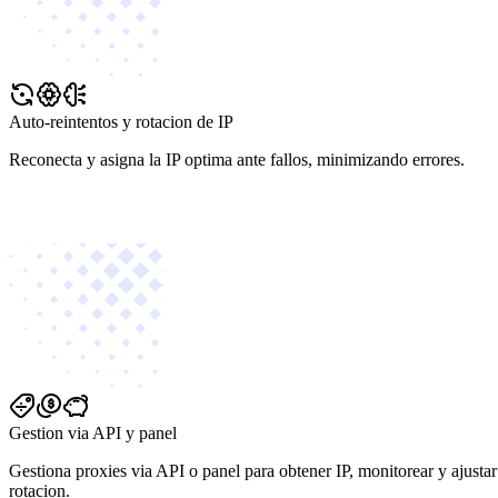
Auto-reintentos y rotacion de IP
Reconecta y asigna la IP optima ante fallos, minimizando errores.
Gestion via API y panel
Gestiona proxies via API o panel para obtener IP, monitorear y ajustar
rotacion.