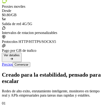
Proxies moviles
Desde
$0.80
/GB
Salida de red 4G/5G
Intervalos de rotacion personalizables
Protocolos HTTP/HTTPS/SOCKS5
Pago por GB de trafico
Ver detalles
Precios
Comenzar
Creado para la estabilidad, pensado para
escalar
Redes de alto exito, enrutamiento inteligente, monitoreo en tiempo
real y APIs empresariales para tareas mas rapidas y estables.
01