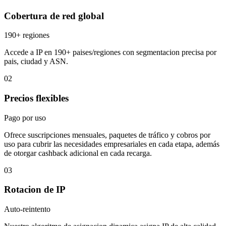
Cobertura de red global
190+ regiones
Accede a IP en 190+ paises/regiones con segmentacion precisa por
pais, ciudad y ASN.
02
Precios flexibles
Pago por uso
Ofrece suscripciones mensuales, paquetes de tráfico y cobros por
uso para cubrir las necesidades empresariales en cada etapa, además
de otorgar cashback adicional en cada recarga.
03
Rotacion de IP
Auto-reintento