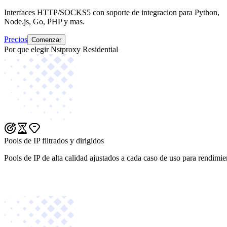
Interfaces HTTP/SOCKS5 con soporte de integracion para Python,
Node.js, Go, PHP y mas.
Precios
Comenzar
Por que elegir Nstproxy Residential
Pools de IP filtrados y dirigidos
Pools de IP de alta calidad ajustados a cada caso de uso para rendimie