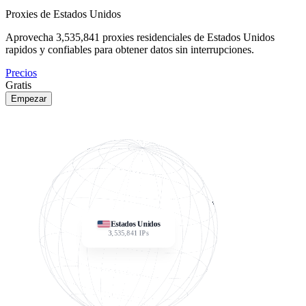
Proxies de Estados Unidos
Aprovecha
3,535,841
proxies residenciales de Estados Unidos
rapidos y confiables para obtener datos sin interrupciones.
Precios
Gratis
Empezar
Estados Unidos
3,535,841
IPs