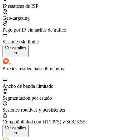
IP estaticas de ISP
Geo-targeting
Pago por IP, sin tarifas de trafico
Sesiones sin limite
Ver detalles
Proxies residenciales ilimitados
Ancho de banda ilimitado
Segmentacion por estado
Sesiones rotativas y persistentes
Compatibilidad con HTTP(S) y SOCKS5
Ver detalles