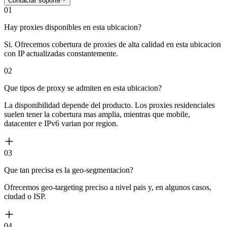
Contactar soporte
01
Hay proxies disponibles en esta ubicacion?
Si. Ofrecemos cobertura de proxies de alta calidad en esta ubicacion
con IP actualizadas constantemente.
02
Que tipos de proxy se admiten en esta ubicacion?
La disponibilidad depende del producto. Los proxies residenciales
suelen tener la cobertura mas amplia, mientras que mobile,
datacenter e IPv6 varian por region.
03
Que tan precisa es la geo-segmentacion?
Ofrecemos geo-targeting preciso a nivel pais y, en algunos casos,
ciudad o ISP.
04