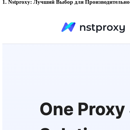
1. Nstproxy: Лучший Выбор для Производительно