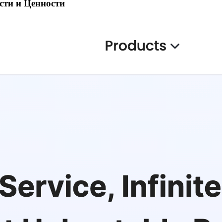
сти и Ценности