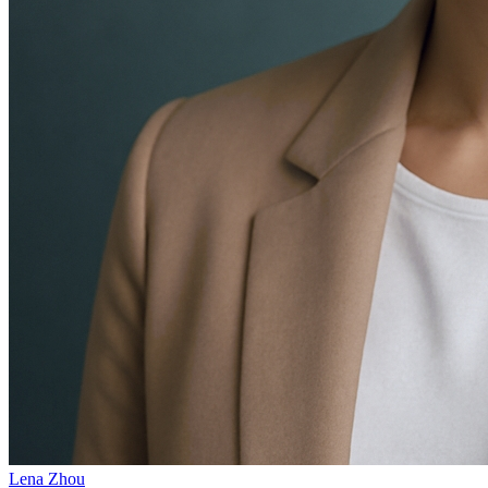
Lena Zhou