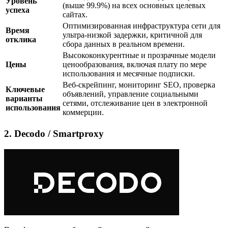
Уровень
(выше 99.9%) на всех основных целевых
успеха
сайтах.
Оптимизированная инфраструктура сети для
Время
ультра-низкой задержки, критичной для
отклика
сбора данных в реальном времени.
Высококонкурентные и прозрачные модели
Цены
ценообразования, включая плату по мере
использования и месячные подписки.
Веб-скрейпинг, мониторинг SEO, проверка
Ключевые
объявлений, управление социальными
варианты
сетями, отслеживание цен в электронной
использования
коммерции.
2. Decodo / Smartproxy