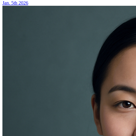
Jan. 5th 2026