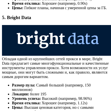
Время отклика:
Хорошее (например, 0.90s)
Цены:
Гибкие планы, начиная с умеренной цены за ГБ.
5. Bright Data
Обладая одной из крупнейших сетей прокси в мире, Bright
Data предлагает самые многофункциональные и качественные
инструменты управления прокси. Хотя возможности их услуг
мощные, они могут быть сложными и, как правило, являются
самым дорогим вариантом.
Размер пула:
Самый большой (например, 150
миллионов)
Локации:
более 195
Уровень успеха:
Высокий (например, 98.96%)
Время отклика:
Хорошее (например, 1.12s)
Цены:
Высшая ценовая категория, но с самыми