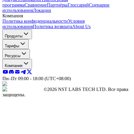
программа
Сравнение
Партнёры
Глоссарий
Сценарии
использования
Локации
Компания
Политика конфиденциальности
Условия
использования
Политика возврата
About Us
Продукты
Тарифы
Ресурсы
Компания
Пн–Пт 09:00 - 18:00 (UTC+08:00)
©2026 NST LABS TECH LTD. Все права
защищены.