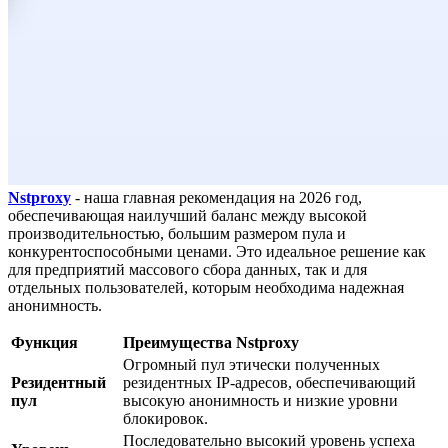
Nstproxy
- наша главная рекомендация на 2026 год,
обеспечивающая наилучший баланс между высокой
производительностью, большим размером пула и
конкурентоспособными ценами. Это идеальное решение как
для предприятий массового сбора данных, так и для
отдельных пользователей, которым необходима надежная
анонимность.
Функция
Преимущества Nstproxy
Огромный пул этически полученных
Резидентный
резидентных IP-адресов, обеспечивающий
пул
высокую анонимность и низкие уровни
блокировок.
Последовательно высокий уровень успеха