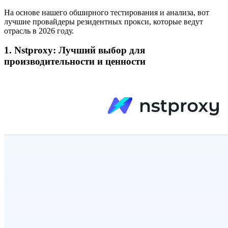
На основе нашего обширного тестирования и анализа, вот
лучшие провайдеры резидентных прокси, которые ведут
отрасль в 2026 году.
1. Nstproxy: Лучший выбор для
производительности и ценности