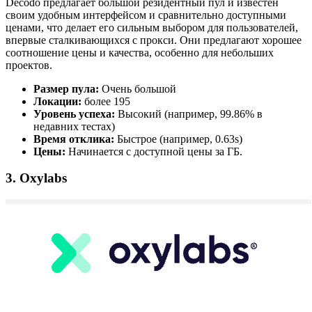
Decodo предлагает большой резидентный пул и известен
своим удобным интерфейсом и сравнительно доступными
ценами, что делает его сильным выбором для пользователей,
впервые сталкивающихся с прокси. Они предлагают хорошее
соотношение цены и качества, особенно для небольших
проектов.
Размер пула:
Очень большой
Локации:
более 195
Уровень успеха:
Высокий (например, 99.86% в
недавних тестах)
Время отклика:
Быстрое (например, 0.63s)
Цены:
Начинается с доступной цены за ГБ.
3. Oxylabs