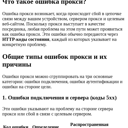
Что такое ошибка прокси?
Ошибка прокси возникает, когда происходит сбой в цепочке
связи между вашим устройством, сервером прокси и целевым
веб-сайтом. Поскольку прокси выступает в качестве
посредника, любая проблема на этом пути может проявиться
как ошибка прокси. Эти ошибки обычно передаются через
HTTP-коды состояния
, каждый из которых указывает на
конкретную проблему.
Общие типы ошибок прокси и их
причины
Ошибки прокси можно сгруппировать на три основные
категории: ошибки подключения, ошибки аутентификации и
ошибки на стороне цели.
1. Ошибки подключения и сервера (коды 5xx)
Эти ошибки указывают на проблему на стороне сервера
прокси или сбой в связи с целевым сервером.
Распространенная
Код ошибки
Определение