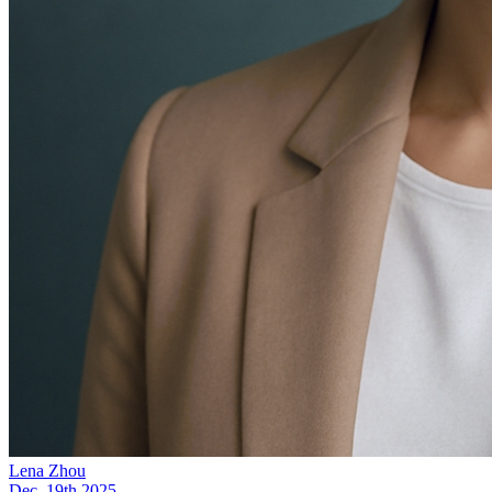
Lena Zhou
Dec. 19th 2025