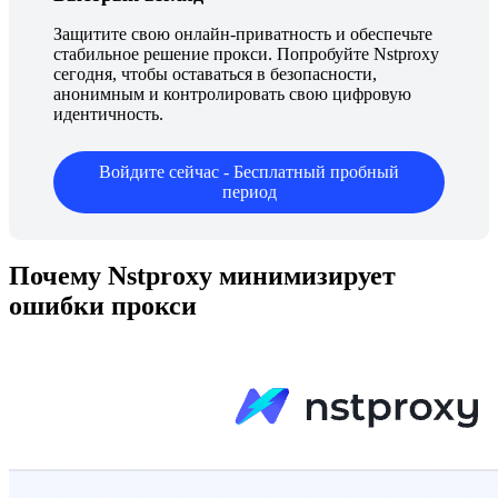
Защитите свою онлайн-приватность и обеспечьте
стабильное решение прокси. Попробуйте Nstproxy
сегодня, чтобы оставаться в безопасности,
анонимным и контролировать свою цифровую
идентичность.
Войдите сейчас - Бесплатный пробный
период
Почему Nstproxy минимизирует
ошибки прокси