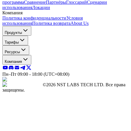
программа
Сравнение
Партнёры
Глоссарий
Сценарии
использования
Локации
Компания
Политика конфиденциальности
Условия
использования
Политика возврата
About Us
Продукты
Тарифы
Ресурсы
Компания
Пн–Пт 09:00 - 18:00 (UTC+08:00)
©2026 NST LABS TECH LTD. Все права
защищены.