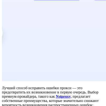
Лучший способ исправить ошибки прокси — это
предотвратить их возникновение в первую очередь. Выбор
премиум-провайдера, такого как
Nstproxy
, предлагает
собственные преимущества, которые значительно снижают
вероятность возникновения распространенных ошибок: