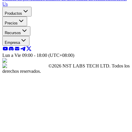
Us
Productos
Precios
Recursos
Empresa
Lun a Vie 09:00 - 18:00 (UTC+08:00)
©2026 NST LABS TECH LTD. Todos los
derechos reservados.