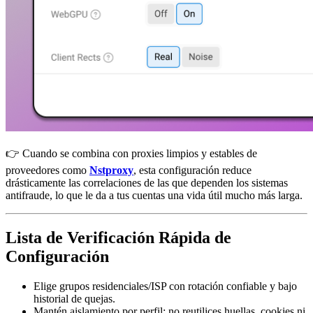
👉 Cuando se combina con proxies limpios y estables de
proveedores como
Nstproxy
, esta configuración reduce
drásticamente las correlaciones de las que dependen los sistemas
antifraude, lo que le da a tus cuentas una vida útil mucho más larga.
Lista de Verificación Rápida de
Configuración
Elige grupos residenciales/ISP con rotación confiable y bajo
historial de quejas.
Mantén aislamiento por perfil: no reutilices huellas, cookies ni