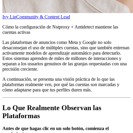
Ivy Lin
Community & Content Lead
Cómo la configuración de Nstproxy + Antidetect mantiene las
cuentas activas
Las plataformas de anuncios como Meta y Google no solo
desaconsejan el uso de múltiples cuentas, sino que también entrenan
activamente modelos de aprendizaje automático para detectarlo.
Estos sistemas aprenden de miles de millones de interacciones y
separan a los usuarios genuinos de las granjas orquestadas con una
precisión creciente.
A continuación, se presenta una visión práctica de lo que las
plataformas realmente ven, por qué las cuentas son marcadas y
cómo adaptarse para que tus perfiles duren más.
Lo Que Realmente Observan las
Plataformas
Antes de que hagas clic en un solo botón, comienza el