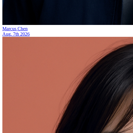
Marcus Chen
Aug. 7th 2026