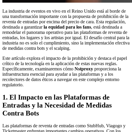
La industria de eventos en vivo en el Reino Unido está al borde de
una transformación importante con la propuesta de prohibición de la
reventa de entradas por encima del precio de cara. Esta regulación,
destinada a garantizar
la equidad para los fans
, está destinada a
remodelar el panorama operativo para las plataformas de reventa de
entradas, los lugares y los artistas por igual. El desafío central para la
industria no es solo el cumplimiento, sino la implementación efectiva
de medidas contra bots y el scalping.
Este artículo explora el impacto de la prohibición y destaca el papel
crítico de la tecnología en la aplicación de estas nuevas reglas.
Específicamente, examinaremos cómo
Nstproxy
proporciona la
infraestructura esencial para ayudar a las plataformas y a los
recolectores de datos éticos a navegar en este complejo entorno
regulatorio.
1. El Impacto en las Plataformas de
Entradas y la Necesidad de Medidas
Contra Bots
Las plataformas de reventa de entradas como StubHub, Viagogo y
Ticketmaster enfrentan importantes cambios operativos. Con los