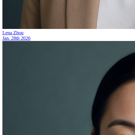
Lena Zhou
Jan. 28th 2026