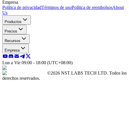
Empresa
Política de privacidad
Términos de uso
Política de reembolsos
About
Us
Productos
Precios
Recursos
Empresa
Lun a Vie 09:00 - 18:00 (UTC+08:00)
©2026 NST LABS TECH LTD. Todos los
derechos reservados.