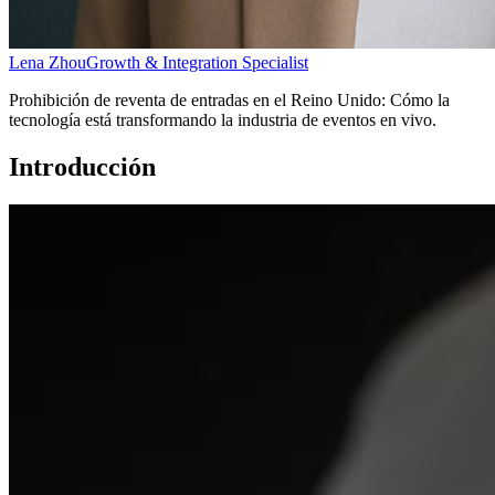
Lena Zhou
Growth & Integration Specialist
Prohibición de reventa de entradas en el Reino Unido: Cómo la
tecnología está transformando la industria de eventos en vivo.
Introducción