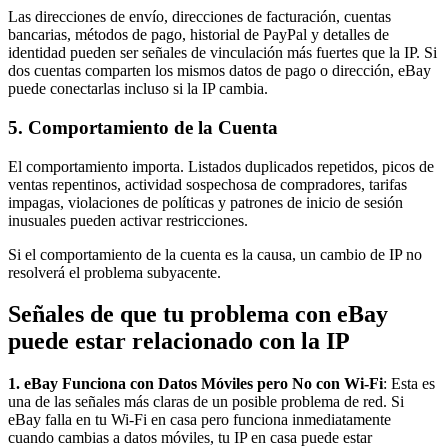
Las direcciones de envío, direcciones de facturación, cuentas
bancarias, métodos de pago, historial de PayPal y detalles de
identidad pueden ser señales de vinculación más fuertes que la IP. Si
dos cuentas comparten los mismos datos de pago o dirección, eBay
puede conectarlas incluso si la IP cambia.
5. Comportamiento de la Cuenta
El comportamiento importa. Listados duplicados repetidos, picos de
ventas repentinos, actividad sospechosa de compradores, tarifas
impagas, violaciones de políticas y patrones de inicio de sesión
inusuales pueden activar restricciones.
Si el comportamiento de la cuenta es la causa, un cambio de IP no
resolverá el problema subyacente.
Señales de que tu problema con eBay
puede estar relacionado con la IP
1. eBay Funciona con Datos Móviles pero No con Wi-Fi
: Esta es
una de las señales más claras de un posible problema de red. Si
eBay falla en tu Wi-Fi en casa pero funciona inmediatamente
cuando cambias a datos móviles, tu IP en casa puede estar