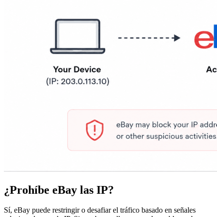
¿Prohíbe eBay las IP?
Sí, eBay puede restringir o desafiar el tráfico basado en señales