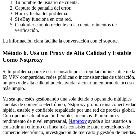
Tu nombre de usuario de cuenta.
Captura de pantalla del error.
Hora y fecha del problema.
Si eBay funciona en otra red.
Cualquier cambio reciente en la cuenta o intentos de
verificación.
La información clara facilita la conversación con el soporte.
Método 6. Usa un Proxy de Alta Calidad y Estable
Como Nstproxy
Si tu problema parece estar causado por la reputación inestable de la
IP, VPN compartidas, redes públicas o inconsistencias de ubicación,
un proxy de alta calidad puede ayudar a crear un entorno de acceso
más limpio.
Ya sea que estés gestionando una sola tienda o operando múltiples
cuentas de comercio electrónico, Nstproxy proporciona conectividad
rápida, estable y confiable respaldada por una red de proxies global.
Con opciones de ubicación flexibles, recursos IP premium y
rendimiento de nivel empresarial,
Nstproxy
ayuda a los usuarios a
construir un entorno en línea más consistente para operaciones de
comercio electrónico, investigación de mercado y gestión de tiendas.