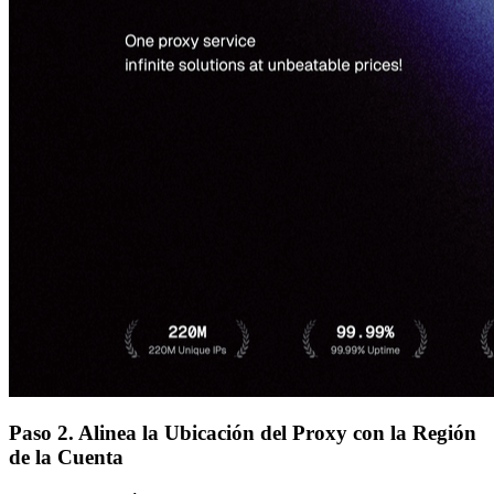
Paso 2. Alinea la Ubicación del Proxy con la Región
de la Cuenta