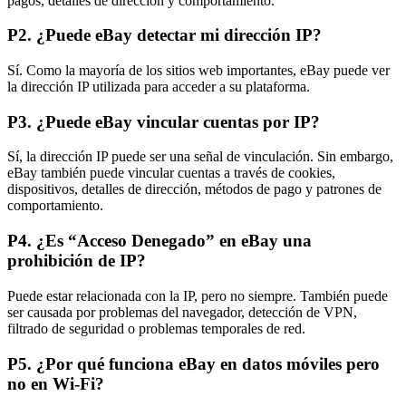
pagos, detalles de dirección y comportamiento.
P2. ¿Puede eBay detectar mi dirección IP?
Sí. Como la mayoría de los sitios web importantes, eBay puede ver
la dirección IP utilizada para acceder a su plataforma.
P3. ¿Puede eBay vincular cuentas por IP?
Sí, la dirección IP puede ser una señal de vinculación. Sin embargo,
eBay también puede vincular cuentas a través de cookies,
dispositivos, detalles de dirección, métodos de pago y patrones de
comportamiento.
P4. ¿Es “Acceso Denegado” en eBay una
prohibición de IP?
Puede estar relacionada con la IP, pero no siempre. También puede
ser causada por problemas del navegador, detección de VPN,
filtrado de seguridad o problemas temporales de red.
P5. ¿Por qué funciona eBay en datos móviles pero
no en Wi-Fi?