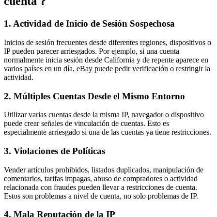
cuenta？
1. Actividad de Inicio de Sesión Sospechosa
Inicios de sesión frecuentes desde diferentes regiones, dispositivos o
IP pueden parecer arriesgados. Por ejemplo, si una cuenta
normalmente inicia sesión desde California y de repente aparece en
varios países en un día, eBay puede pedir verificación o restringir la
actividad.
2. Múltiples Cuentas Desde el Mismo Entorno
Utilizar varias cuentas desde la misma IP, navegador o dispositivo
puede crear señales de vinculación de cuentas. Esto es
especialmente arriesgado si una de las cuentas ya tiene restricciones.
3. Violaciones de Políticas
Vender artículos prohibidos, listados duplicados, manipulación de
comentarios, tarifas impagas, abuso de compradores o actividad
relacionada con fraudes pueden llevar a restricciones de cuenta.
Estos son problemas a nivel de cuenta, no solo problemas de IP.
4. Mala Reputación de la IP