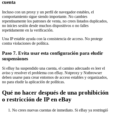
cuenta
Incluso con un proxy y un perfil de navegador estables, el
comportamiento sigue siendo importante. No cambies
repentinamente los patrones de venta, no crees listados duplicados,
no inicies sesión desde muchos dispositivos o no falles
repetidamente en la verificación.
Una IP estable ayuda con la consistencia de acceso. No protege
contra violaciones de política.
Paso 7. Evita usar esta configuración para eludir
suspensiones
Si eBay ha suspendido una cuenta, el camino adecuado es leer el
aviso y resolver el problema con eBay. Nstproxy y Nstbrowser
deben usarse para crear entornos de acceso estables y organizados,
no para eludir la aplicación de políticas.
Qué no hacer después de una prohibición
o restricción de IP en eBay
No crees nuevas cuentas de inmediato. Si eBay ya restringió