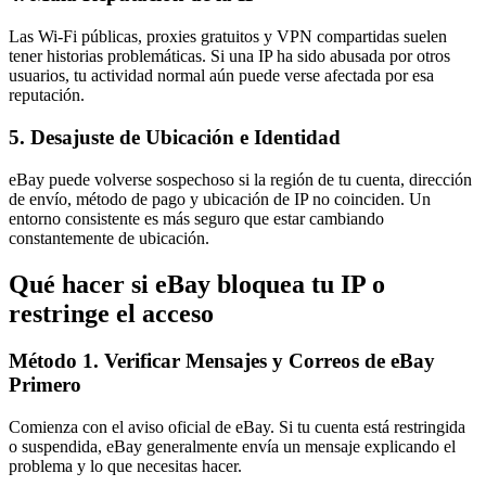
Las Wi-Fi públicas, proxies gratuitos y VPN compartidas suelen
tener historias problemáticas. Si una IP ha sido abusada por otros
usuarios, tu actividad normal aún puede verse afectada por esa
reputación.
5. Desajuste de Ubicación e Identidad
eBay puede volverse sospechoso si la región de tu cuenta, dirección
de envío, método de pago y ubicación de IP no coinciden. Un
entorno consistente es más seguro que estar cambiando
constantemente de ubicación.
Qué hacer si eBay bloquea tu IP o
restringe el acceso
Método 1. Verificar Mensajes y Correos de eBay
Primero
Comienza con el aviso oficial de eBay. Si tu cuenta está restringida
o suspendida, eBay generalmente envía un mensaje explicando el
problema y lo que necesitas hacer.