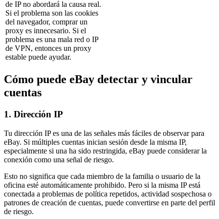
de IP no abordará la causa real.
Si el problema son las cookies
del navegador, comprar un
proxy es innecesario. Si el
problema es una mala red o IP
de VPN, entonces un proxy
estable puede ayudar.
Cómo puede eBay detectar y vincular
cuentas
1. Dirección IP
Tu dirección IP es una de las señales más fáciles de observar para
eBay. Si múltiples cuentas inician sesión desde la misma IP,
especialmente si una ha sido restringida, eBay puede considerar la
conexión como una señal de riesgo.
Esto no significa que cada miembro de la familia o usuario de la
oficina esté automáticamente prohibido. Pero si la misma IP está
conectada a problemas de política repetidos, actividad sospechosa o
patrones de creación de cuentas, puede convertirse en parte del perfil
de riesgo.