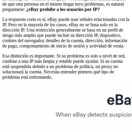
de que otra persona en el mismo hogar tuvo problemas, es natural
preguntarse:
¿eBay prohíbe a los usuarios por IP?
La respuesta corta es sí, eBay puede usar señales relacionadas con la
IP. Pero en la mayoría de los casos, eBay no se basa solo en la
dirección IP. Una restricción generalmente se basa en un perfil de
riesgo más amplio que puede incluir su dirección IP, dispositivo,
cookies del navegador, detalles de la cuenta, dirección, información
de pago, comportamiento de inicio de sesión y actividad de venta.
Esa distinción es importante. Si su problema es solo a nivel de red,
cambiar a una IP más limpia y estable puede ayudar. Si su cuenta
está suspendida debido a un problema de política, un proxy no
solucionará la cuenta. Necesita entender primero qué tipo de
problema está enfrentando.