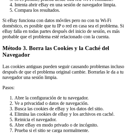
Intenta abrir eBay en una sesión de navegador limpia.
Compara los resultados.
Si eBay funciona con datos móviles pero no con tu Wi-Fi
doméstico, es posible que tu IP o red en casa sea el problema. Si
eBay falla en todas partes después del inicio de sesión, es más
probable que el problema esté relacionado con la cuenta.
Método 3. Borra las Cookies y la Caché del
Navegador
Las cookies antiguas pueden seguir causando problemas incluso
después de que el problema original cambie. Borrarlas le da a tu
navegador una sesión limpia.
Pasos:
Abre la configuración de tu navegador.
Ve a privacidad o datos de navegación.
Busca las cookies de eBay y los datos del sitio.
Elimina las cookies de eBay y los archivos en caché.
Reinicia el navegador.
Abre eBay en modo privado o de incógnito.
Prueba si el sitio se carga normalmente.