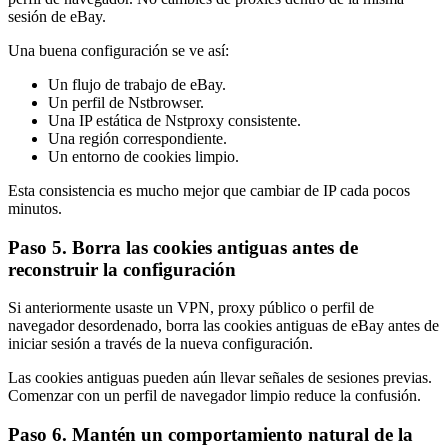
sesión de eBay.
Una buena configuración se ve así:
Un flujo de trabajo de eBay.
Un perfil de Nstbrowser.
Una IP estática de Nstproxy consistente.
Una región correspondiente.
Un entorno de cookies limpio.
Esta consistencia es mucho mejor que cambiar de IP cada pocos
minutos.
Paso 5. Borra las cookies antiguas antes de
reconstruir la configuración
Si anteriormente usaste un VPN, proxy público o perfil de
navegador desordenado, borra las cookies antiguas de eBay antes de
iniciar sesión a través de la nueva configuración.
Las cookies antiguas pueden aún llevar señales de sesiones previas.
Comenzar con un perfil de navegador limpio reduce la confusión.
Paso 6. Mantén un comportamiento natural de la