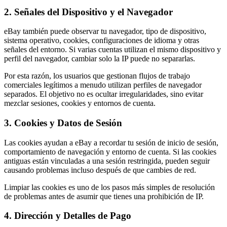
2. Señales del Dispositivo y el Navegador
eBay también puede observar tu navegador, tipo de dispositivo,
sistema operativo, cookies, configuraciones de idioma y otras
señales del entorno. Si varias cuentas utilizan el mismo dispositivo y
perfil del navegador, cambiar solo la IP puede no separarlas.
Por esta razón, los usuarios que gestionan flujos de trabajo
comerciales legítimos a menudo utilizan perfiles de navegador
separados. El objetivo no es ocultar irregularidades, sino evitar
mezclar sesiones, cookies y entornos de cuenta.
3. Cookies y Datos de Sesión
Las cookies ayudan a eBay a recordar tu sesión de inicio de sesión,
comportamiento de navegación y entorno de cuenta. Si las cookies
antiguas están vinculadas a una sesión restringida, pueden seguir
causando problemas incluso después de que cambies de red.
Limpiar las cookies es uno de los pasos más simples de resolución
de problemas antes de asumir que tienes una prohibición de IP.
4. Dirección y Detalles de Pago