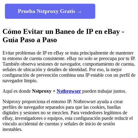
Prueba Nstproxy Gratis →
Cómo Evitar un Baneo de IP en eBay -
Guía Paso a Paso
Evitar problemas de IP en eBay se trata principalmente de mantener
tu entorno de cuenta consistente. eBay no solo se preocupa por tu IP.
También observa sesiones de navegador, comportamiento de cuenta,
señales de ubicación y detalles de identidad. Por eso, la mejor
configuración de prevención combina una IP estable con un perfil de
navegador limpio.
Aquí es donde
Nstproxy +
Nstbrowser
pueden trabajar juntos.
Nstproxy proporciona el entorno IP. Nstbrowser ayuda a crear
perfiles de navegador separados para que las cookies, huellas
digitales y sesiones no se mezclen. Para vendedores legítimos de
eBay, investigadores o equipos, esta configuración puede reducir el
vinculo accidental de cuentas y señales de inicio de sesión
inestables.