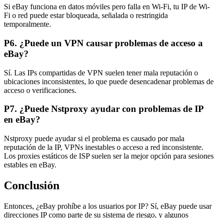
Si eBay funciona en datos móviles pero falla en Wi-Fi, tu IP de Wi-
Fi o red puede estar bloqueada, señalada o restringida
temporalmente.
P6. ¿Puede un VPN causar problemas de acceso a
eBay?
Sí. Las IPs compartidas de VPN suelen tener mala reputación o
ubicaciones inconsistentes, lo que puede desencadenar problemas de
acceso o verificaciones.
P7. ¿Puede Nstproxy ayudar con problemas de IP
en eBay?
Nstproxy puede ayudar si el problema es causado por mala
reputación de la IP, VPNs inestables o acceso a red inconsistente.
Los proxies estáticos de ISP suelen ser la mejor opción para sesiones
estables en eBay.
Conclusión
Entonces, ¿eBay prohíbe a los usuarios por IP? Sí, eBay puede usar
direcciones IP como parte de su sistema de riesgo, y algunos