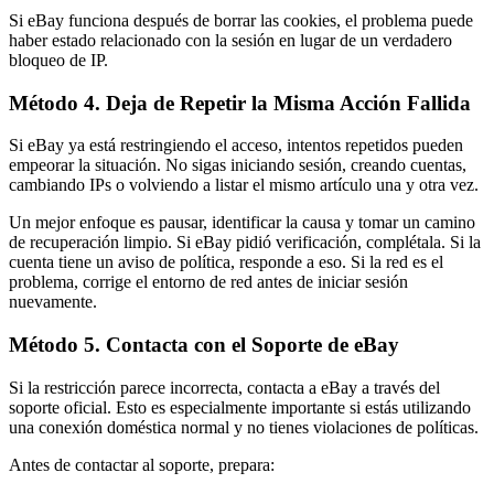
Si eBay funciona después de borrar las cookies, el problema puede
haber estado relacionado con la sesión en lugar de un verdadero
bloqueo de IP.
Método 4. Deja de Repetir la Misma Acción Fallida
Si eBay ya está restringiendo el acceso, intentos repetidos pueden
empeorar la situación. No sigas iniciando sesión, creando cuentas,
cambiando IPs o volviendo a listar el mismo artículo una y otra vez.
Un mejor enfoque es pausar, identificar la causa y tomar un camino
de recuperación limpio. Si eBay pidió verificación, complétala. Si la
cuenta tiene un aviso de política, responde a eso. Si la red es el
problema, corrige el entorno de red antes de iniciar sesión
nuevamente.
Método 5. Contacta con el Soporte de eBay
Si la restricción parece incorrecta, contacta a eBay a través del
soporte oficial. Esto es especialmente importante si estás utilizando
una conexión doméstica normal y no tienes violaciones de políticas.
Antes de contactar al soporte, prepara: