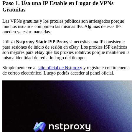
Paso 1. Usa una IP Estable en Lugar de VPNs
Gratuitas
Las VPNs gratuitas y los proxies públicos son arriesgados porque
muchos usuarios comparten las mismas IPs. Algunas de esas IPs
pueden ya estar marcadas.
Utiliza
Nstproxy Static ISP Proxy
si necesitas una IP consistente
para sesiones de inicio de sesión en eBay. Los proxies ISP estáticos
son mejores para eBay que los proxies rotativos porque mantienen la
misma identidad de red a lo largo del tiempo.
Simplemente ve al
sitio oficial de Nstproxy
y regístrate con tu cuenta
de correo electrónico. Luego podrás acceder al panel oficial.