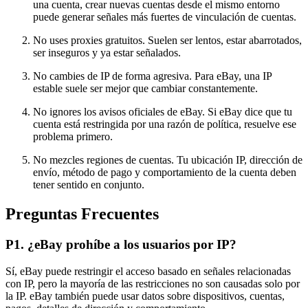
una cuenta, crear nuevas cuentas desde el mismo entorno
puede generar señales más fuertes de vinculación de cuentas.
No uses proxies gratuitos. Suelen ser lentos, estar abarrotados,
ser inseguros y ya estar señalados.
No cambies de IP de forma agresiva. Para eBay, una IP
estable suele ser mejor que cambiar constantemente.
No ignores los avisos oficiales de eBay. Si eBay dice que tu
cuenta está restringida por una razón de política, resuelve ese
problema primero.
No mezcles regiones de cuentas. Tu ubicación IP, dirección de
envío, método de pago y comportamiento de la cuenta deben
tener sentido en conjunto.
Preguntas Frecuentes
P1. ¿eBay prohíbe a los usuarios por IP?
Sí, eBay puede restringir el acceso basado en señales relacionadas
con IP, pero la mayoría de las restricciones no son causadas solo por
la IP. eBay también puede usar datos sobre dispositivos, cuentas,