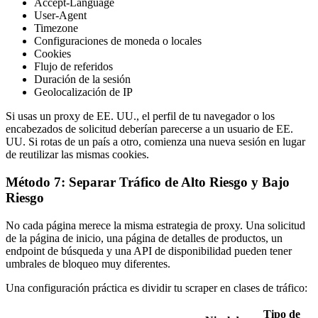
Accept-Language
User-Agent
Timezone
Configuraciones de moneda o locales
Cookies
Flujo de referidos
Duración de la sesión
Geolocalización de IP
Si usas un proxy de EE. UU., el perfil de tu navegador o los
encabezados de solicitud deberían parecerse a un usuario de EE.
UU. Si rotas de un país a otro, comienza una nueva sesión en lugar
de reutilizar las mismas cookies.
Método 7: Separar Tráfico de Alto Riesgo y Bajo
Riesgo
No cada página merece la misma estrategia de proxy. Una solicitud
de la página de inicio, una página de detalles de productos, un
endpoint de búsqueda y una API de disponibilidad pueden tener
umbrales de bloqueo muy diferentes.
Una configuración práctica es dividir tu scraper en clases de tráfico:
Tipo de