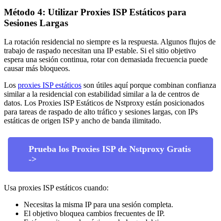
Método 4: Utilizar Proxies ISP Estáticos para
Sesiones Largas
La rotación residencial no siempre es la respuesta. Algunos flujos de
trabajo de raspado necesitan una IP estable. Si el sitio objetivo
espera una sesión continua, rotar con demasiada frecuencia puede
causar más bloqueos.
Los
proxies ISP estáticos
son útiles aquí porque combinan confianza
similar a la residencial con estabilidad similar a la de centros de
datos. Los Proxies ISP Estáticos de Nstproxy están posicionados
para tareas de raspado de alto tráfico y sesiones largas, con IPs
estáticas de origen ISP y ancho de banda ilimitado.
Prueba los Proxies ISP de Nstproxy Gratis
->
Usa proxies ISP estáticos cuando:
Necesitas la misma IP para una sesión completa.
El objetivo bloquea cambios frecuentes de IP.