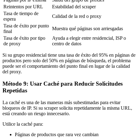
Reintentos por URL
Estabilidad del scraper
Tasa de tiempo de
Calidad de la red o proxy
espera
Tasa de éxito por punto
Muestra qué páginas son arriesgadas
final
Tasa de éxito por tipo
Ayuda a elegir entre residencial, ISP o
de proxy
centro de datos
Si su grupo residencial tiene una tasa de éxito del 95% en páginas de
productos pero solo del 50% en páginas de búsqueda, el problema
puede ser el comportamiento del punto final en lugar de la calidad
del proxy.
Método 9: Usar Caché para Reducir Solicitudes
Repetidas
La caché es una de las maneras más subestimadas para evitar
bloqueos de IP. Si su scraper solicita repetidamente la misma URL,
está creando un riesgo innecesario.
Utilice la caché para:
Páginas de productos que rara vez cambian