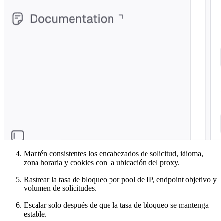
Mantén consistentes los encabezados de solicitud, idioma,
zona horaria y cookies con la ubicación del proxy.
Rastrear la tasa de bloqueo por pool de IP, endpoint objetivo y
volumen de solicitudes.
Escalar solo después de que la tasa de bloqueo se mantenga
estable.