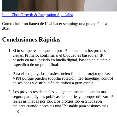
Lena Zhou
Growth & Integration Specialist
Cómo eludir un baneo de IP al hacer scraping: una guía práctica
2026
Conclusiones Rápidas
Si tu scraper es bloqueado por IP, no cambies los proxies a
ciegas. Primero, confirma si el bloqueo es basado en IP,
basado en tasa, basado en huella digital, basado en cuenta o
específico de un punto final.
Para el scraping, los proxies suelen funcionar mejor que las
VPN porque pueden soportar rotación, geo-targeting, control
de sesiones y distribución de tráfico a gran escala.
Los proxies residenciales son generalmente la opción más
segura para páginas públicas de alto riesgo porque utilizan IPs
reales asignadas por ISP. Los proxies ISP estáticos son
mejores cuando necesitas una IP estable para sesiones más
largas.