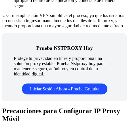
apropiado dentro de la aplicación y conéctate de manera
segura.
Usar una aplicación VPN simplifica el proceso, ya que los usuarios
no necesitan ingresar manualmente los detalles de la IP proxy, y a
menudo proporciona una mayor seguridad de red mediante cifrado.
Prueba NSTPROXY Hoy
Protege tu privacidad en línea y proporciona una
solución proxy estable. Prueba Nstproxy hoy para
mantenerte seguro, anónimo y en control de tu
identidad digital.
Iniciar Sesión Ahora - Prueba Gratuita
Precauciones para Configurar IP Proxy
Móvil