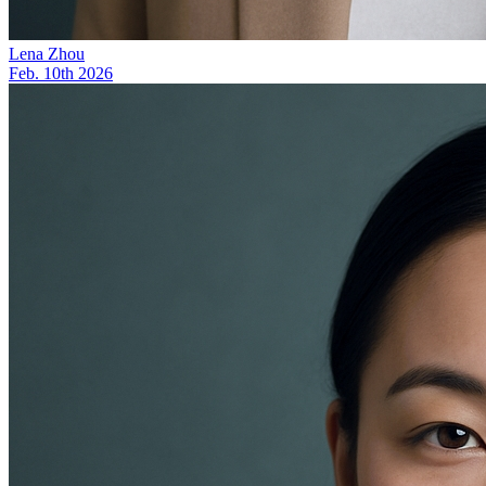
Lena Zhou
Feb. 10th 2026