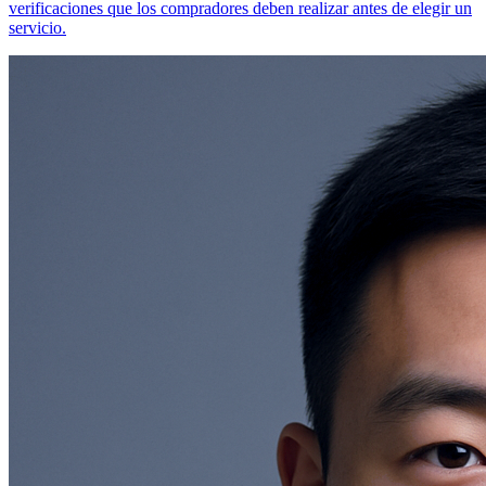
verificaciones que los compradores deben realizar antes de elegir un
servicio.