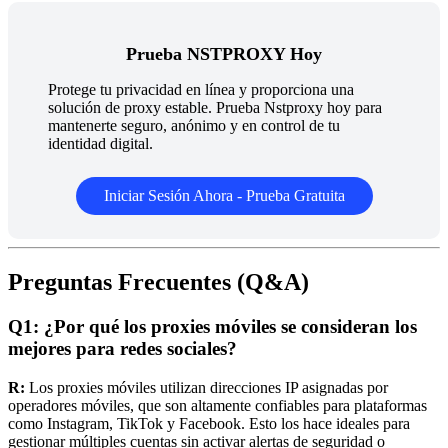
Prueba NSTPROXY Hoy
Protege tu privacidad en línea y proporciona una
solución de proxy estable. Prueba Nstproxy hoy para
mantenerte seguro, anónimo y en control de tu
identidad digital.
Iniciar Sesión Ahora - Prueba Gratuita
Preguntas Frecuentes (Q&A)
Q1: ¿Por qué los proxies móviles se consideran los
mejores para redes sociales?
R:
Los proxies móviles utilizan direcciones IP asignadas por
operadores móviles, que son altamente confiables para plataformas
como Instagram, TikTok y Facebook. Esto los hace ideales para
gestionar múltiples cuentas sin activar alertas de seguridad o