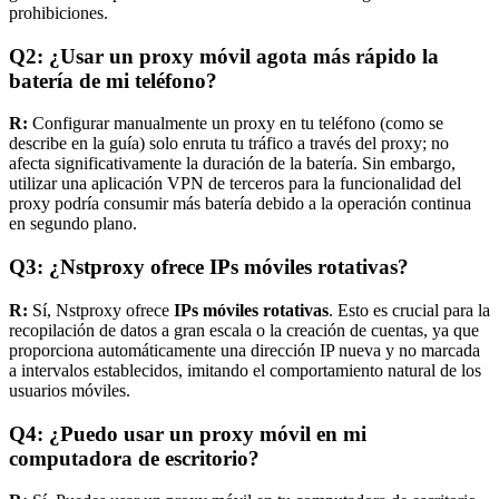
prohibiciones.
Q2: ¿Usar un proxy móvil agota más rápido la
batería de mi teléfono?
R:
Configurar manualmente un proxy en tu teléfono (como se
describe en la guía) solo enruta tu tráfico a través del proxy; no
afecta significativamente la duración de la batería. Sin embargo,
utilizar una aplicación VPN de terceros para la funcionalidad del
proxy podría consumir más batería debido a la operación continua
en segundo plano.
Q3: ¿Nstproxy ofrece IPs móviles rotativas?
R:
Sí, Nstproxy ofrece
IPs móviles rotativas
. Esto es crucial para la
recopilación de datos a gran escala o la creación de cuentas, ya que
proporciona automáticamente una dirección IP nueva y no marcada
a intervalos establecidos, imitando el comportamiento natural de los
usuarios móviles.
Q4: ¿Puedo usar un proxy móvil en mi
computadora de escritorio?