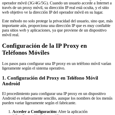
operador móvil (3G/4G/5G). Cuando un usuario accede a Internet a
través de un proxy móvil, su dirección IP real está oculta, y el sitio
web objetivo ve la dirección IP del operador móvil en su lugar.
Este método no solo protege la privacidad del usuario, sino que, más
importante aún, proporciona una dirección IP que es muy confiable
para sitios web y aplicaciones, ya que proviene de un dispositivo
móvil real.
Configuración de la IP Proxy en
Teléfonos Móviles
Los pasos para configurar una IP proxy en un teléfono móvil varían
ligeramente según el sistema operativo.
1. Configuración del Proxy en Teléfono Móvil
Android
El procedimiento para configurar una IP proxy en un dispositivo
Android es relativamente sencillo, aunque los nombres de los menús
pueden variar ligeramente según el fabricante.
Acceder a Configuración:
Abre la aplicación