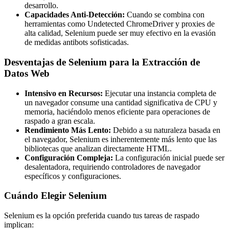
desarrollo.
Capacidades Anti-Detección:
Cuando se combina con
herramientas como Undetected ChromeDriver y proxies de
alta calidad, Selenium puede ser muy efectivo en la evasión
de medidas antibots sofisticadas.
Desventajas de Selenium para la Extracción de
Datos Web
Intensivo en Recursos:
Ejecutar una instancia completa de
un navegador consume una cantidad significativa de CPU y
memoria, haciéndolo menos eficiente para operaciones de
raspado a gran escala.
Rendimiento Más Lento:
Debido a su naturaleza basada en
el navegador, Selenium es inherentemente más lento que las
bibliotecas que analizan directamente HTML.
Configuración Compleja:
La configuración inicial puede ser
desalentadora, requiriendo controladores de navegador
específicos y configuraciones.
Cuándo Elegir Selenium
Selenium es la opción preferida cuando tus tareas de raspado
implican: