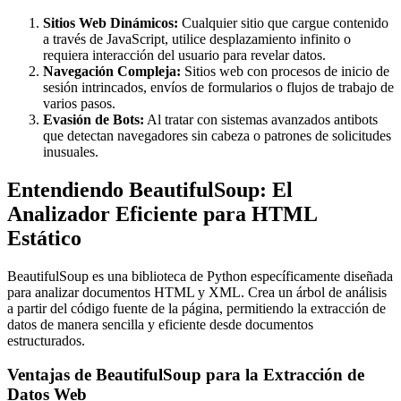
Sitios Web Dinámicos:
Cualquier sitio que cargue contenido
a través de JavaScript, utilice desplazamiento infinito o
requiera interacción del usuario para revelar datos.
Navegación Compleja:
Sitios web con procesos de inicio de
sesión intrincados, envíos de formularios o flujos de trabajo de
varios pasos.
Evasión de Bots:
Al tratar con sistemas avanzados antibots
que detectan navegadores sin cabeza o patrones de solicitudes
inusuales.
Entendiendo BeautifulSoup: El
Analizador Eficiente para HTML
Estático
BeautifulSoup es una biblioteca de Python específicamente diseñada
para analizar documentos HTML y XML. Crea un árbol de análisis
a partir del código fuente de la página, permitiendo la extracción de
datos de manera sencilla y eficiente desde documentos
estructurados.
Ventajas de BeautifulSoup para la Extracción de
Datos Web