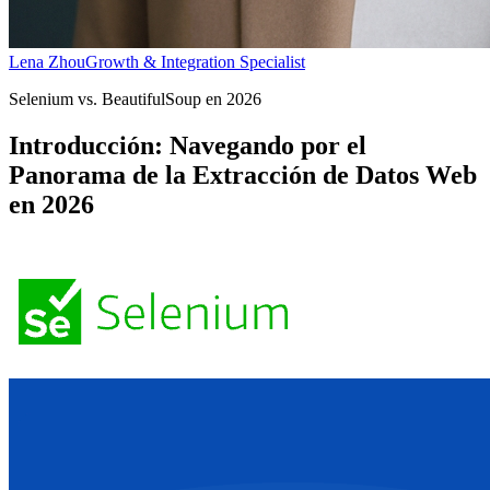
Lena Zhou
Growth & Integration Specialist
Selenium vs. BeautifulSoup en 2026
Introducción: Navegando por el
Panorama de la Extracción de Datos Web
en 2026