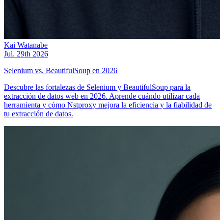
Kai Watanabe
Jul. 29th 2026
Selenium vs. BeautifulSoup en 2026
Descubre las fortalezas de Selenium y BeautifulSoup para la
extracción de datos web en 2026. Aprende cuándo utilizar cada
herramienta y cómo Nstproxy mejora la eficiencia y la fiabilidad de
tu extracción de datos.