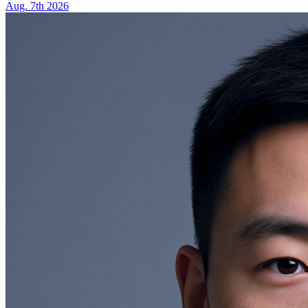
Aug. 7th 2026