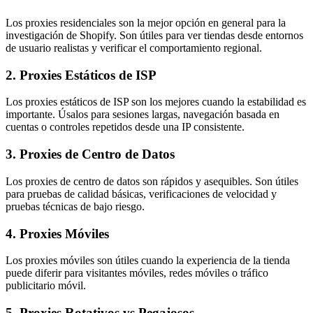
Los proxies residenciales son la mejor opción en general para la
investigación de Shopify. Son útiles para ver tiendas desde entornos
de usuario realistas y verificar el comportamiento regional.
2. Proxies Estáticos de ISP
Los proxies estáticos de ISP son los mejores cuando la estabilidad es
importante. Úsalos para sesiones largas, navegación basada en
cuentas o controles repetidos desde una IP consistente.
3. Proxies de Centro de Datos
Los proxies de centro de datos son rápidos y asequibles. Son útiles
para pruebas de calidad básicas, verificaciones de velocidad y
pruebas técnicas de bajo riesgo.
4. Proxies Móviles
Los proxies móviles son útiles cuando la experiencia de la tienda
puede diferir para visitantes móviles, redes móviles o tráfico
publicitario móvil.
5. Proxies Rotativos vs Pegajosos