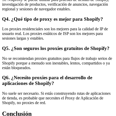
investigación de productos, verificación de anuncios, navegación
regional y sesiones de navegador estables.
Q4. ¿Qué tipo de proxy es mejor para Shopify?
Los proxies residenciales son los mejores para la calidad de IP de
usuario real. Los proxies estáticos de ISP son los mejores para
sesiones largas y estables.
Q5. ¿Son seguros los proxies gratuitos de Shopify?
No se recomiendan proxies gratuitos para flujos de trabajo serios de
Shopify porque a menudo son inestables, lentos, compartidos o ya
están bloqueados.
Q6. ¿Necesito proxies para el desarrollo de
aplicaciones de Shopify?
No suele ser necesario. Si estás construyendo rutas de aplicaciones
de tienda, es probable que necesites el Proxy de Aplicación de
Shopify, no proxies de red.
Conclusión