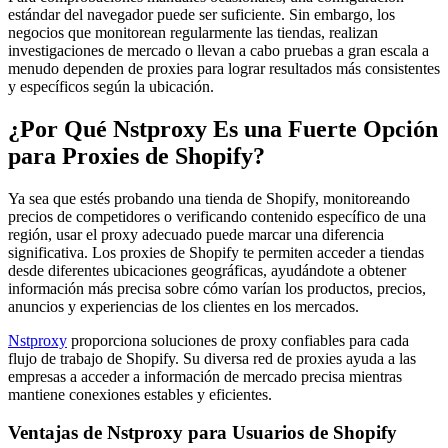
estándar del navegador puede ser suficiente. Sin embargo, los
negocios que monitorean regularmente las tiendas, realizan
investigaciones de mercado o llevan a cabo pruebas a gran escala a
menudo dependen de proxies para lograr resultados más consistentes
y específicos según la ubicación.
¿Por Qué Nstproxy Es una Fuerte Opción
para Proxies de Shopify?
Ya sea que estés probando una tienda de Shopify, monitoreando
precios de competidores o verificando contenido específico de una
región, usar el proxy adecuado puede marcar una diferencia
significativa. Los proxies de Shopify te permiten acceder a tiendas
desde diferentes ubicaciones geográficas, ayudándote a obtener
información más precisa sobre cómo varían los productos, precios,
anuncios y experiencias de los clientes en los mercados.
Nstproxy
proporciona soluciones de proxy confiables para cada
flujo de trabajo de Shopify. Su diversa red de proxies ayuda a las
empresas a acceder a información de mercado precisa mientras
mantiene conexiones estables y eficientes.
Ventajas de Nstproxy para Usuarios de Shopify