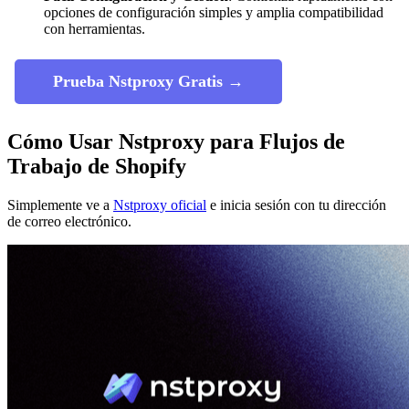
opciones de configuración simples y amplia compatibilidad
con herramientas.
Prueba Nstproxy Gratis →
Cómo Usar Nstproxy para Flujos de
Trabajo de Shopify
Simplemente ve a
Nstproxy oficial
e inicia sesión con tu dirección
de correo electrónico.