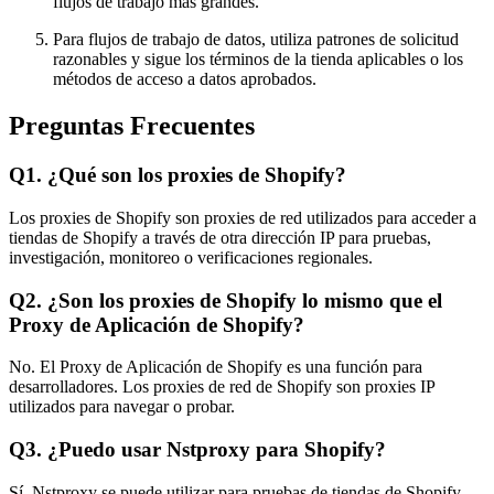
flujos de trabajo más grandes.
Para flujos de trabajo de datos, utiliza patrones de solicitud
razonables y sigue los términos de la tienda aplicables o los
métodos de acceso a datos aprobados.
Preguntas Frecuentes
Q1. ¿Qué son los proxies de Shopify?
Los proxies de Shopify son proxies de red utilizados para acceder a
tiendas de Shopify a través de otra dirección IP para pruebas,
investigación, monitoreo o verificaciones regionales.
Q2. ¿Son los proxies de Shopify lo mismo que el
Proxy de Aplicación de Shopify?
No. El Proxy de Aplicación de Shopify es una función para
desarrolladores. Los proxies de red de Shopify son proxies IP
utilizados para navegar o probar.
Q3. ¿Puedo usar Nstproxy para Shopify?
Sí. Nstproxy se puede utilizar para pruebas de tiendas de Shopify,