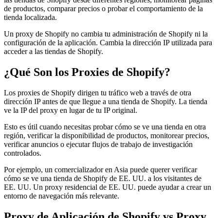
de productos, comparar precios o probar el comportamiento de la
tienda localizada.
Un proxy de Shopify no cambia tu administración de Shopify ni la
configuración de la aplicación. Cambia la dirección IP utilizada para
acceder a las tiendas de Shopify.
¿Qué Son los Proxies de Shopify?
Los proxies de Shopify dirigen tu tráfico web a través de otra
dirección IP antes de que llegue a una tienda de Shopify. La tienda
ve la IP del proxy en lugar de tu IP original.
Esto es útil cuando necesitas probar cómo se ve una tienda en otra
región, verificar la disponibilidad de productos, monitorear precios,
verificar anuncios o ejecutar flujos de trabajo de investigación
controlados.
Por ejemplo, un comercializador en Asia puede querer verificar
cómo se ve una tienda de Shopify de EE. UU. a los visitantes de
EE. UU. Un proxy residencial de EE. UU. puede ayudar a crear un
entorno de navegación más relevante.
Proxy de Aplicación de Shopify vs Proxy