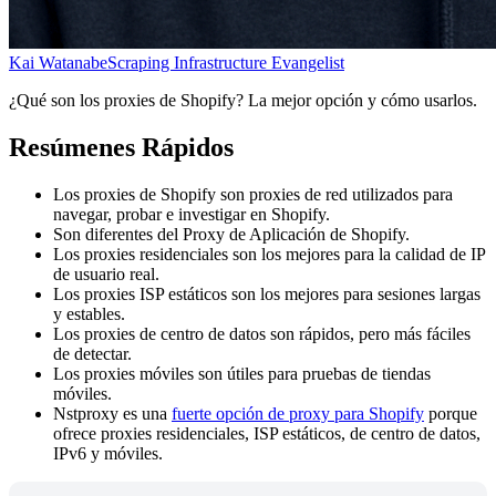
Kai Watanabe
Scraping Infrastructure Evangelist
¿Qué son los proxies de Shopify? La mejor opción y cómo usarlos.
Resúmenes Rápidos
Los proxies de Shopify son proxies de red utilizados para
navegar, probar e investigar en Shopify.
Son diferentes del Proxy de Aplicación de Shopify.
Los proxies residenciales son los mejores para la calidad de IP
de usuario real.
Los proxies ISP estáticos son los mejores para sesiones largas
y estables.
Los proxies de centro de datos son rápidos, pero más fáciles
de detectar.
Los proxies móviles son útiles para pruebas de tiendas
móviles.
Nstproxy es una
fuerte opción de proxy para Shopify
porque
ofrece proxies residenciales, ISP estáticos, de centro de datos,
IPv6 y móviles.