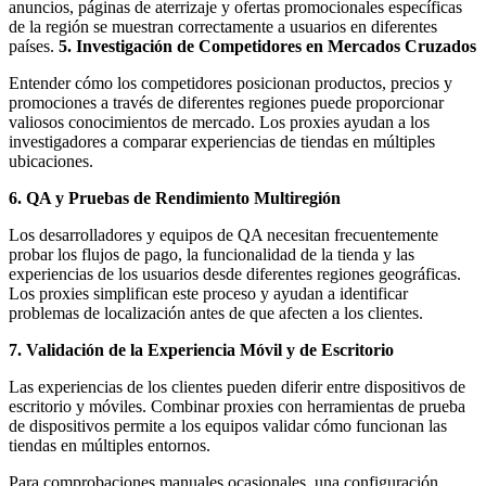
anuncios, páginas de aterrizaje y ofertas promocionales específicas
de la región se muestran correctamente a usuarios en diferentes
países.
5. Investigación de Competidores en Mercados Cruzados
Entender cómo los competidores posicionan productos, precios y
promociones a través de diferentes regiones puede proporcionar
valiosos conocimientos de mercado. Los proxies ayudan a los
investigadores a comparar experiencias de tiendas en múltiples
ubicaciones.
6. QA y Pruebas de Rendimiento Multiregión
Los desarrolladores y equipos de QA necesitan frecuentemente
probar los flujos de pago, la funcionalidad de la tienda y las
experiencias de los usuarios desde diferentes regiones geográficas.
Los proxies simplifican este proceso y ayudan a identificar
problemas de localización antes de que afecten a los clientes.
7. Validación de la Experiencia Móvil y de Escritorio
Las experiencias de los clientes pueden diferir entre dispositivos de
escritorio y móviles. Combinar proxies con herramientas de prueba
de dispositivos permite a los equipos validar cómo funcionan las
tiendas en múltiples entornos.
Para comprobaciones manuales ocasionales, una configuración