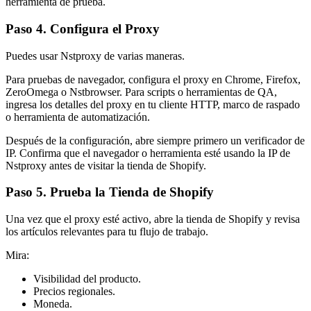
herramienta de prueba.
Paso 4. Configura el Proxy
Puedes usar Nstproxy de varias maneras.
Para pruebas de navegador, configura el proxy en Chrome, Firefox,
ZeroOmega o Nstbrowser. Para scripts o herramientas de QA,
ingresa los detalles del proxy en tu cliente HTTP, marco de raspado
o herramienta de automatización.
Después de la configuración, abre siempre primero un verificador de
IP. Confirma que el navegador o herramienta esté usando la IP de
Nstproxy antes de visitar la tienda de Shopify.
Paso 5. Prueba la Tienda de Shopify
Una vez que el proxy esté activo, abre la tienda de Shopify y revisa
los artículos relevantes para tu flujo de trabajo.
Mira:
Visibilidad del producto.
Precios regionales.
Moneda.