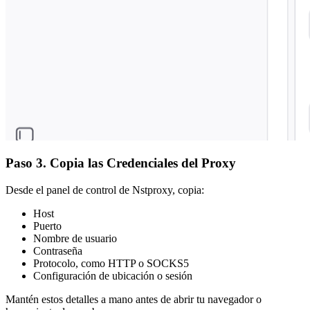
Paso 3. Copia las Credenciales del Proxy
Desde el panel de control de Nstproxy, copia:
Host
Puerto
Nombre de usuario
Contraseña
Protocolo, como HTTP o SOCKS5
Configuración de ubicación o sesión
Mantén estos detalles a mano antes de abrir tu navegador o