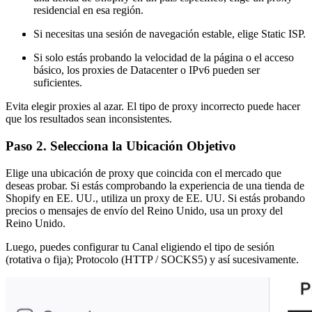
residencial en esa región.
Si necesitas una sesión de navegación estable, elige Static ISP.
Si solo estás probando la velocidad de la página o el acceso
básico, los proxies de Datacenter o IPv6 pueden ser
suficientes.
Evita elegir proxies al azar. El tipo de proxy incorrecto puede hacer
que los resultados sean inconsistentes.
Paso 2. Selecciona la Ubicación Objetivo
Elige una ubicación de proxy que coincida con el mercado que
deseas probar. Si estás comprobando la experiencia de una tienda de
Shopify en EE. UU., utiliza un proxy de EE. UU. Si estás probando
precios o mensajes de envío del Reino Unido, usa un proxy del
Reino Unido.
Luego, puedes configurar tu Canal eligiendo el tipo de sesión
(rotativa o fija); Protocolo (HTTP / SOCKS5) y así sucesivamente.