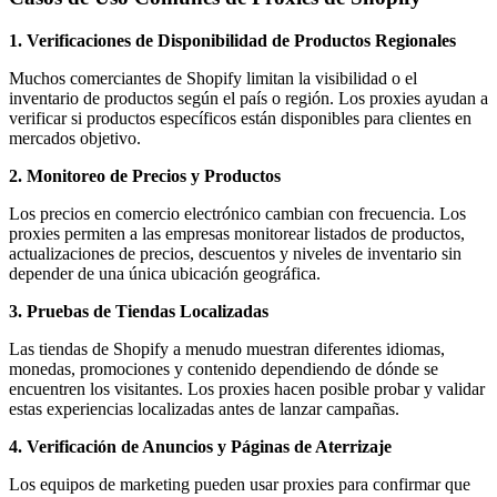
1. Verificaciones de Disponibilidad de Productos Regionales
Muchos comerciantes de Shopify limitan la visibilidad o el
inventario de productos según el país o región. Los proxies ayudan a
verificar si productos específicos están disponibles para clientes en
mercados objetivo.
2. Monitoreo de Precios y Productos
Los precios en comercio electrónico cambian con frecuencia. Los
proxies permiten a las empresas monitorear listados de productos,
actualizaciones de precios, descuentos y niveles de inventario sin
depender de una única ubicación geográfica.
3. Pruebas de Tiendas Localizadas
Las tiendas de Shopify a menudo muestran diferentes idiomas,
monedas, promociones y contenido dependiendo de dónde se
encuentren los visitantes. Los proxies hacen posible probar y validar
estas experiencias localizadas antes de lanzar campañas.
4. Verificación de Anuncios y Páginas de Aterrizaje
Los equipos de marketing pueden usar proxies para confirmar que