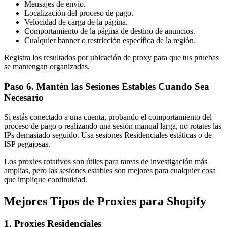
Mensajes de envío.
Localización del proceso de pago.
Velocidad de carga de la página.
Comportamiento de la página de destino de anuncios.
Cualquier banner o restricción específica de la región.
Registra los resultados por ubicación de proxy para que tus pruebas
se mantengan organizadas.
Paso 6. Mantén las Sesiones Estables Cuando Sea
Necesario
Si estás conectado a una cuenta, probando el comportamiento del
proceso de pago o realizando una sesión manual larga, no rotates las
IPs demasiado seguido. Usa sesiones Residenciales estáticas o de
ISP pegajosas.
Los proxies rotativos son útiles para tareas de investigación más
amplias, pero las sesiones estables son mejores para cualquier cosa
que implique continuidad.
Mejores Tipos de Proxies para Shopify
1. Proxies Residenciales