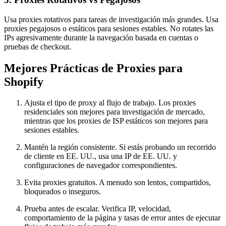
Usa proxies rotativos para tareas de investigación más grandes. Usa
proxies pegajosos o estáticos para sesiones estables. No rotates las
IPs agresivamente durante la navegación basada en cuentas o
pruebas de checkout.
Mejores Prácticas de Proxies para
Shopify
Ajusta el tipo de proxy al flujo de trabajo. Los proxies
residenciales son mejores para investigación de mercado,
mientras que los proxies de ISP estáticos son mejores para
sesiones estables.
Mantén la región consistente. Si estás probando un recorrido
de cliente en EE. UU., usa una IP de EE. UU. y
configuraciones de navegador correspondientes.
Evita proxies gratuitos. A menudo son lentos, compartidos,
bloqueados o inseguros.
Prueba antes de escalar. Verifica IP, velocidad,
comportamiento de la página y tasas de error antes de ejecutar