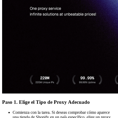
Paso 1. Elige el Tipo de Proxy Adecuado
Comienza con la tarea. Si deseas comprobar cómo aparece
una tienda de Shopify en un país específico, elige un proxy