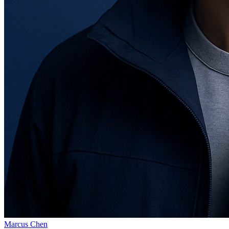
Marcus Chen