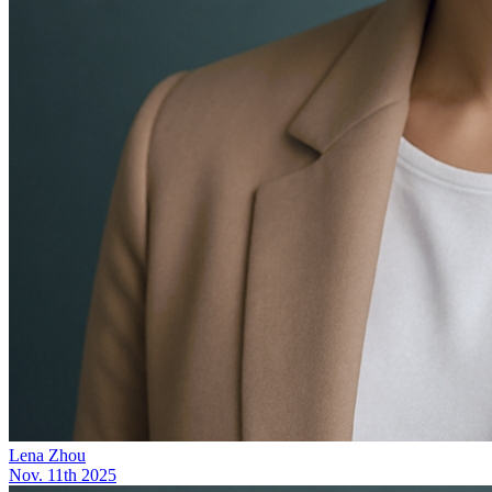
Lena Zhou
Nov. 11th 2025