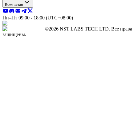
Компания
Пн–Пт 09:00 - 18:00 (UTC+08:00)
©2026 NST LABS TECH LTD. Все права
защищены.