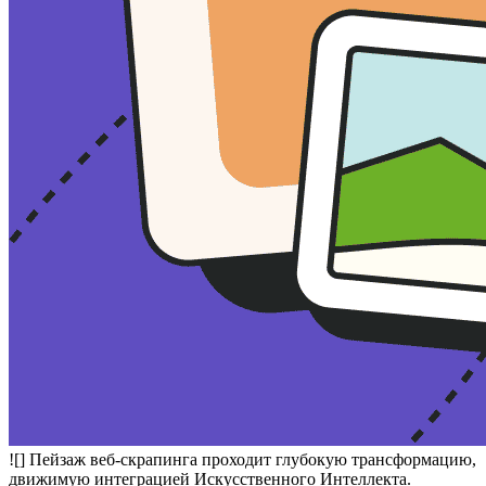
![] Пейзаж веб-скрапинга проходит глубокую трансформацию,
движимую интеграцией Искусственного Интеллекта.