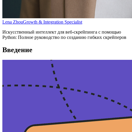
Lena Zhou
Growth & Integration Specialist
Искусственный интеллект для веб-скрейпинга с помощью
Python: Полное руководство по созданию гибких скрейперов
Введение