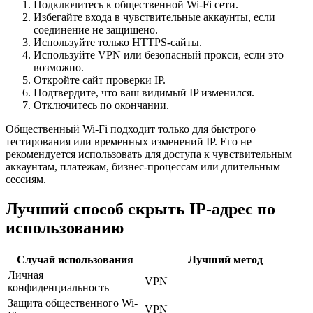
Подключитесь к общественной Wi-Fi сети.
Избегайте входа в чувствительные аккаунты, если
соединение не защищено.
Используйте только HTTPS-сайты.
Используйте VPN или безопасный прокси, если это
возможно.
Откройте сайт проверки IP.
Подтвердите, что ваш видимый IP изменился.
Отключитесь по окончании.
Общественный Wi-Fi подходит только для быстрого
тестирования или временных изменений IP. Его не
рекомендуется использовать для доступа к чувствительным
аккаунтам, платежам, бизнес-процессам или длительным
сессиям.
Лучший способ скрыть IP-адрес по
использованию
Случай использования
Лучший метод
Личная
VPN
конфиденциальность
Защита общественного Wi-
VPN