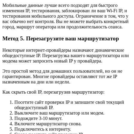
Мобильные данные лучше всего подходят для быстрого
изменения IP, тестирования, заблокирован ли ваш Wi-Fi IP, и
тестирования мобильного доступа. Ограничение в том, что у
вас обычно нет контроля. Вы не можете выбрать конкретный
город, маршрут оператора или продолжительность сеанса.
Метод 5. Перезагрузите ваш маршрутизатор
Некоторые интернет-провайдеры назначают динамические
общедоступные IP. Перезагрузка вашего маршрутизатора или
модема может запросить новый IP у провайдера.
Это простой метод для домашних пользователей, но он не
гарантирован. Многие провайдеры оставляют тот же IP
назначенным на дни или недели.
Как скрыть свой IP, перезагрузив маршрутизатор:
Посетите сайт проверки IP и запишите свой текущий
общедоступный IP.
Выключите ваш маршрутизатор или модем.
Подождите 3-10 минут.
Включите маршрутизатор снова.
Подключитесь к интернету.