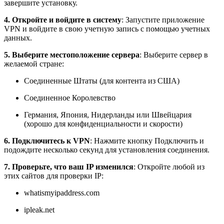
завершите установку.
4. Откройте и войдите в систему
: Запустите приложение
VPN и войдите в свою учетную запись с помощью учетных
данных.
5. Выберите местоположение сервера
: Выберите сервер в
желаемой стране:
Соединенные Штаты (для контента из США)
Соединенное Королевство
Германия, Япония, Нидерланды или Швейцария
(хорошо для конфиденциальности и скорости)
6. Подключитесь к VPN
: Нажмите кнопку Подключить и
подождите несколько секунд для установления соединения.
7. Проверьте, что ваш IP изменился
: Откройте любой из
этих сайтов для проверки IP:
whatismyipaddress.com
ipleak.net