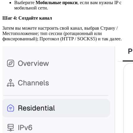
Выберите
Мобильные прокси
, если вам нужны IP с
мобильной сети.
Шаг 4: Создайте канал
Затем вы можете настроить свой канал, выбрав Страну /
Местоположение; тип сессии (ротационный или
фиксированный); Протокол (HTTP / SOCKS5) и так далее.