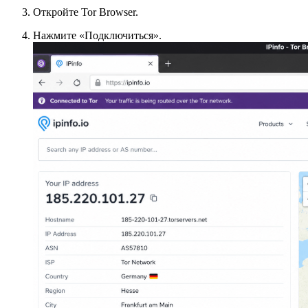
Откройте Tor Browser.
Нажмите «Подключиться».