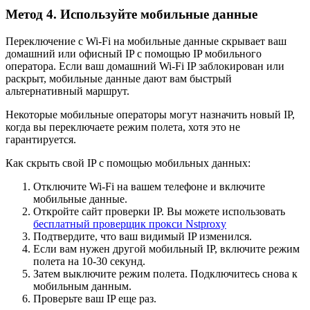
Метод 4. Используйте мобильные данные
Переключение с Wi-Fi на мобильные данные скрывает ваш
домашний или офисный IP с помощью IP мобильного
оператора. Если ваш домашний Wi-Fi IP заблокирован или
раскрыт, мобильные данные дают вам быстрый
альтернативный маршрут.
Некоторые мобильные операторы могут назначить новый IP,
когда вы переключаете режим полета, хотя это не
гарантируется.
Как скрыть свой IP с помощью мобильных данных:
Отключите Wi-Fi на вашем телефоне и включите
мобильные данные.
Откройте сайт проверки IP. Вы можете использовать
бесплатный проверщик прокси Nstproxy
Подтвердите, что ваш видимый IP изменился.
Если вам нужен другой мобильный IP, включите режим
полета на 10-30 секунд.
Затем выключите режим полета. Подключитесь снова к
мобильным данным.
Проверьте ваш IP еще раз.