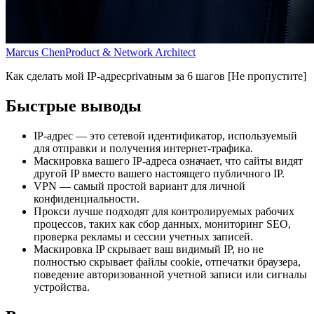
Marcus Chen
Product & Network Architect
Как сделать мой IP-адресprivatным за 6 шагов [Не пропустите]
Быстрые выводы
IP-адрес — это сетевой идентификатор, используемый
для отправки и получения интернет-трафика.
Маскировка вашего IP-адреса означает, что сайты видят
другой IP вместо вашего настоящего публичного IP.
VPN — самый простой вариант для личной
конфиденциальности.
Прокси лучше подходят для контролируемых рабочих
процессов, таких как сбор данных, мониторинг SEO,
проверка рекламы и сессии учетных записей.
Маскировка IP скрывает ваш видимый IP, но не
полностью скрывает файлы cookie, отпечатки браузера,
поведение авторизованной учетной записи или сигналы
устройства.