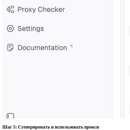
Шаг 5: Сгенерировать и использовать прокси