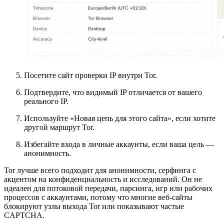
Посетите сайт проверки IP внутри Tor.
Подтвердите, что видимый IP отличается от вашего
реального IP.
Используйте «Новая цепь для этого сайта», если хотите
другой маршрут Tor.
Избегайте входа в личные аккаунты, если ваша цель —
анонимность.
Tor лучше всего подходит для анонимности, серфинга с
акцентом на конфиденциальность и исследований. Он не
идеален для потоковой передачи, парсинга, игр или рабочих
процессов с аккаунтами, потому что многие веб-сайты
блокируют узлы выхода Tor или показывают частые
CAPTCHA.