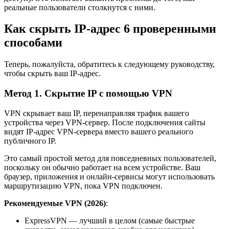
реальные пользователи столкнутся с ними.
Как скрыть IP-адрес 6 проверенными
способами
Теперь, пожалуйста, обратитесь к следующему руководству,
чтобы скрыть ваш IP-адрес.
Метод 1. Скрытие IP с помощью VPN
VPN скрывает ваш IP, перенаправляя трафик вашего
устройства через VPN-сервер. После подключения сайты
видят IP-адрес VPN-сервера вместо вашего реального
публичного IP.
Это самый простой метод для повседневных пользователей,
поскольку он обычно работает на всем устройстве. Ваш
браузер, приложения и онлайн-сервисы могут использовать
маршрутизацию VPN, пока VPN подключен.
Рекомендуемые VPN (2026)
:
ExpressVPN — лучший в целом (самые быстрые