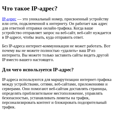
Что такое IP-адрес?
IP-адрес
— это уникальный номер, присвоенный устройству
или сети, подключенной к интернету. Он работает как адрес
для ответной отправки онлайн-трафика. Когда ваше
устройство отправляет запрос на веб-сайт, веб-сайт нуждается
в IP-адресе, чтобы знать, куда отправить ответ.
Без IP-адреса интернет-коммуникация не может работать. Вот
почему вы не можете полностью «удалить» ваш IP из
интернета. Вы можете только заставить сайты видеть другой
IP вместо вашего настоящего.
Для чего используется IP-адрес?
IP-адреса используются для маршрутизации интернет-трафика
между устройствами, сетями, веб-сайтами, приложениями и
серверами. Они помогают веб-сайтам доставлять страницы,
определять приблизительное местоположение, управлять
безопасностью, устанавливать лимиты на трафик,
персонализировать контент и блокировать подозрительный
трафик.