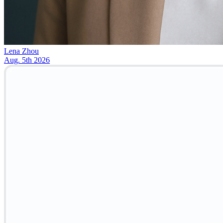
Lena Zhou
Aug. 5th 2026