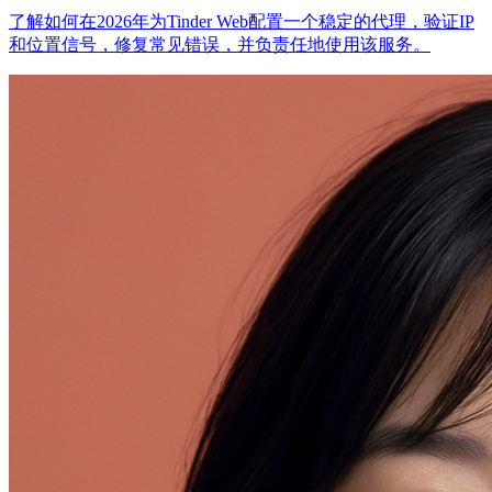
了解如何在2026年为Tinder Web配置一个稳定的代理，验证IP
和位置信号，修复常见错误，并负责任地使用该服务。