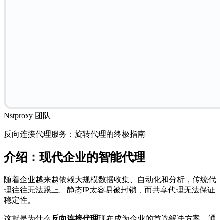
Nstproxy 团队
反向连接代理服务：旋转代理的终极指南
介绍：现代企业的智能代理
随着企业越来越依赖大规模数据收集、自动化和分析，传统代
理往往无法跟上。静态IP太容易被封锁，而共享代理无法保证
稳定性。
这就是为什么
反向连接代理
现在成为企业的首选解决方案。通