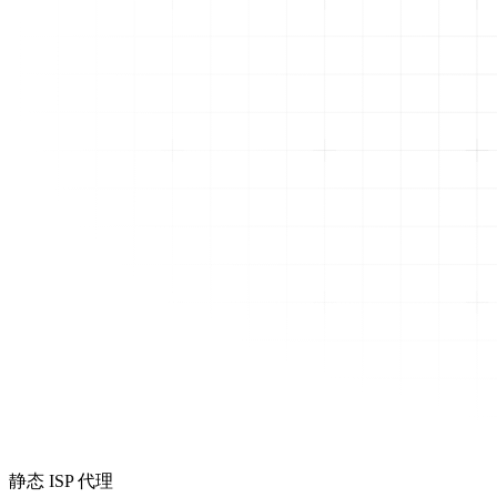
静态 ISP 代理