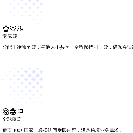
专属 IP
分配干净独享 IP，与他人不共享，全程保持同一 IP，确保会
全球覆盖
覆盖 100+ 国家，轻松访问受限内容，满足跨境业务需求。