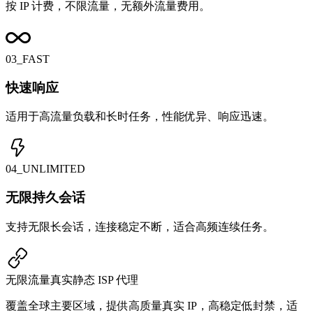
按 IP 计费，不限流量，无额外流量费用。
03_FAST
快速响应
适用于高流量负载和长时任务，性能优异、响应迅速。
04_UNLIMITED
无限持久会话
支持无限长会话，连接稳定不断，适合高频连续任务。
无限流量真实静态
ISP 代理
覆盖全球主要区域，提供高质量真实 IP，高稳定低封禁，适