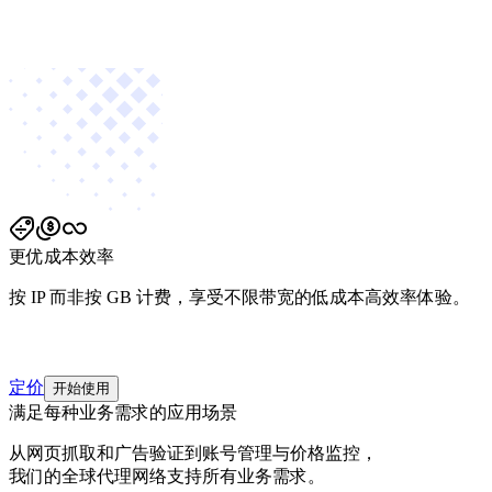
更优成本效率
按 IP 而非按 GB 计费，享受不限带宽的低成本高效率体验。
定价
开始使用
满足每种业务需求的应用场景
从网页抓取和广告验证到账号管理与价格监控，
我们的全球代理网络支持所有业务需求。