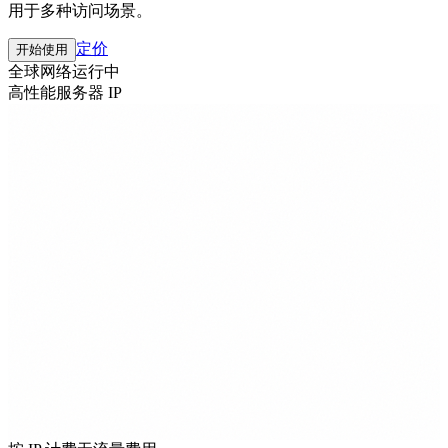
用于多种访问场景。
定价
开始使用
全球网络运行中
高性能
服务器 IP