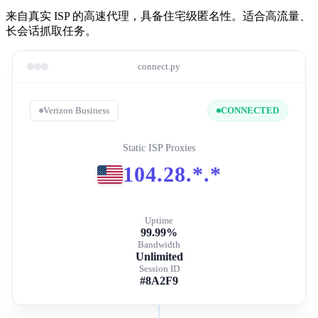
来自真实 ISP 的高速代理，具备住宅级匿名性。适合高流量、
长会话抓取任务。
connect.py
Verizon Business
CONNECTED
Static ISP Proxies
104.28.*.*
Uptime
99.99%
Bandwidth
Unlimited
Session ID
#8A2F9