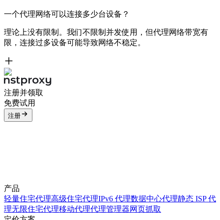
一个代理网络可以连接多少台设备？
理论上没有限制。我们不限制并发使用，但代理网络带宽有
限，连接过多设备可能导致网络不稳定。
注册并领取
免费试用
注册
产品
轻量住宅代理
高级住宅代理
IPv6 代理
数据中心代理
静态 ISP 代
理
无限住宅代理
移动代理
代理管理器
网页抓取
定价方案