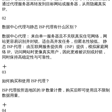
通过代理服务器再转发到目标网站或服务器，从而隐藏真实
IP。
02
数据中心代理与静态 ISP 代理有什么区别？
数据中心代理： 来自单一服务器且不关联真实住宅网络，网
站更容易识别并封锁。适合高并发任务，但匿名性较低。 静
态 ISP 代理： 由互联网服务提供商（ISP）提供，模拟家庭网
络 IP。访问网站时更像真实用户，因此更难被识别或封锁，
同时保持高稳定性与可靠性。
03
如何购买和使用 ISP 代理？
ISP 代理按所选地区的 IP 数量计费，购买后即可使用且不限制
数据用量。
04