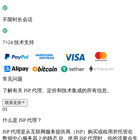
不限时长会话
7×24 技术支持
常见问题
了解有关 ISP 代理、定价和技术集成的所有信息。
联系支持
01
什么是 ISP 代理？
ISP 代理是从互联网服务提供商（ISP）购买或租用并托管在
数据中心服务器上的静态 IP。使用 ISP 代理时，你的流量会先