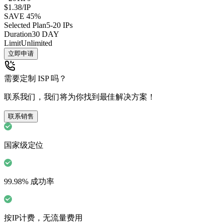
$1.38
/IP
SAVE
45
%
Selected Plan
5-20
IPs
Duration
30 DAY
Limit
Unlimited
立即申请
需要定制 ISP 吗？
联系我们，我们将为你找到最佳解决方案！
联系销售
国家级定位
99.98% 成功率
按IP计费，无流量费用