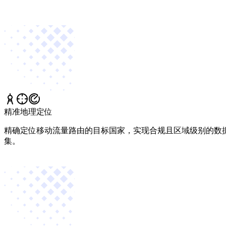
精准地理定位
精确定位移动流量路由的目标国家，实现合规且区域级别的数
集。