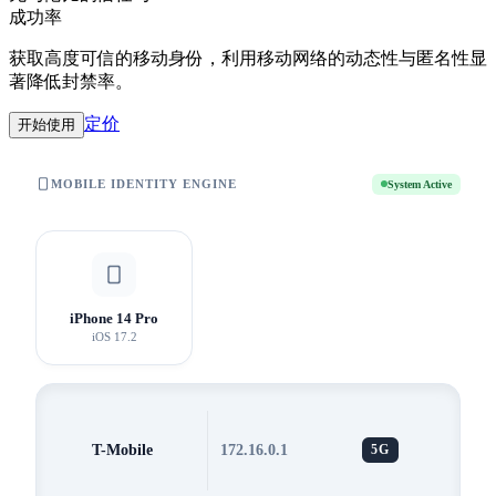
成功率
获取高度可信的移动身份，利用移动网络的动态性与匿名性显
著降低封禁率。
定价
开始使用
MOBILE IDENTITY ENGINE
System Active
AT&T
LTE
iPhone 14 Pro
iOS 17.2
T-Mobile
172.16.0.1
5G