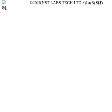
©2026 NST LABS TECH LTD. 保留所有权
利。