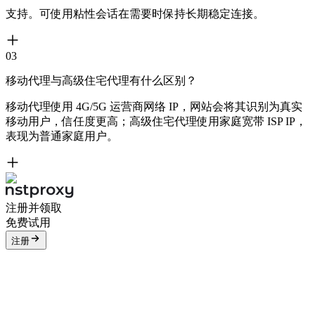
支持。可使用粘性会话在需要时保持长期稳定连接。
03
移动代理与高级住宅代理有什么区别？
移动代理使用 4G/5G 运营商网络 IP，网站会将其识别为真实
移动用户，信任度更高；高级住宅代理使用家庭宽带 ISP IP，
表现为普通家庭用户。
注册并领取
免费试用
注册