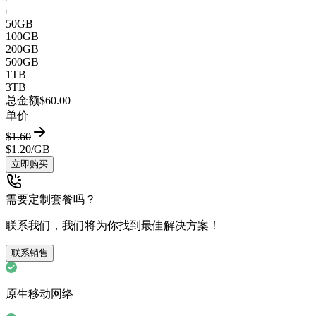
50GB
100GB
200GB
500GB
1TB
3TB
总金额
$60.00
单价
$1.60
$1.20
/GB
立即购买
需要定制套餐吗？
联系我们，我们将为你找到最佳解决方案！
联系销售
原生移动网络