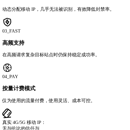
动态分配移动 IP，几乎无法被识别，有效降低封禁率。
03_FAST
高频支持
在高频请求复杂目标站点时仍保持稳定成功率。
04_PAY
按量计费模式
仅为使用的流量付费，使用灵活、成本可控。
真实 4G/5G
移动 IP：
无与伦比的信任与