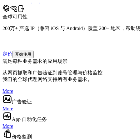
全球可用性
200万+ 严选 IP（兼容 iOS 与 Android）覆盖 200+ 地区，
定价
开始使用
满足每种业务需求的应用场景
从网页抓取和广告验证到账号管理与价格监控，
我们的全球代理网络支持所有业务需求。
More
广告验证
More
App 自动化任务
More
价格监测