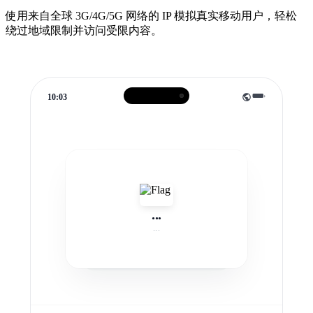
使用来自全球 3G/4G/5G 网络的 IP 模拟真实移动用户，轻松
绕过地域限制并访问受限内容。
10:03
...
...