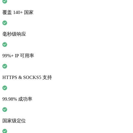
覆盖 140+ 国家
毫秒级响应
99%+ IP 可用率
HTTPS & SOCKS5 支持
99.98% 成功率
国家级定位