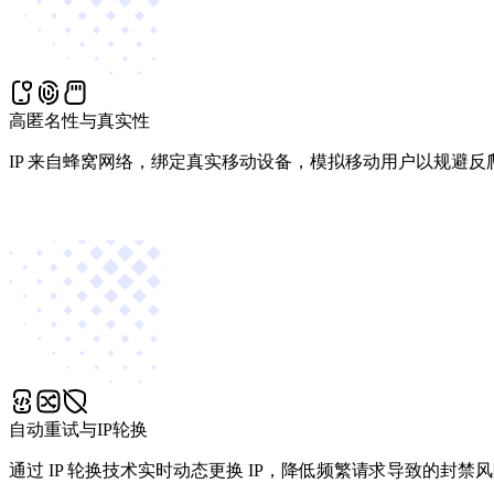
高匿名性与真实性
IP 来自蜂窝网络，绑定真实移动设备，模拟移动用户以规避反
自动重试与IP轮换
通过 IP 轮换技术实时动态更换 IP，降低频繁请求导致的封禁