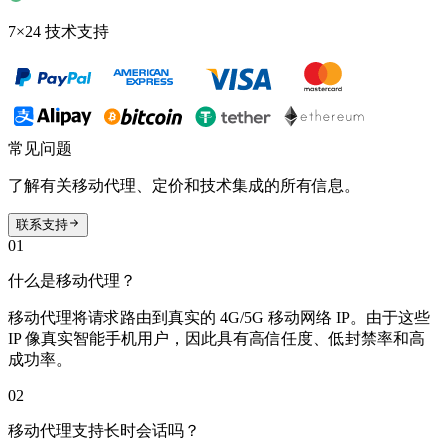
7×24 技术支持
常见问题
了解有关移动代理、定价和技术集成的所有信息。
联系支持
01
什么是移动代理？
移动代理将请求路由到真实的 4G/5G 移动网络 IP。由于这些
IP 像真实智能手机用户，因此具有高信任度、低封禁率和高
成功率。
02
移动代理支持长时会话吗？