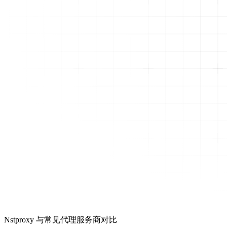
Nstproxy 与常见代理服务商对比