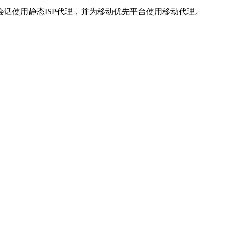
话使用静态ISP代理，并为移动优先平台使用移动代理。