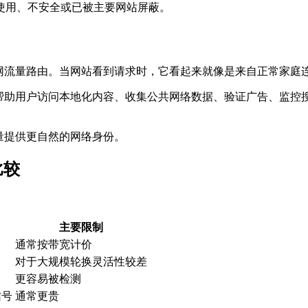
使用、不安全或已被主要网站屏蔽。
联网流量路由。当网站看到请求时，它看起来就像是来自正常家庭
以帮助用户访问本地化内容、收集公共网络数据、验证广告、监控
量提供更自然的网络身份。
比较
。
主要限制
通常按带宽计价
对于大规模轮换灵活性较差
更容易被检测
信号
通常更贵