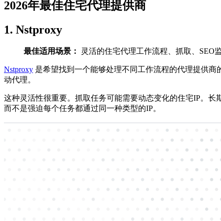
2026年最佳住宅代理提供商
1. Nstproxy
最佳适用场景：
灵活的住宅代理工作流程、抓取、SEO
Nstproxy
是希望找到一个能够处理不同工作流程的代理提供商的用
动代理。
这种灵活性很重要。抓取任务可能需要动态变化的住宅IP。长期账
而不是强迫每个任务都通过同一种类型的IP。