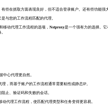
差。有些在抓取方面表现良好，但不适合登录账户。还有些功能强
它是与您的工作流程匹配的代理。
理和移动代理工作流程的选项，
Nstproxy
是一个强有力的选择。它
略。
数据中心代理更自然。
理，而基于账户的工作流程通常需要粘性或静态IP。
的阻止、验证码和失败的会话。
SP和移动代理工作流程，使匹配代理类型和任务变得更容易。