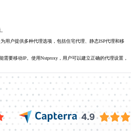
话。
是为用户提供多种代理选项，包括住宅代理、静态ISP代理和移
要移动IP。使用Nstproxy，用户可以建立正确的代理设置，