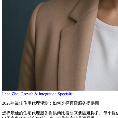
Lena Zhou
Growth & Integration Specialist
2026年最佳住宅代理评测：如何选择顶级服务提供商
选择最佳的住宅代理服务提供商比看起来要困难得多。每个提供