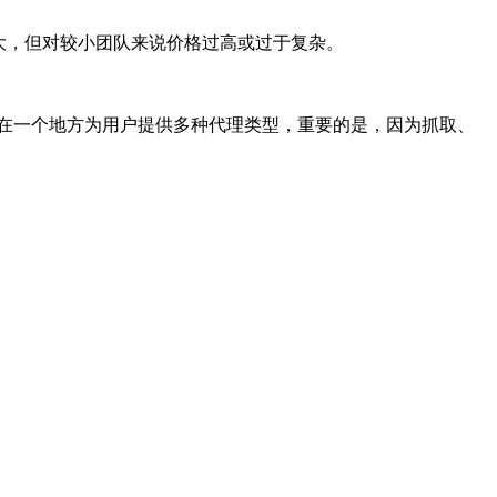
大，但对较小团队来说价格过高或过于复杂。
在一个地方为用户提供多种代理类型，重要的是，因为抓取、