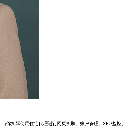
，当你实际使用住宅代理进行网页抓取、账户管理、SEO监控、