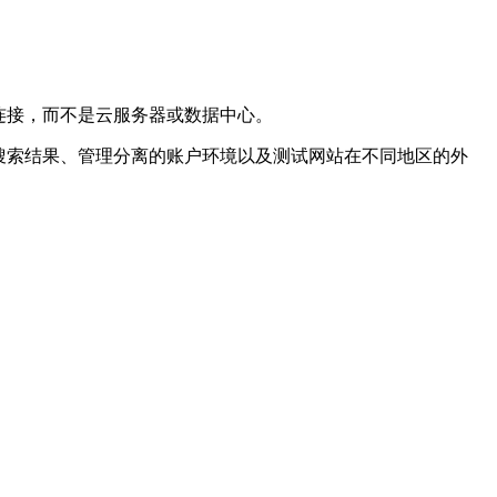
连接，而不是云服务器或数据中心。
搜索结果、管理分离的账户环境以及测试网站在不同地区的外