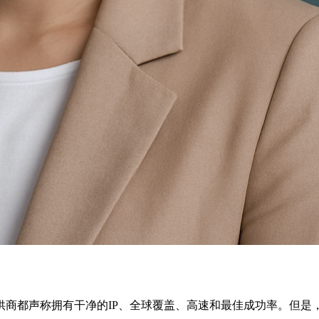
商都声称拥有干净的IP、全球覆盖、高速和最佳成功率。但是