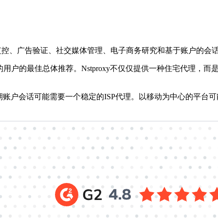
监控、广告验证、社交媒体管理、电子商务研究和基于账户的会
户的最佳总体推荐。Nstproxy不仅仅提供一种住宅代理，而
户会话可能需要一个稳定的ISP代理。以移动为中心的平台可能需