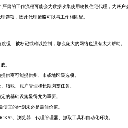
严肃的工作流程可能会为数据收集使用轮换住宅代理，为账户会
种代理选项，因此代理策略可以与工作相匹配。
速度慢、被标记或难以控制，那么庞大的网络也没有太大帮助。
失败。
的提供商可能提供州、市或地区级选项。
录、结账、账户管理和长期浏览任务。
稳定的基础设施显得尤为重要。
最便宜的计划未必是最佳价值。
SOCKS5、浏览器、代理管理器、抓取工具和自动化环境。