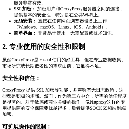
服务非常有效。
SSL加密：
加密用户和CroxyProxy服务器之间的连接，
提供基本的安全性，特别是在公共Wi-Fi上。
无须安装：
直接在任何网页浏览器设备上工作
（Windows、macOS、Linux、iOS、Android）。
简单界面：
非常易于使用，无需配置或技术知识。
2. 专业使用的安全性和限制
虽然CroxyProxy是 casual 使用的好工具，但在专业数据收集、
市场研究或长期匿名性的需求面前，它显得不足。
安全性和信任：
CroxyProxy 提供 SSL 加密等功能，并声称有无日志政策，这
些都是积极的步骤。然而，作为第三方中介，所需的信任程度
是显著的。对于敏感或商业关键的操作，像Nstproxy这样的专
用提供商的安全保障要优越得多，后者提供SOCKS5和端到端
加密。
可扩展操作的限制：