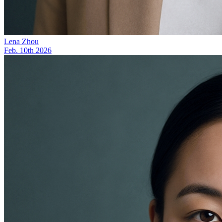
Lena Zhou
Feb. 10th 2026