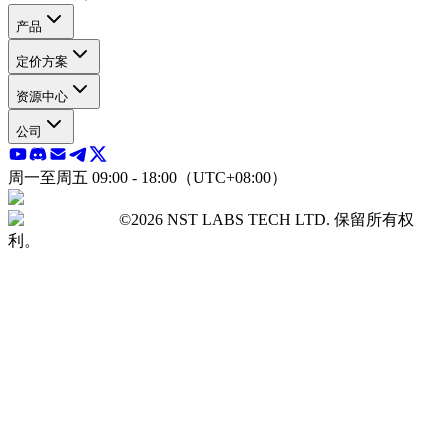
产品
定价方案
资源中心
公司
周一至周五 09:00 - 18:00（UTC+08:00）
©2026 NST LABS TECH LTD. 保留所有权
利。