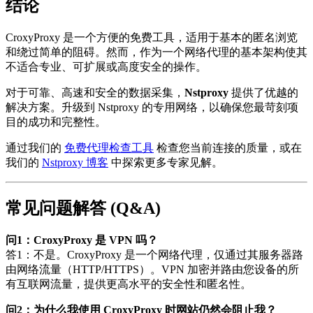
结论
CroxyProxy 是一个方便的免费工具，适用于基本的匿名浏览
和绕过简单的阻碍。然而，作为一个网络代理的基本架构使其
不适合专业、可扩展或高度安全的操作。
对于可靠、高速和安全的数据采集，
Nstproxy
提供了优越的
解决方案。升级到 Nstproxy 的专用网络，以确保您最苛刻项
目的成功和完整性。
通过我们的
免费代理检查工具
检查您当前连接的质量，或在
我们的
Nstproxy 博客
中探索更多专家见解。
常见问题解答 (Q&A)
问1：CroxyProxy 是 VPN 吗？
答1：不是。CroxyProxy 是一个网络代理，仅通过其服务器路
由网络流量（HTTP/HTTPS）。VPN 加密并路由您设备的所
有互联网流量，提供更高水平的安全性和匿名性。
问2：为什么我使用 CroxyProxy 时网站仍然会阻止我？