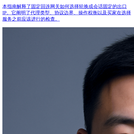
本指南解释了固定回连网关如何选择轮换或会话固定的出口
IP。它阐明了代理类型、协议边界、操作权衡以及买家在选择
服务之前应该进行的检查。