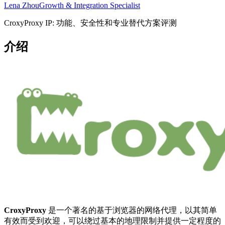
Lena Zhou
Growth & Integration Specialist
CroxyProxy IP: 功能、安全性和专业替代方案评测
介绍
CroxyProxy
是一个著名的基于浏览器的网络代理，以其简单
有效而受到欢迎，可以绕过基本的地理限制并提供一定程度的