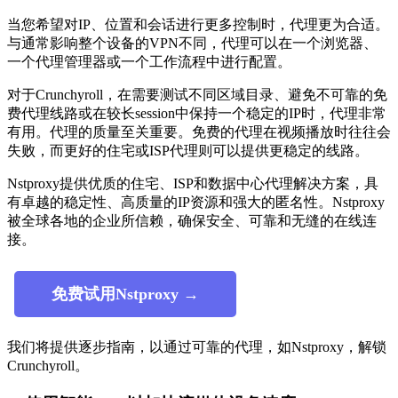
当您希望对IP、位置和会话进行更多控制时，代理更为合适。
与通常影响整个设备的VPN不同，代理可以在一个浏览器、
一个代理管理器或一个工作流程中进行配置。
对于Crunchyroll，在需要测试不同区域目录、避免不可靠的免
费代理线路或在较长session中保持一个稳定的IP时，代理非常
有用。代理的质量至关重要。免费的代理在视频播放时往往会
失败，而更好的住宅或ISP代理则可以提供更稳定的线路。
Nstproxy提供优质的住宅、ISP和数据中心代理解决方案，具
有卓越的稳定性、高质量的IP资源和强大的匿名性。Nstproxy
被全球各地的企业所信赖，确保安全、可靠和无缝的在线连
接。
免费试用Nstproxy →
我们将提供逐步指南，以通过可靠的代理，如Nstproxy，解锁
Crunchyroll。