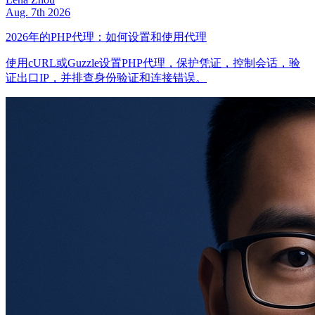
Aug. 7th 2026
2026年的PHP代理：如何设置和使用代理
使用cURL或Guzzle设置PHP代理，保护凭证，控制会话，验
证出口IP，并排查身份验证和连接错误。