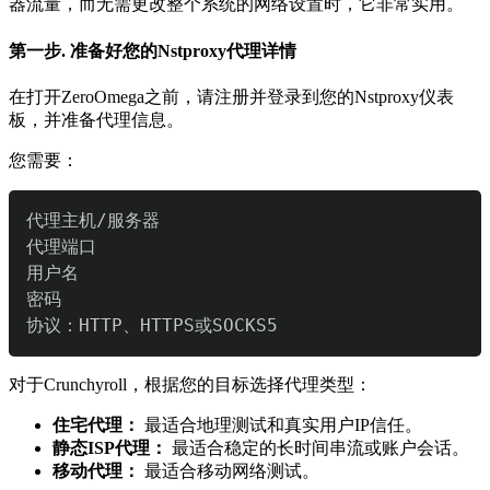
器流量，而无需更改整个系统的网络设置时，它非常实用。
第一步. 准备好您的Nstproxy代理详情
在打开ZeroOmega之前，请注册并登录到您的Nstproxy仪表
板，并准备代理信息。
您需要：
协议：HTTP、HTTPS或SOCKS5
对于Crunchyroll，根据您的目标选择代理类型：
住宅代理：
最适合地理测试和真实用户IP信任。
静态ISP代理：
最适合稳定的长时间串流或账户会话。
移动代理：
最适合移动网络测试。