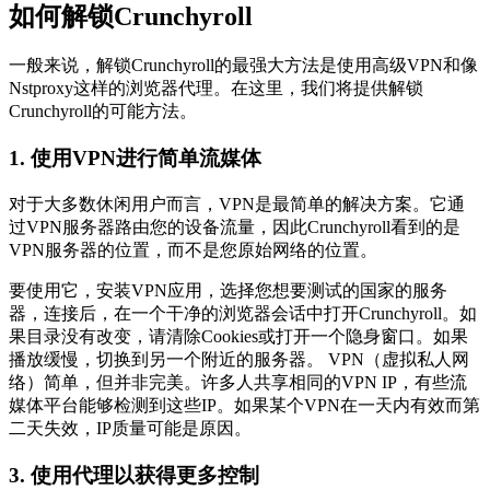
如何解锁Crunchyroll
一般来说，解锁Crunchyroll的最强大方法是使用高级VPN和像
Nstproxy这样的浏览器代理。在这里，我们将提供解锁
Crunchyroll的可能方法。
1. 使用VPN进行简单流媒体
对于大多数休闲用户而言，VPN是最简单的解决方案。它通
过VPN服务器路由您的设备流量，因此Crunchyroll看到的是
VPN服务器的位置，而不是您原始网络的位置。
要使用它，安装VPN应用，选择您想要测试的国家的服务
器，连接后，在一个干净的浏览器会话中打开Crunchyroll。如
果目录没有改变，请清除Cookies或打开一个隐身窗口。如果
播放缓慢，切换到另一个附近的服务器。 VPN（虚拟私人网
络）简单，但并非完美。许多人共享相同的VPN IP，有些流
媒体平台能够检测到这些IP。如果某个VPN在一天内有效而第
二天失效，IP质量可能是原因。
3. 使用代理以获得更多控制