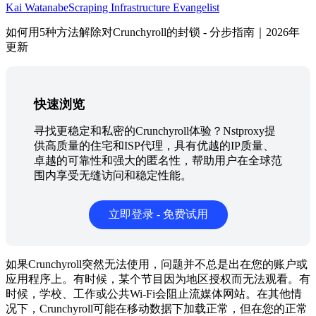
Kai Watanabe
Scraping Infrastructure Evangelist
如何用5种方法解除对Crunchyroll的封锁 - 分步指南｜2026年
更新
快速浏览
寻找更稳定和私密的Crunchyroll体验？Nstproxy提
供高质量的住宅和ISP代理，具有优越的IP质量、
卓越的可靠性和强大的匿名性，帮助用户在全球范
围内享受无缝访问和稳定性能。
立即登录 - 免费试用
如果Crunchyroll突然无法使用，问题并不总是出在您的账户或
应用程序上。有时候，某个节目因为地区授权而无法观看。有
时候，学校、工作或公共Wi-Fi会阻止流媒体网站。在其他情
况下，Crunchyroll可能在移动数据下加载正常，但在您的正常