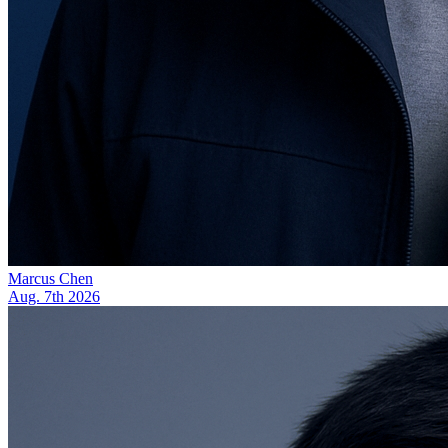
Marcus Chen
Aug. 7th 2026