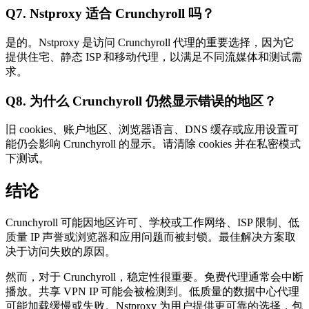
Q7. Nstproxy 适合 Crunchyroll 吗？
是的。Nstproxy 是访问 Crunchyroll 代理的重要选择，因为它
提供住宅、静态 ISP 和移动代理，以满足不同流媒体和测试需
求。
Q8. 为什么 Crunchyroll 仍然显示错误的地区？
旧 cookies、账户地区、浏览器语言、DNS 缓存或应用设置可
能仍会影响 Crunchyroll 的显示。请清除 cookies 并在私密模式
下测试。
结论
Crunchyroll 可能因地区许可、学校或工作网络、ISP 限制、低
质量 IP 声誉或浏览器和应用问题而被封锁。最佳解决方案取
决于访问失败的原因。
然而，对于 Crunchyroll，稳定性很重要。免费代理通常会中断
播放。共享 VPN IP 可能会被检测到。低质量的数据中心代理
可能加载缓慢或失败。Nstproxy 为用户提供更可靠的选择，包