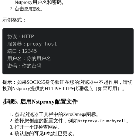
Nstproxy用户名和密码。
点击
。
应用更改
示例格式：
密码：你的密码
提示：如果SOCKS5身份验证在您的浏览器中不起作用，请切
换到Nstproxy提供的HTTP/HTTPS代理端点（如果可用）。
步骤5. 启用Nstproxy配置文件
点击浏览器工具栏中的ZeroOmega图标。
选择您创建的配置文件，例如
。
Nstproxy-Crunchyroll
打开一个IP检查网站。
确认您的可见IP地址已更改。