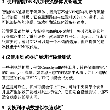
3. 使用智能DNS以加快流媒体设备速度
智能DNS通常用于流媒体，因为它不像VPN那样对所有流量
进行加密。相反，它会重新路由与位置相关的DNS请求。这
可以加快智能电视、游戏机和流媒体设备的速度。
设置通常很简单：复制提供商的DNS地址，将其添加到您的
设备或路由器，重启设备，然后重新打开Crunchyroll。当速度
很重要时，智能DNS可以是一个不错的选择，但它提供的隐
私性低于VPN或代理。
4.仅使用浏览器扩展进行轻量测试
一些浏览器扩展，例如Crunchyroll解锁工具，旨在仅路由特定
的Crunchyroll流量。如果您只想在浏览器中观看，并且不想配
置完整的代理或VPN，它们可能会很方便。
缺点是可靠性。扩展可能会停止工作，可能不支持每个设备，
并且严重依赖开发者对其进行维护。它们适合轻量测试，但不
适合稳定的长期访问。
5. 切换到移动数据以快速诊断