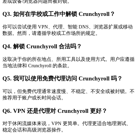
差或设备/浏览器问题而被封锁。
Q3. 如何在学校或工作中解锁 Crunchyroll？
你可以尝试使用 VPN、代理、智能 DNS、浏览器扩展或移动
数据。然而，请遵循学校或工作场所的规定。
Q4. 解锁 Crunchyroll 合法吗？
这取决于你的所在地点、所用工具以及使用方式。用户应遵循
当地法律和 Crunchyroll 的条款。
Q5. 我可以使用免费代理访问 Crunchyroll 吗？
可以，但免费代理通常速度慢、不稳定、不安全或被封锁。不
推荐用于账户或长时间会话。
Q6. VPN 还是代理对 Crunchyroll 更好？
对于休闲流媒体来说，VPN 更简单。代理更适合地理测试、
稳定会话和高级浏览器操作。