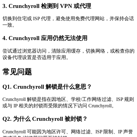
3. Crunchyroll 检测到 VPN 或代理
切换到住宅或 ISP 代理，避免使用免费代理网站，并保持会话
一致。
4. Crunchyroll 应用仍然无法使用
尝试通过浏览器访问，清除应用缓存，切换网络，或检查你的
设备代理设置是否适用于应用。
常见问题
Q1. Crunchyroll 解锁是什么意思？
Crunchyroll 解锁是指在因地区、学校/工作网络过滤、ISP 规则
或与 IP 相关的封锁而受限的情况下访问 Crunchyroll。
Q2. 为什么 Crunchyroll 被封锁？
Crunchyroll 可能因为地区许可、网络过滤、ISP 限制、IP 声誉