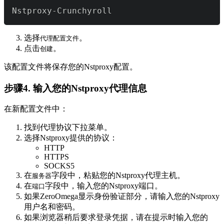
Nstproxy-Crunchyroll
选择
。
代理配置文件
点击
。
创建
该配置文件将保存您的Nstproxy配置。
步骤4. 输入您的Nstproxy代理信息
在新配置文件中：
找到代理协议下拉菜单。
选择Nstproxy提供的协议：
HTTP
HTTPS
SOCKS5
在
字段中，粘贴您的Nstproxy代理主机。
服务器
在
字段中，输入您的Nstproxy端口。
端口
如果ZeroOmega显示身份验证部分，请输入您的Nstproxy
用户名和密码。
如果浏览器稍后要求登录凭据，请在提示时输入您的