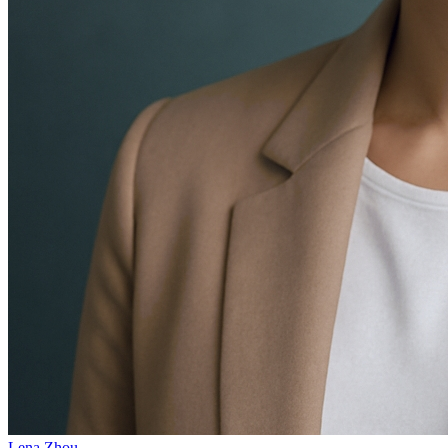
Lena Zhou