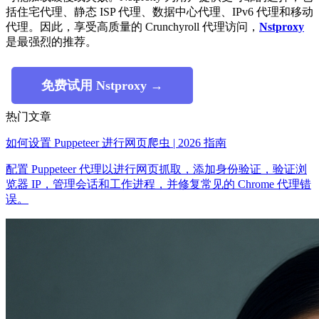
括住宅代理、静态 ISP 代理、数据中心代理、IPv6 代理和移动
代理。因此，享受高质量的 Crunchyroll 代理访问，
Nstproxy
是最强烈的推荐。
免费试用 Nstproxy →
热门文章
如何设置 Puppeteer 进行网页爬虫 | 2026 指南
配置 Puppeteer 代理以进行网页抓取，添加身份验证，验证浏
览器 IP，管理会话和工作进程，并修复常见的 Chrome 代理错
误。