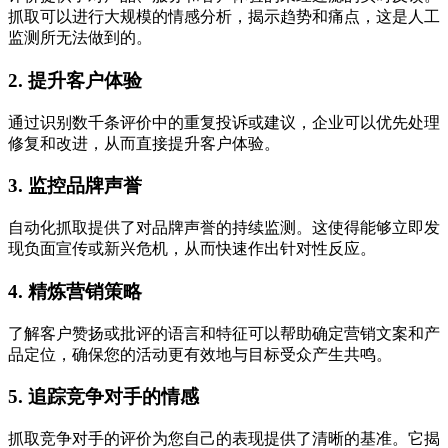
抓取可以进行大规模的情感分析，揭示趋势和痛点，这是人工
监测所无法做到的。
2. 提升客户体验
通过识别数千条评价中的重复投诉或建议，企业可以优先处理
修复和改进，从而直接提升客户体验。
3. 监控品牌声誉
自动化抓取提供了对品牌声誉的持续监测。这使得能够立即发
现负面宣传或新兴危机，从而快速作出针对性反应。
4. 精炼营销策略
了解客户赞扬或批评的语言和特征可以帮助确定营销文案和产
品定位，确保您的活动更有效地与目标受众产生共鸣。
5. 追踪竞争对手的情感
抓取竞争对手的评价为您自己的表现提供了清晰的基准。它揭