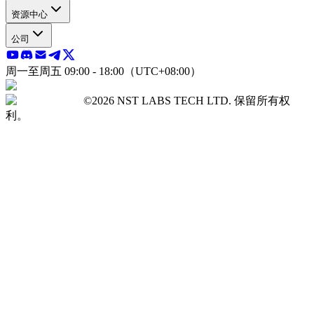
资源中心
公司
周一至周五 09:00 - 18:00（UTC+08:00）
©2026 NST LABS TECH LTD. 保留所有权
利。