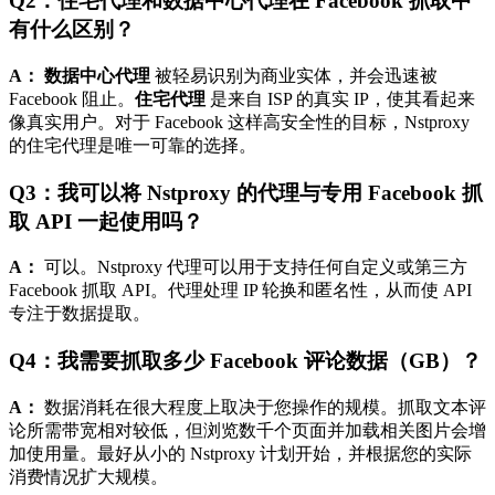
Q2：住宅代理和数据中心代理在 Facebook 抓取中
有什么区别？
A：
数据中心代理
被轻易识别为商业实体，并会迅速被
Facebook 阻止。
住宅代理
是来自 ISP 的真实 IP，使其看起来
像真实用户。对于 Facebook 这样高安全性的目标，Nstproxy
的住宅代理是唯一可靠的选择。
Q3：我可以将 Nstproxy 的代理与专用 Facebook 抓
取 API 一起使用吗？
A：
可以。Nstproxy 代理可以用于支持任何自定义或第三方
Facebook 抓取 API。代理处理 IP 轮换和匿名性，从而使 API
专注于数据提取。
Q4：我需要抓取多少 Facebook 评论数据（GB）？
A：
数据消耗在很大程度上取决于您操作的规模。抓取文本评
论所需带宽相对较低，但浏览数千个页面并加载相关图片会增
加使用量。最好从小的 Nstproxy 计划开始，并根据您的实际
消费情况扩大规模。