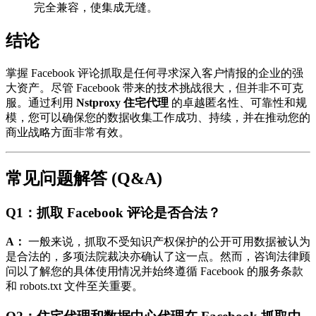
完全兼容，使集成无缝。
结论
掌握 Facebook 评论抓取是任何寻求深入客户情报的企业的强
大资产。尽管 Facebook 带来的技术挑战很大，但并非不可克
服。通过利用
Nstproxy 住宅代理
的卓越匿名性、可靠性和规
模，您可以确保您的数据收集工作成功、持续，并在推动您的
商业战略方面非常有效。
常见问题解答 (Q&A)
Q1：抓取 Facebook 评论是否合法？
A：
一般来说，抓取不受知识产权保护的公开可用数据被认为
是合法的，多项法院裁决亦确认了这一点。然而，咨询法律顾
问以了解您的具体使用情况并始终遵循 Facebook 的服务条款
和 robots.txt 文件至关重要。