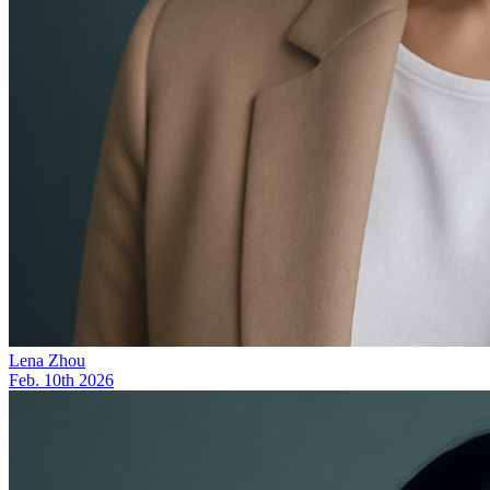
Lena Zhou
Feb. 10th 2026