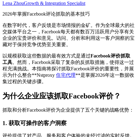
Lena Zhou
Growth & Integration Specialist
2026年掌握Facebook评论抓取的基本技巧
在数字时代，客户反馈是市场情报的金矿。作为全球最大的社
交媒体平台之一，Facebook每天都有数百万活跃用户分享有关
企业的宝贵评价和意见。访问、分析和利用这一客户洞察的宝
藏对于保持竞争优势至关重要。
以规模获取这些数据的最有效方式是通过
Facebook评价抓取
工具
。然而，Facebook采取了复杂的反抓取措施，使得这一过
程充满挑战。本指南将探讨抓取Facebook评价的重要性，并展
示为什么整合**Nstproxy
住宅代理
**是掌握2026年这一数据收
集过程的关键步骤。
为什么企业应该抓取Facebook评价？
抓取和分析Facebook评价为企业提供了五个关键的战略优势：
1. 获取可操作的客户洞察
评价提供了对产品、服务和客户体验的未经过滤的实时反馈。