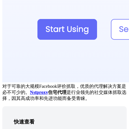
对于可靠的大规模Facebook评价抓取，优质的代理解决方案是
必不可少的。
Nstproxy
住宅代理
是行业领先的社交媒体抓取选
择，因其高成功率和先进功能而备受青睐。
快速查看