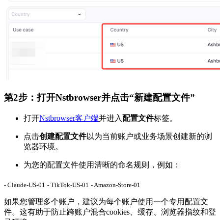
第2步：打开Nstbrowser并点击“新建配置文件”
打开
Nstbrowser客户端
并进入
配置文件
标签。
点击
创建配置文件
以为当前账户或业务场景创建新的浏
览器环境。
为您的配置文件使用清晰的命名规则，例如：
- Claude-US-01
- TikTok-US-01
- Amazon-Store-01
如果您管理多个账户，建议为每个账户使用一个专用配置文
件。这有助于防止跨账户混合cookies、缓存、浏览器指纹和登