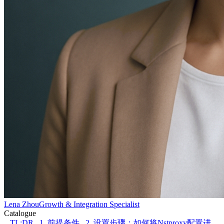
Lena Zhou
Growth & Integration Specialist
Catalogue
TL;DR
1. 前提条件
2. 设置步骤：如何将Nstproxy配置进