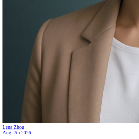
Lena Zhou
Aug. 7th 2026