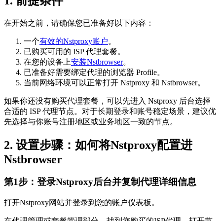
1. 前提条件
在开始之前，请确保您已准备好以下内容：
一个
有效的Nstproxy账户
。
已购买可用的 ISP 代理套餐。
在您的设备上
安装Nstbrowser
。
已准备好需要绑定代理的浏览器 Profile。
当前网络环境可以正常打开 Nstproxy 和 Nstbrowser。
如果你还没有购买代理套餐，可以先进入 Nstproxy 后台选择
合适的 ISP 代理节点。对于长期登录和账号稳定场景，建议优
先选择与你账号注册地区或业务地区一致的节点。
2. 设置步骤：如何将Nstproxy配置进
Nstbrowser
第1步：登录Nstproxy后台并复制代理详细信息
打开Nstproxy网站并登录到您的账户仪表板。
在代理管理或套餐管理部分，找到您购买的ISP代理。打开节