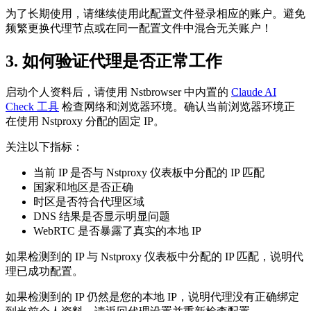
为了长期使用，请继续使用此配置文件登录相应的账户。避免
频繁更换代理节点或在同一配置文件中混合无关账户！
3. 如何验证代理是否正常工作
启动个人资料后，请使用 Nstbrowser 中内置的
Claude AI
Check 工具
检查网络和浏览器环境。确认当前浏览器环境正
在使用 Nstproxy 分配的固定 IP。
关注以下指标：
当前 IP 是否与 Nstproxy 仪表板中分配的 IP 匹配
国家和地区是否正确
时区是否符合代理区域
DNS 结果是否显示明显问题
WebRTC 是否暴露了真实的本地 IP
如果检测到的 IP 与 Nstproxy 仪表板中分配的 IP 匹配，说明代
理已成功配置。
如果检测到的 IP 仍然是您的本地 IP，说明代理没有正确绑定