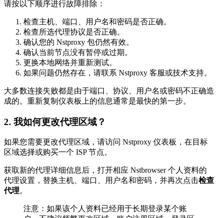
请按以下顺序进行故障排除：
检查主机、端口、用户名和密码是否正确。
检查所选代理协议是否正确。
确认您的 Nstproxy 包仍然有效。
确认当前节点没有暂停或过期。
更换本地网络并重新测试。
如果问题仍然存在，请联系 Nstproxy 客服或技术支持。
大多数连接失败都是由于端口、协议、用户名或密码不正确造
成的。重新复制仪表板上的信息通常是最快的第一步。
2. 我如何更改代理区域？
如果您需要更改代理区域，请访问 Nstproxy 仪表板，在目标
区域选择或购买一个 ISP 节点。
获取新的代理详细信息后，打开相应 Nstbrowser 个人资料的
代理设置，替换主机、端口、用户名和密码，并再次点击
检查
代理
。
注意：如果该个人资料已经用于长期登录某个账