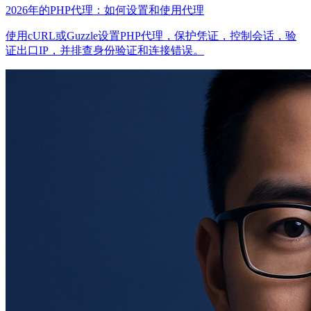
2026年的PHP代理：如何设置和使用代理
使用cURL或Guzzle设置PHP代理，保护凭证，控制会话，验
证出口IP，并排查身份验证和连接错误。