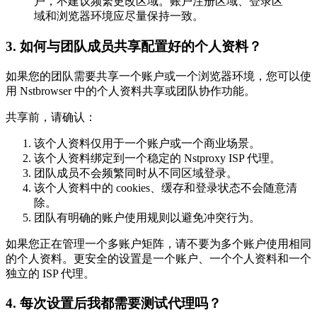
户，不建议频繁更改区域。账户注册区域、登录区
域和浏览器环境应尽量保持一致。
3. 如何与团队成员共享配置好的个人资料？
如果您的团队需要共享一个账户或一个浏览器环境，您可以使
用 Nstbrowser 中的个人资料共享或团队协作功能。
共享前，请确认：
该个人资料仅用于一个账户或一个商业场景。
该个人资料绑定到一个稳定的 Nstproxy ISP 代理。
团队成员不会频繁同时从不同区域登录。
该个人资料中的 cookies、缓存和登录状态不会随意清
除。
团队有明确的账户使用规则以避免冲突行为。
如果您正在管理一个多账户矩阵，请不要为多个账户使用相同
的个人资料。更安全的设置是一个账户、一个个人资料和一个
独立的 ISP 代理。
4. 每次设置后我都需要测试代理吗？