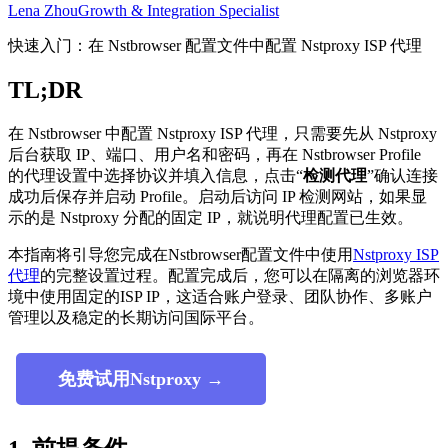
Lena Zhou
Growth & Integration Specialist
快速入门：在 Nstbrowser 配置文件中配置 Nstproxy ISP 代理
TL;DR
在 Nstbrowser 中配置 Nstproxy ISP 代理，只需要先从 Nstproxy
后台获取 IP、端口、用户名和密码，再在 Nstbrowser Profile
的代理设置中选择协议并填入信息，点击“
检测代理
”确认连接
成功后保存并启动 Profile。启动后访问 IP 检测网站，如果显
示的是 Nstproxy 分配的固定 IP，就说明代理配置已生效。
本指南将引导您完成在Nstbrowser配置文件中使用
Nstproxy ISP
代理
的完整设置过程。配置完成后，您可以在隔离的浏览器环
境中使用固定的ISP IP，这适合账户登录、团队协作、多账户
管理以及稳定的长期访问国际平台。
免费试用Nstproxy →