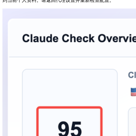
到当前个人资料。请返回代理设置并重新检查配置。