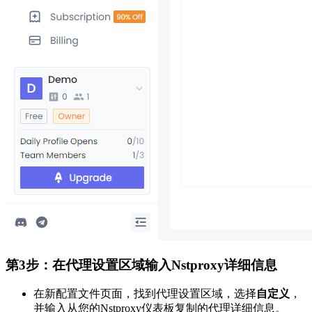
第3步：在代理设置区域输入Nstproxy详细信息
在新配置文件页面，找到代理设置区域，选择
自定义
，
并输入从您的Nstproxy仪表板复制的代理详细信息。