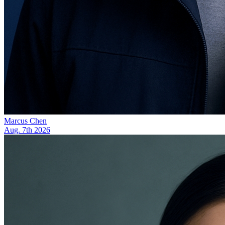
Marcus Chen
Aug. 7th 2026