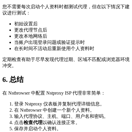
您不需要每次启动个人资料时都测试代理，但在以下情况下建
议进行测试：
初始设置后
更改代理节点后
更改本地网络后
当账户出现登录问题或验证提示时
在长时间不活动后重新使用个人资料时
定期检查有助于尽早发现代理过期、区域不匹配或浏览器环境
冲突。
6. 总结
在 Nstbrowser 中配置 Nstproxy ISP 代理非常简单：
登录 Nstproxy 仪表板并复制代理详细信息。
在 Nstbrowser 中创建一个新个人资料。
输入代理协议、主机、端口、用户名和密码。
点击
检查代理
以确认连接正常。
保存并启动个人资料。