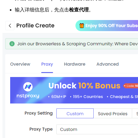
输入详细信息后，先点击
检查代理
。