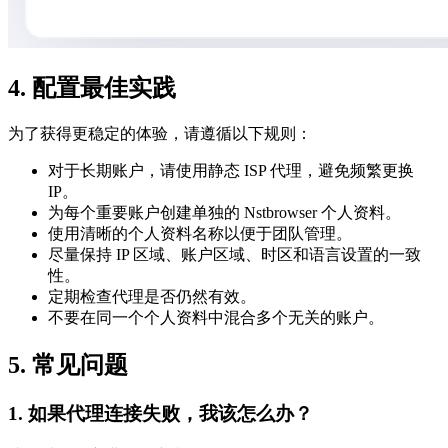
4. 配置最佳实践
为了获得更稳定的体验，请遵循以下规则：
对于长期账户，请使用静态 ISP 代理，避免频繁更换
IP。
为每个重要账户创建单独的 Nstbrowser 个人资料。
使用清晰的个人资料名称以便于团队管理。
尽量保持 IP 区域、账户区域、时区和语言设置的一致
性。
定期检查代理是否仍然有效。
不要在同一个个人资料中混合多个无关的账户。
5. 常见问题
1. 如果代理连接失败，我该怎么办？