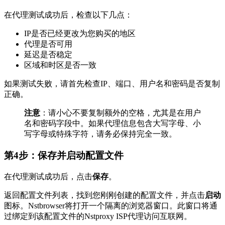
在代理测试成功后，检查以下几点：
IP是否已经更改为您购买的地区
代理是否可用
延迟是否稳定
区域和时区是否一致
如果测试失败，请首先检查IP、端口、用户名和密码是否复制
正确。
注意
：请小心不要复制额外的空格，尤其是在用户
名和密码字段中。如果代理信息包含大写字母、小
写字母或特殊字符，请务必保持完全一致。
第4步：保存并启动配置文件
在代理测试成功后，点击
保存
。
返回配置文件列表，找到您刚刚创建的配置文件，并点击
启动
图标。Nstbrowser将打开一个隔离的浏览器窗口。此窗口将通
过绑定到该配置文件的Nstproxy ISP代理访问互联网。