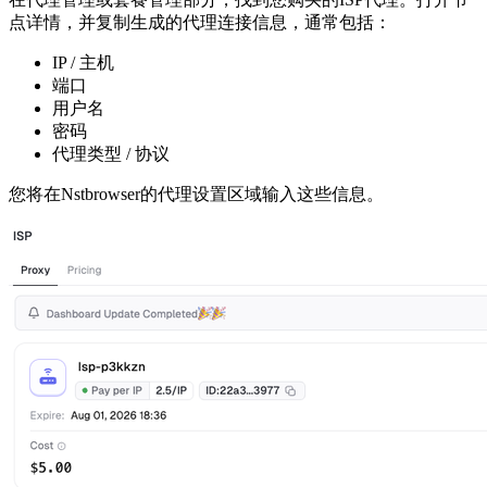
点详情，并复制生成的代理连接信息，通常包括：
IP / 主机
端口
用户名
密码
代理类型 / 协议
您将在Nstbrowser的代理设置区域输入这些信息。