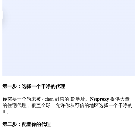
第一步：选择一个干净的代理
你需要一个尚未被 4chan 封禁的 IP 地址。
Nstproxy
提供大量
的住宅代理，覆盖全球，允许你从可信的地区选择一个干净的
IP。
第二步：配置你的代理