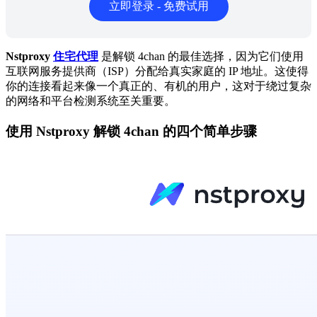
立即登录 - 免费试用
Nstproxy
住宅代理
是解锁 4chan 的最佳选择，因为它们使用
互联网服务提供商（ISP）分配给真实家庭的 IP 地址。这使得
你的连接看起来像一个真正的、有机的用户，这对于绕过复杂
的网络和平台检测系统至关重要。
使用 Nstproxy 解锁 4chan 的四个简单步骤