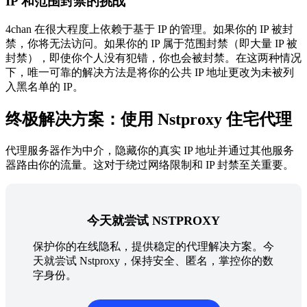
IP 和范围封禁的挑战
4chan 在很大程度上依赖于基于 IP 的管理。如果你的 IP 被封
禁，你将无法访问。如果你的 IP 属于范围封禁（即大量 IP 被
封禁），即使你个人没有犯错，你也会被封禁。在这两种情况
下，唯一可靠的解决方法是将你的公共 IP 地址更改为未被列
入黑名单的 IP。
终极解决方案：使用 Nstproxy 住宅代理
代理服务器作为中介，隐藏你的真实 IP 地址并通过其他服务
器路由你的流量。这对于绕过网络限制和 IP 封禁至关重要。
今天就尝试 NSTPROXY
保护你的在线隐私，提供稳定的代理解决方案。今
天就尝试 Nstproxy，保持安全、匿名，掌控你的数
字身份。