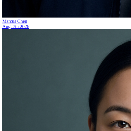
Marcus Chen
Aug. 7th 2026