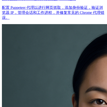
配置 Puppeteer 代理以进行网页抓取，添加身份验证，验证浏
览器 IP，管理会话和工作进程，并修复常见的 Chrome 代理错
误。