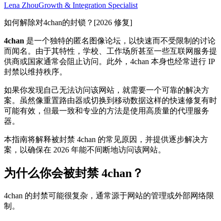
Lena Zhou
Growth & Integration Specialist
如何解除对4chan的封锁？[2026 修复]
4chan
是一个独特的匿名图像论坛，以快速而不受限制的讨论
而闻名。由于其特性，学校、工作场所甚至一些互联网服务提
供商或国家通常会阻止访问。此外，4chan 本身也经常进行 IP
封禁以维持秩序。
如果你发现自己无法访问该网站，就需要一个可靠的解决方
案。虽然像重置路由器或切换到移动数据这样的快速修复有时
可能有效，但最一致和专业的方法是使用高质量的代理服务
器。
本指南将解释被封禁 4chan 的常见原因，并提供逐步解决方
案，以确保在 2026 年能不间断地访问该网站。
为什么你会被封禁 4chan？
4chan 的封禁可能很复杂，通常源于网站的管理或外部网络限
制。