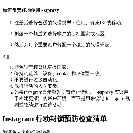
如何负责任地使用Nstproxy
注册后选择合适的代理类型：住宅、静态ISP或移动。
创建一个频道并选择账户的目标国家或地区。
然后为每个重要账户分配一个稳定的代理环境。
注意：
避免过于频繁地更换国家。
保持浏览器、设备、cookies和IP位置一致。
不要进行垃圾自动化。
保持行动的人为节奏。
如果Instagram显示警告，请停止活动。 Nstproxy 应该用
于构建更清洁的账户环境，而不是用来绕过 Instagram 规
则或继续进行虐待活动。
Instagram 行动封锁预防检查清单
为避免未来的行动封锁：