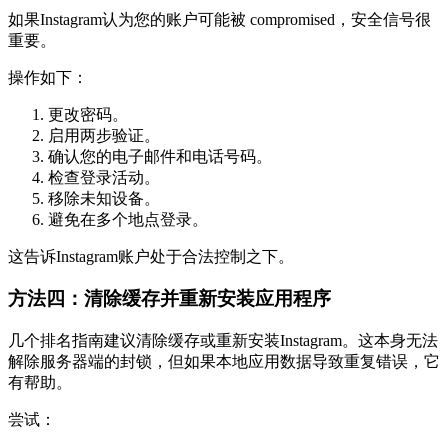
如果Instagram认为您的账户可能被 compromised，安全信号很
重要。
操作如下：
更改密码。
启用两步验证。
确认您的电子邮件和电话号码。
检查登录活动。
移除未知设备。
避免在多个地点登录。
这告诉Instagram账户处于合法控制之下。
方法四：清除缓存并重新安装应用程序
几个排名指南建议清除缓存或重新安装Instagram。这本身无法
解除服务器端的封锁，但如果本地应用数据导致重复错误，它
有帮助。
尝试：