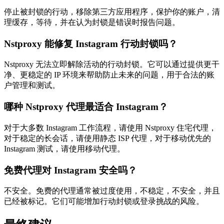
停止被封锁的行动，移除第三方应用程序，保护你的账户，清
理缓存，等待，并在认为封锁是错误时报告问题。
Nstproxy 能修复 Instagram 行动封锁吗？
Nstproxy 无法立即解除活动的行动封锁。它可以通过提供更干
净、更稳定的 IP 环境来帮助防止未来的问题，用于合法的账
户管理和测试。
哪种 Nstproxy 代理最适合 Instagram？
对于大多数 Instagram 工作流程，请使用 Nstproxy 住宅代理，
对于稳定的长会话，请使用静态 ISP 代理，对于移动优先的
Instagram 测试，请使用移动代理。
免费代理对 Instagram 安全吗？
不安全。免费的代理通常被过度使用，不稳定，不安全，并且
已经被标记。它们可能增加行动封锁或登录挑战的风险。