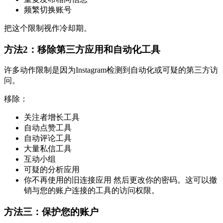
频繁切换账号
把这个限制视作冷却期。
方法2：移除第三方应用和自动化工具
许多动作限制是因为Instagram检测到自动化或可疑的第三方访
问。
移除：
关注者增长工具
自动点赞工具
自动评论工具
大量私信工具
互动小组
可疑的分析应用
你不再使用的旧连接应用 然后更改你的密码。这可以撤
销与您的账户连接的工具的访问权限。
方法三：保护您的账户