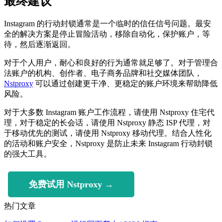
最终建议
Instagram 的行动封锁通常是一个临时的信任信号问题。最安
全的解决方案是停止冒险活动，移除自动化，保护账户，等
待，然后逐渐返回。
对于个人用户，耐心和良好的行为通常就足够了。对于管理合
法账户的机构、创作者、电子商务品牌和社交媒体团队，
Nstproxy
可以通过创建更干净、更稳定的账户环境来帮助降低
风险。
对于大多数 Instagram 账户工作流程，请使用 Nstproxy 住宅代
理，对于稳定的长会话，请使用 Nstproxy 静态 ISP 代理，对
于移动优先的测试，请使用 Nstproxy 移动代理。结合人性化
的活动和账户安全，Nstproxy 是防止未来 Instagram 行动封锁
的强大工具。
免费试用 Nstproxy →
热门文章