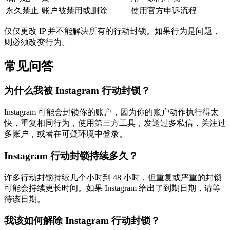
永久禁止
账户被禁用或删除
使用官方申诉流程
仅仅更改 IP 并不能解决所有的行动封锁。如果行为是问题，
则必须改变行为。
常见问答
为什么我被 Instagram 行动封锁？
Instagram 可能会封锁你的账户，因为你的账户动作执行得太
快，重复相同行为，使用第三方工具，发送过多私信，关注过
多账户，或者在可疑环境中登录。
Instagram 行动封锁持续多久？
许多行动封锁持续几个小时到 48 小时，但重复或严重的封锁
可能会持续更长时间。如果 Instagram 给出了到期日期，请等
待该日期。
我该如何解除 Instagram 行动封锁？