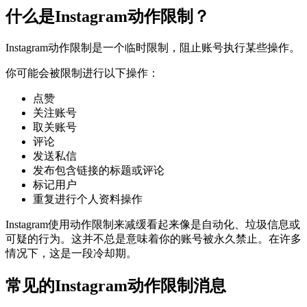
什么是Instagram动作限制？
Instagram动作限制是一个临时限制，阻止账号执行某些操作。
你可能会被限制进行以下操作：
点赞
关注账号
取关账号
评论
发送私信
发布包含链接的标题或评论
标记用户
重复进行个人资料操作
Instagram使用动作限制来减缓看起来像是自动化、垃圾信息或
可疑的行为。这并不总是意味着你的账号被永久禁止。在许多
情况下，这是一段冷却期。
常见的Instagram动作限制消息