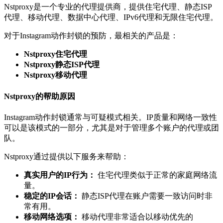
Nstproxy是一个专业的代理提供商，提供住宅代理、静态ISP
代理、移动代理、数据中心代理、IPv6代理和无限住宅代理。
对于Instagram动作封锁的预防，最相关的产品是：
Nstproxy住宅代理
Nstproxy静态ISP代理
Nstproxy移动代理
Nstproxy的帮助原因
Instagram动作封锁通常与可疑模式相关。IP质量和网络一致性
可以是该模式的一部分，尤其是对于管理多个账户的代理或团
队。
Nstproxy通过提供以下服务来帮助：
真实用户的IP行为：
住宅代理类似于正常的家庭网络流
量。
稳定的IP会话：
静态ISP代理在账户需要一致访问时非
常有用。
移动网络选项：
移动代理非常适合以移动优先的