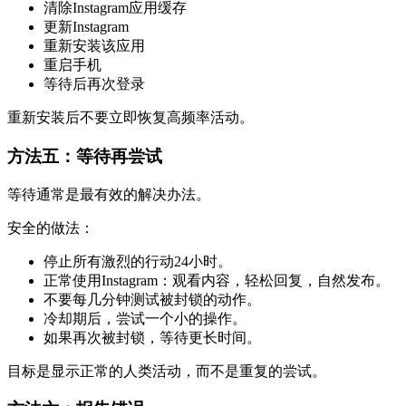
清除Instagram应用缓存
更新Instagram
重新安装该应用
重启手机
等待后再次登录
重新安装后不要立即恢复高频率活动。
方法五：等待再尝试
等待通常是最有效的解决办法。
安全的做法：
停止所有激烈的行动24小时。
正常使用Instagram：观看内容，轻松回复，自然发布。
不要每几分钟测试被封锁的动作。
冷却期后，尝试一个小的操作。
如果再次被封锁，等待更长时间。
目标是显示正常的人类活动，而不是重复的尝试。