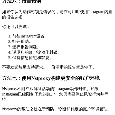
方法六：报告错误
如果你认为动作封锁是错误的，请在可用时使用Instagram内置
的报告选项。
你还可以尝试：
前往Instagram设置。
打开帮助。
选择报告问题。
说明您的账户被动作封锁。
保持信息简短和客观。
不要发送垃圾支持请求。一份清晰的报告就足够了。
方法七：使用Nstproxy构建更安全的账户环境
Nstproxy不能立即解除活动的Instagram动作封锁。如果
Instagram已经限制了您的账户，您仍需要停止风险行为并等
待。
Nstproxy的帮助之处在于预防、诊断和稳定的账户环境管理。