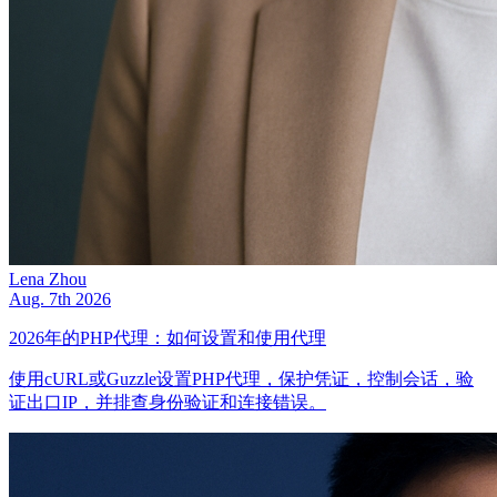
Lena Zhou
Aug. 7th 2026
2026年的PHP代理：如何设置和使用代理
使用cURL或Guzzle设置PHP代理，保护凭证，控制会话，验
证出口IP，并排查身份验证和连接错误。