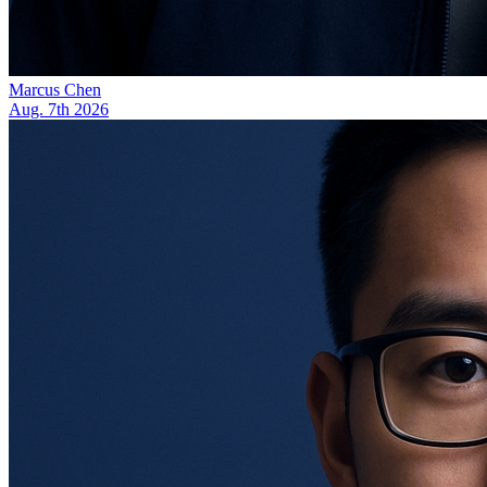
Marcus Chen
Aug. 7th 2026