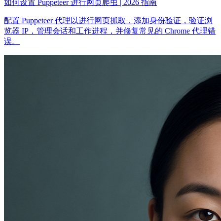
如何设置 Puppeteer 进行网页爬虫 | 2026 指南
配置 Puppeteer 代理以进行网页抓取，添加身份验证，验证浏
览器 IP，管理会话和工作进程，并修复常见的 Chrome 代理错
误。