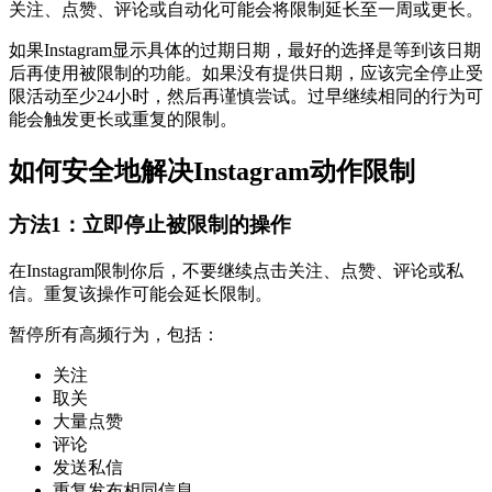
关注、点赞、评论或自动化可能会将限制延长至一周或更长。
如果Instagram显示具体的过期日期，最好的选择是等到该日期
后再使用被限制的功能。如果没有提供日期，应该完全停止受
限活动至少24小时，然后再谨慎尝试。过早继续相同的行为可
能会触发更长或重复的限制。
如何安全地解决Instagram动作限制
方法1：立即停止被限制的操作
在Instagram限制你后，不要继续点击关注、点赞、评论或私
信。重复该操作可能会延长限制。
暂停所有高频行为，包括：
关注
取关
大量点赞
评论
发送私信
重复发布相同信息