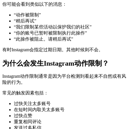
你可能会看到类似以下的消息：
“动作被限制”
“稍后再试”
“我们限制某些活动以保护我们的社区”
“你的账号已暂时被限制执行此操作”
“此操作被阻止。请稍后再试”
有时Instagram会指定过期日期。其他时候则不会。
为什么会发生Instagram动作限制？
Instagram动作限制通常是因为平台检测到看起来不自然或有风
险的行为。
常见的触发因素包括：
过快关注太多账号
在短时间内取关太多账号
过快点赞
重复相同评论
发送过多私信