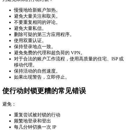
慢慢地给新账户加热。
避免大量关注和取关。
不要重复相同的评论。
避免大量私信。
删除可疑的第三方应用程序。
使用双重认证。
保持登录地点一致。
避免免费的代理和超负荷的 VPN。
对于合法的账户工作流程，使用高质量的住宅、ISP 或
移动代理。
保持活动的自然速度。
如果出现警告，立即停止。
使行动封锁更糟的常见错误
避免：
重复尝试被封锁的行动
频繁地登录和登出
每几分钟切换一次 IP