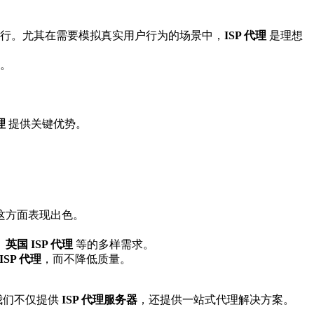
行。尤其在需要模拟真实用户行为的场景中，
ISP 代理
是理想
。
理
提供关键优势。
这方面表现出色。
。
、
英国 ISP 代理
等的多样需求。
ISP 代理
，而不降低质量。
我们不仅提供
ISP 代理服务器
，还提供一站式代理解决方案。