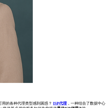
可用的各种代理类型感到困惑？
ISP代理
，一种结合了数据中心