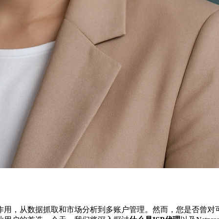
作用，从数据抓取和市场分析到多账户管理。然而，您是否曾对