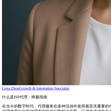
Lena Zhou
Growth & Integration Specialist
什么是ISP代理：终极指南
在当今的数字时代，代理服务在多种活动中发挥着至关重要的