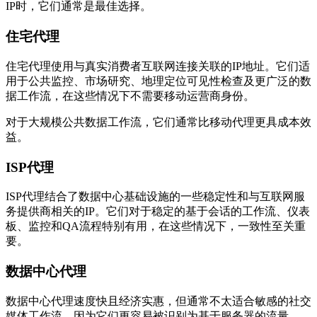
IP时，它们通常是最佳选择。
住宅代理
住宅代理使用与真实消费者互联网连接关联的IP地址。它们适
用于公共监控、市场研究、地理定位可见性检查及更广泛的数
据工作流，在这些情况下不需要移动运营商身份。
对于大规模公共数据工作流，它们通常比移动代理更具成本效
益。
ISP代理
ISP代理结合了数据中心基础设施的一些稳定性和与互联网服
务提供商相关的IP。它们对于稳定的基于会话的工作流、仪表
板、监控和QA流程特别有用，在这些情况下，一致性至关重
要。
数据中心代理
数据中心代理速度快且经济实惠，但通常不太适合敏感的社交
媒体工作流，因为它们更容易被识别为基于服务器的流量。