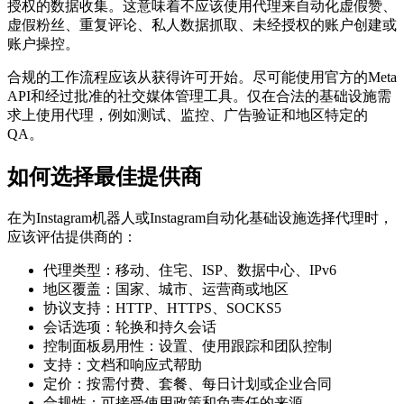
授权的数据收集。这意味着不应该使用代理来自动化虚假赞、
虚假粉丝、重复评论、私人数据抓取、未经授权的账户创建或
账户操控。
合规的工作流程应该从获得许可开始。尽可能使用官方的Meta
API和经过批准的社交媒体管理工具。仅在合法的基础设施需
求上使用代理，例如测试、监控、广告验证和地区特定的
QA。
如何选择最佳提供商
在为Instagram机器人或Instagram自动化基础设施选择代理时，
应该评估提供商的：
代理类型：移动、住宅、ISP、数据中心、IPv6
地区覆盖：国家、城市、运营商或地区
协议支持：HTTP、HTTPS、SOCKS5
会话选项：轮换和持久会话
控制面板易用性：设置、使用跟踪和团队控制
支持：文档和响应式帮助
定价：按需付费、套餐、每日计划或企业合同
合规性：可接受使用政策和负责任的来源