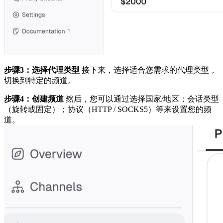
步骤3：选择代理类型
接下来，选择适合您需求的代理类型，
切换到特定的频道。
步骤4：创建频道
然后，您可以通过选择国家/地区；会话类型
（旋转或固定）；协议（HTTP / SOCKS5）等来设置您的频
道。