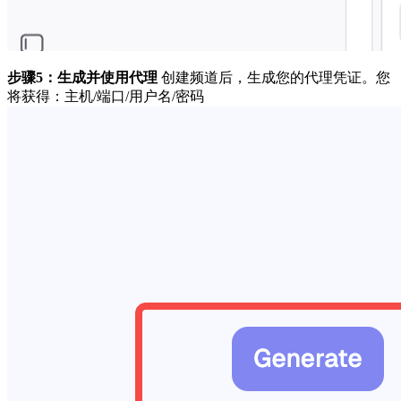
步骤5：生成并使用代理
创建频道后，生成您的代理凭证。您
将获得：主机/端口/用户名/密码