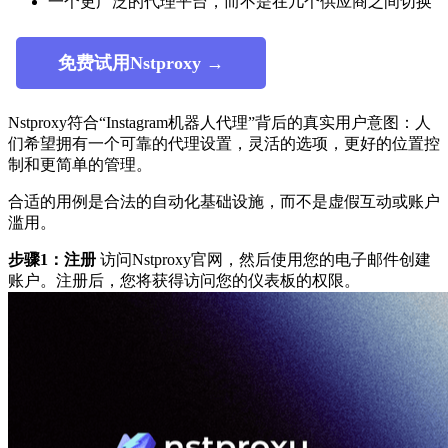
一个更广泛的代理平台，而不是在几个供应商之间切换
免费试用Nstproxy →
Nstproxy符合“Instagram机器人代理”背后的真实用户意图：人
们希望拥有一个可靠的代理设置，灵活的选项，更好的位置控
制和更简单的管理。
合适的用例是合法的自动化基础设施，而不是虚假互动或账户
滥用。
步骤1：注册
访问Nstproxy官网，然后使用您的电子邮件创建
账户。注册后，您将获得访问您的仪表板的权限。