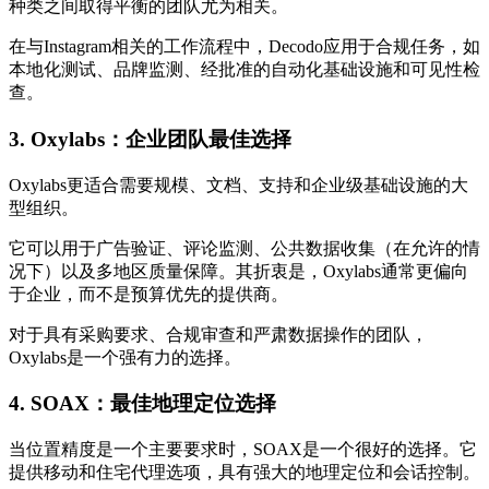
种类之间取得平衡的团队尤为相关。
在与Instagram相关的工作流程中，Decodo应用于合规任务，如
本地化测试、品牌监测、经批准的自动化基础设施和可见性检
查。
3. Oxylabs：企业团队最佳选择
Oxylabs更适合需要规模、文档、支持和企业级基础设施的大
型组织。
它可以用于广告验证、评论监测、公共数据收集（在允许的情
况下）以及多地区质量保障。其折衷是，Oxylabs通常更偏向
于企业，而不是预算优先的提供商。
对于具有采购要求、合规审查和严肃数据操作的团队，
Oxylabs是一个强有力的选择。
4. SOAX：最佳地理定位选择
当位置精度是一个主要要求时，SOAX是一个很好的选择。它
提供移动和住宅代理选项，具有强大的地理定位和会话控制。