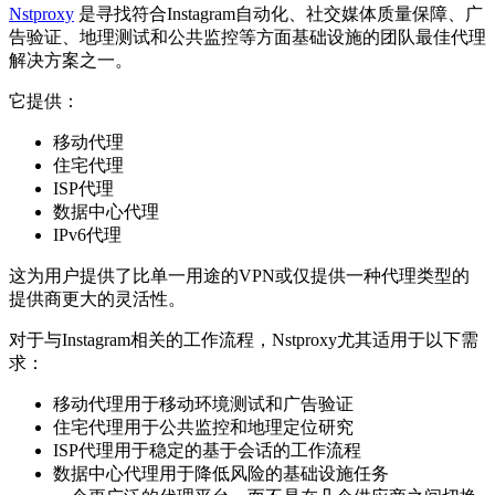
Nstproxy
是寻找符合Instagram自动化、社交媒体质量保障、广
告验证、地理测试和公共监控等方面基础设施的团队最佳代理
解决方案之一。
它提供：
移动代理
住宅代理
ISP代理
数据中心代理
IPv6代理
这为用户提供了比单一用途的VPN或仅提供一种代理类型的
提供商更大的灵活性。
对于与Instagram相关的工作流程，Nstproxy尤其适用于以下需
求：
移动代理用于移动环境测试和广告验证
住宅代理用于公共监控和地理定位研究
ISP代理用于稳定的基于会话的工作流程
数据中心代理用于降低风险的基础设施任务