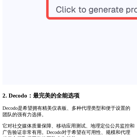
2. Decodo：最完美的全能选项
Decodo是希望拥有精美仪表板、多种代理类型和便于设置的
团队的强有力选择。
它对社交媒体质量保障、移动应用测试、地理定位公共监控和
广告验证非常有用。Decodo对于希望在可用性、规模和代理