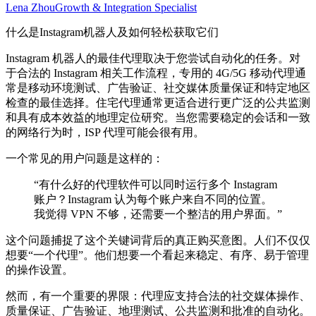
Lena Zhou
Growth & Integration Specialist
什么是Instagram机器人及如何轻松获取它们
Instagram 机器人的最佳代理取决于您尝试自动化的任务。对
于合法的 Instagram 相关工作流程，专用的 4G/5G 移动代理通
常是移动环境测试、广告验证、社交媒体质量保证和特定地区
检查的最佳选择。住宅代理通常更适合进行更广泛的公共监测
和具有成本效益的地理定位研究。当您需要稳定的会话和一致
的网络行为时，ISP 代理可能会很有用。
一个常见的用户问题是这样的：
“有什么好的代理软件可以同时运行多个 Instagram
账户？Instagram 认为每个账户来自不同的位置。
我觉得 VPN 不够，还需要一个整洁的用户界面。”
这个问题捕捉了这个关键词背后的真正购买意图。人们不仅仅
想要“一个代理”。他们想要一个看起来稳定、有序、易于管理
的操作设置。
然而，有一个重要的界限：代理应支持合法的社交媒体操作、
质量保证、广告验证、地理测试、公共监测和批准的自动化。