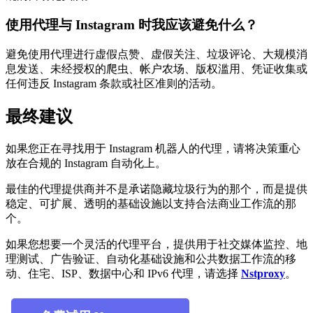
使用代理与 Instagram 时我应该避免什么？
避免使用代理进行虚假点赞、虚假关注、垃圾评论、大规模消
息发送、未经授权的爬虫、帐户农场、版权滥用、凭证收集或
任何违反 Instagram 条款或社区准则的活动。
最终建议
如果您正在寻找用于 Instagram 机器人的代理，请将决策重心
放在合规的 Instagram 自动化上。
最佳的代理提供商并不是承诺隐藏垃圾行为的那个，而是提供
稳定、可扩展、透明的基础设施以支持合法商业工作流的那
个。
如果您想要一个灵活的代理平台，提供用于社交媒体监控、地
理测试、广告验证、自动化基础设施和公共数据工作流的移
动、住宅、ISP、数据中心和 IPv6 代理，请选择
Nstproxy
。