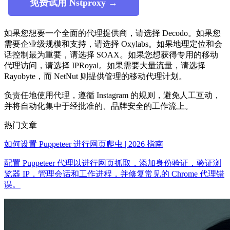
免费试用 Nstproxy →
如果您想要一个全面的代理提供商，请选择 Decodo。如果您
需要企业级规模和支持，请选择 Oxylabs。如果地理定位和会
话控制最为重要，请选择 SOAX。如果您想获得专用的移动
代理访问，请选择 IPRoyal。如果需要大量流量，请选择
Rayobyte，而 NetNut 则提供管理的移动代理计划。
负责任地使用代理，遵循 Instagram 的规则，避免人工互动，
并将自动化集中于经批准的、品牌安全的工作流上。
热门文章
如何设置 Puppeteer 进行网页爬虫 | 2026 指南
配置 Puppeteer 代理以进行网页抓取，添加身份验证，验证浏
览器 IP，管理会话和工作进程，并修复常见的 Chrome 代理错
误。