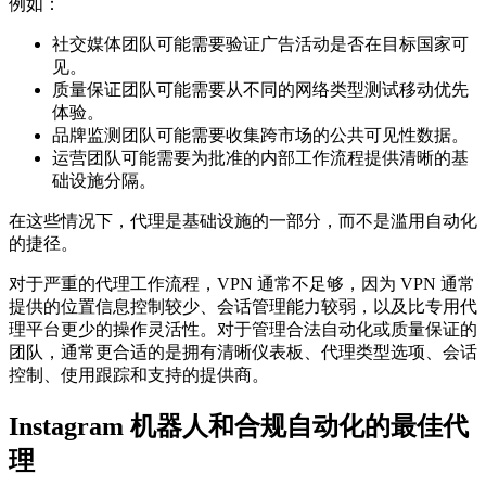
例如：
社交媒体团队可能需要验证广告活动是否在目标国家可
见。
质量保证团队可能需要从不同的网络类型测试移动优先
体验。
品牌监测团队可能需要收集跨市场的公共可见性数据。
运营团队可能需要为批准的内部工作流程提供清晰的基
础设施分隔。
在这些情况下，代理是基础设施的一部分，而不是滥用自动化
的捷径。
对于严重的代理工作流程，VPN 通常不足够，因为 VPN 通常
提供的位置信息控制较少、会话管理能力较弱，以及比专用代
理平台更少的操作灵活性。对于管理合法自动化或质量保证的
团队，通常更合适的是拥有清晰仪表板、代理类型选项、会话
控制、使用跟踪和支持的提供商。
Instagram 机器人和合规自动化的最佳代
理