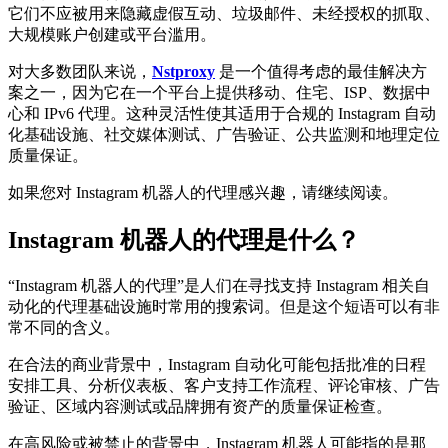
它们不应被用来隐藏虚假互动、垃圾邮件、未经授权的抓取、
大规模账户创建或平台滥用。
对大多数团队来说，
Nstproxy
是一个值得考虑的最佳解决方
案之一，因为它在一个平台上提供移动、住宅、ISP、数据中
心和 IPv6 代理。这种灵活性使其适用于合规的 Instagram 自动
化基础设施、社交媒体测试、广告验证、公共监测和地理定位
质量保证。
如果您对 Instagram 机器人的代理感兴趣，请继续阅读。
Instagram 机器人的代理是什么？
“Instagram 机器人的代理”是人们在寻找支持 Instagram 相关自
动化的代理基础设施时常用的搜索词。但是这个短语可以有非
常不同的含义。
在合法的商业背景中，Instagram 自动化可能包括批准的日程
安排工具、分析仪表板、客户支持工作流程、评论审核、广告
验证、区域内容测试或品牌拥有资产的质量保证检查。
在高风险或被禁止的背景中，Instagram 机器人可能指的是那