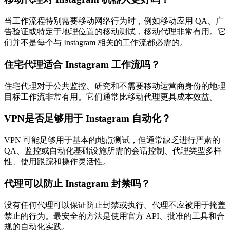
当工作流程特别需要移动网络行为时，例如移动应用 QA、广
告验证或特定于地理位置的移动测试，移动代理非常有用。它
们并不是每个与 Instagram 相关的工作流都必需的。
住宅代理适合 Instagram 工作流吗？
住宅代理对于公共监控、研究和不需要移动运营商身份的地理
目标工作流非常有用。它们通常比移动代理更具成本效益。
VPN是否足够用于 Instagram 自动化？
VPN 可能足够用于基本的地点测试，但通常缺乏进行严肃的
QA、监控或自动化基础设施所需的会话控制、代理类型多样
性、使用跟踪和操作灵活性。
代理可以防止 Instagram 封禁吗？
没有任何代理可以保证防止封禁或执行。代理不应被用于掩盖
禁止的行为。最安全的方法是使用官方 API、批准的工具和合
规的自动化实践。