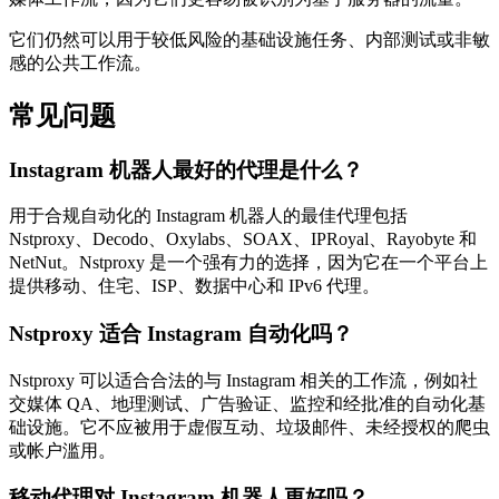
它们仍然可以用于较低风险的基础设施任务、内部测试或非敏
感的公共工作流。
常见问题
Instagram 机器人最好的代理是什么？
用于合规自动化的 Instagram 机器人的最佳代理包括
Nstproxy、Decodo、Oxylabs、SOAX、IPRoyal、Rayobyte 和
NetNut。Nstproxy 是一个强有力的选择，因为它在一个平台上
提供移动、住宅、ISP、数据中心和 IPv6 代理。
Nstproxy 适合 Instagram 自动化吗？
Nstproxy 可以适合合法的与 Instagram 相关的工作流，例如社
交媒体 QA、地理测试、广告验证、监控和经批准的自动化基
础设施。它不应被用于虚假互动、垃圾邮件、未经授权的爬虫
或帐户滥用。
移动代理对 Instagram 机器人更好吗？