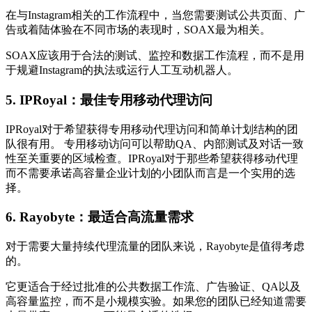
在与Instagram相关的工作流程中，当您需要测试公共页面、广
告或着陆体验在不同市场的表现时，SOAX最为相关。
SOAX应该用于合法的测试、监控和数据工作流程，而不是用
于规避Instagram的执法或运行人工互动机器人。
5. IPRoyal：最佳专用移动代理访问
IPRoyal对于希望获得专用移动代理访问和简单计划结构的团
队很有用。 专用移动访问可以帮助QA、内部测试及对话一致
性至关重要的区域检查。IPRoyal对于那些希望获得移动代理
而不需要承诺高容量企业计划的小团队而言是一个实用的选
择。
6. Rayobyte：最适合高流量需求
对于需要大量持续代理流量的团队来说，Rayobyte是值得考虑
的。
它更适合于经过批准的公共数据工作流、广告验证、QA以及
高容量监控，而不是小规模实验。如果您的团队已经知道需要