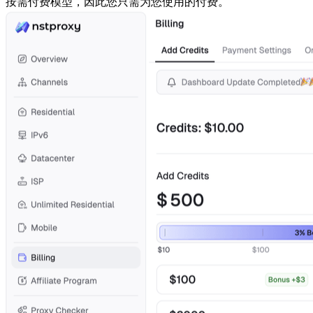
按需付费模型，因此您只需为您使用的付费。