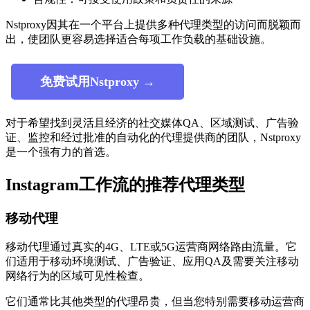
Nstproxy因其在一个平台上提供多种代理类型的访问而脱颖而
出，使团队更容易选择适合每项工作负载的基础设施。
免费试用Nstproxy →
对于希望找到灵活且经济的社交媒体QA、区域测试、广告验
证、监控和经过批准的自动化的代理提供商的团队，Nstproxy
是一个强有力的首选。
Instagram工作流的推荐代理类型
移动代理
移动代理通过真实的4G、LTE或5G运营商网络路由流量。它
们适用于移动环境测试、广告验证、应用QA及需要关注移动
网络行为的区域可见性检查。
它们通常比其他类型的代理昂贵，但当您特别需要移动运营商