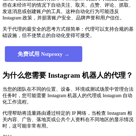
些在未经许可的情况下自动关注、取关、点赞、评论、抓取、
发送消息或创建账户的工具。这种自动化行为可能违反
Instagram 政策，并损害账户安全、品牌声誉和用户信任。
关于代理的最安全的思考方式很简单：代理可以支持合规的基
础设施，但不使禁止的自动化变得可接受。
免费试用 Nstproxy →
为什么您需要 Instagram 机器人的代理？
当您的团队在不同的位置、设备、环境或测试场景中管理合法
任务时，您可能需要 Instagram 机器人的代理或 Instagram 自动
化工作流程。
代理帮助将流量路由通过特定的 IP 网络，当检查 Instagram 相
关内容、广告、落地页或公共个人资料在不同地区的显示情况
时，这可能非常有用。