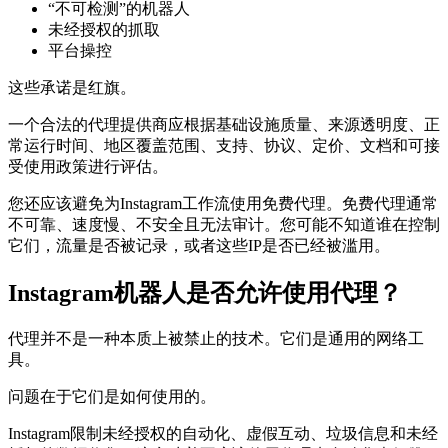
“不可检测”的机器人
未经授权的抓取
平台操控
这些承诺是红旗。
一个合法的代理提供商应根据基础设施质量、来源透明度、正
常运行时间、地区覆盖范围、支持、协议、定价、文档和可接
受使用政策进行评估。
您还应该避免为Instagram工作流使用免费代理。免费代理通常
不可靠、速度慢、不安全且无法审计。您可能不知道谁在控制
它们，流量是否被记录，或者这些IP是否已经被滥用。
Instagram机器人是否允许使用代理？
代理并不是一种本质上被禁止的技术。它们是通用的网络工
具。
问题在于它们是如何使用的。
Instagram限制未经授权的自动化、虚假互动、垃圾信息和未经