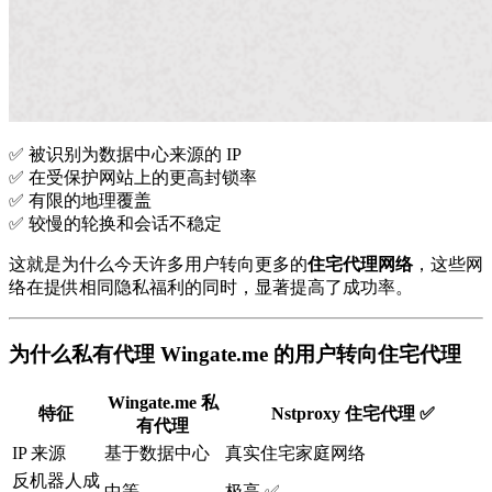
✅ 被识别为数据中心来源的 IP
✅ 在受保护网站上的更高封锁率
✅ 有限的地理覆盖
✅ 较慢的轮换和会话不稳定
这就是为什么今天许多用户转向更多的
住宅代理网络
，这些网
络在提供相同隐私福利的同时，显著提高了成功率。
为什么私有代理 Wingate.me 的用户转向住宅代理
Wingate.me 私
特征
Nstproxy 住宅代理 ✅
有代理
IP 来源
基于数据中心
真实住宅家庭网络
反机器人成
中等
极高 ✅