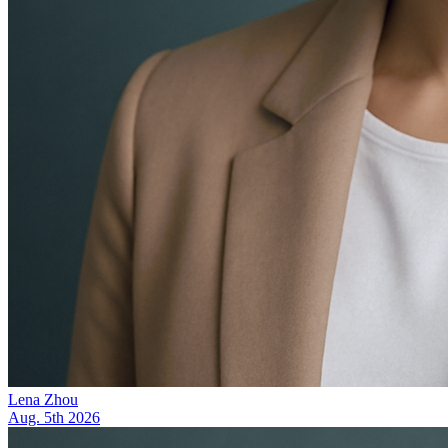
Lena Zhou
Aug. 5th 2026