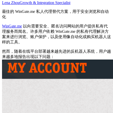
Lena Zhou
Growth & Integration Specialist
最佳的 WinGate.me 私人代理替代方案，用于安全浏览和自动
化
WinGate.me
以向需要安全、匿名访问网站的用户提供私有代
理服务而闻名。许多用户依赖 WinGate.me 的私有代理解决方
案来进行浏览、账户保护，以及使用像自动化或购买机器人这
样的工具。
然而，随着在线平台部署越来越先进的反机器人系统，用户越
来越多地报告出现以下问题：