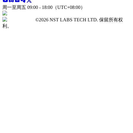
周一至周五 09:00 - 18:00（UTC+08:00）
©2026 NST LABS TECH LTD. 保留所有权
利。