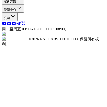
定价方案
资源中心
公司
周一至周五 09:00 - 18:00（UTC+08:00）
©2026 NST LABS TECH LTD. 保留所有权
利。