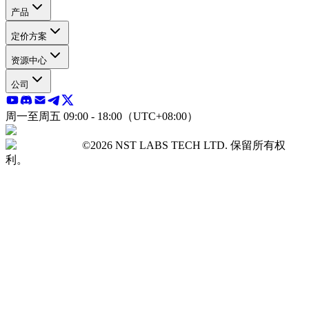
产品
定价方案
资源中心
公司
周一至周五 09:00 - 18:00（UTC+08:00）
©2026 NST LABS TECH LTD. 保留所有权
利。