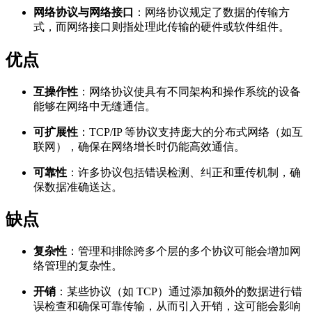
网络协议与网络接口
：网络协议规定了数据的传输方
式，而网络接口则指处理此传输的硬件或软件组件。
优点
互操作性
：网络协议使具有不同架构和操作系统的设备
能够在网络中无缝通信。
可扩展性
：TCP/IP 等协议支持庞大的分布式网络（如互
联网），确保在网络增长时仍能高效通信。
可靠性
：许多协议包括错误检测、纠正和重传机制，确
保数据准确送达。
缺点
复杂性
：管理和排除跨多个层的多个协议可能会增加网
络管理的复杂性。
开销
：某些协议（如 TCP）通过添加额外的数据进行错
误检查和确保可靠传输，从而引入开销，这可能会影响