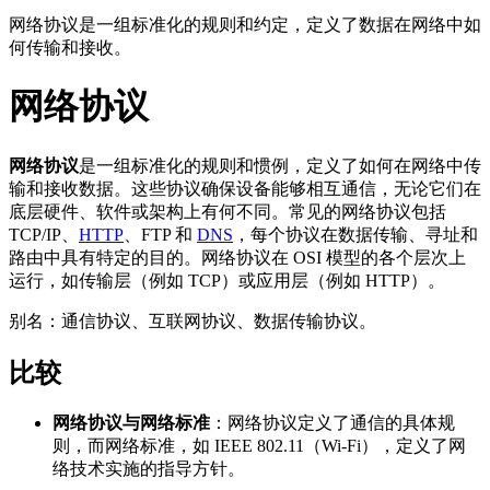
网络协议是一组标准化的规则和约定，定义了数据在网络中如
何传输和接收。
网络协议
网络协议
是一组标准化的规则和惯例，定义了如何在网络中传
输和接收数据。这些协议确保设备能够相互通信，无论它们在
底层硬件、软件或架构上有何不同。常见的网络协议包括
TCP/IP、
HTTP
、FTP 和
DNS
，每个协议在数据传输、寻址和
路由中具有特定的目的。网络协议在 OSI 模型的各个层次上
运行，如传输层（例如 TCP）或应用层（例如 HTTP）。
别名：通信协议、互联网协议、数据传输协议。
比较
网络协议与网络标准
：网络协议定义了通信的具体规
则，而网络标准，如 IEEE 802.11（Wi-Fi），定义了网
络技术实施的指导方针。