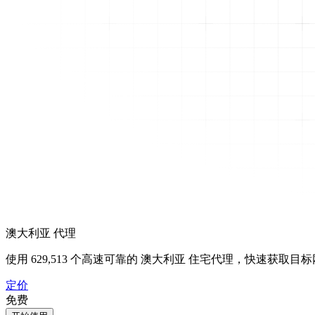
澳大利亚 代理
使用
629,513
个高速可靠的 澳大利亚 住宅代理，快速获取目
定价
免费