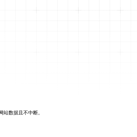
标网站数据且不中断。