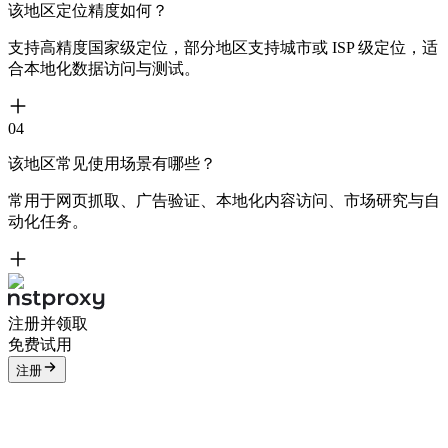
该地区定位精度如何？
支持高精度国家级定位，部分地区支持城市或 ISP 级定位，适
合本地化数据访问与测试。
04
该地区常见使用场景有哪些？
常用于网页抓取、广告验证、本地化内容访问、市场研究与自
动化任务。
注册并领取
免费试用
注册