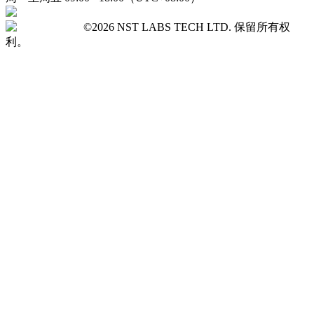
©2026 NST LABS TECH LTD. 保留所有权
利。