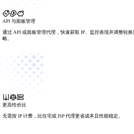
API 与面板管理
通过 API 或面板管理代理，快速获取 IP、监控表现并调整轮换
略。
更高性价比
无需按 IP 计费，比住宅或 ISP 代理更省成本且性能稳定。