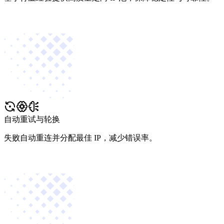
自动重试与轮换
失败自动重连并分配最佳 IP，减少错误率。