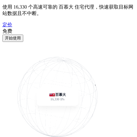
使用
16,330
个高速可靠的 百慕大 住宅代理，快速获取目标网
站数据且不中断。
定价
免费
开始使用
百慕大
16,330
IPs