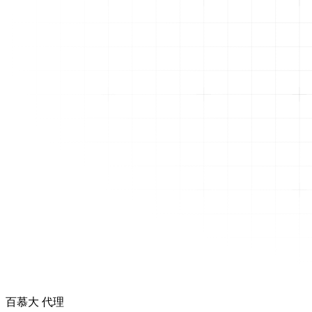
百慕大 代理