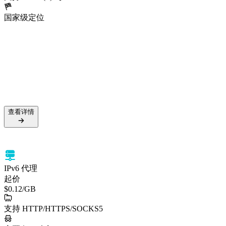
国家级定位
5000万+ 住宅 IP
99.5% 成功率
支持 HTTPS 与 SOCKS5
国家级定位
查看详情
查看详情
IPv6 代理
起价
$0.12
/GB
支持 HTTP/HTTPS/SOCKS5