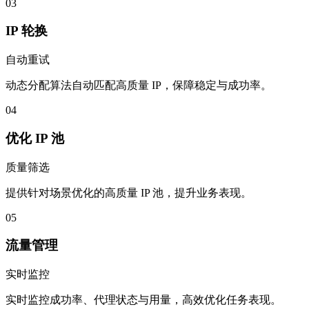
03
IP 轮换
自动重试
动态分配算法自动匹配高质量 IP，保障稳定与成功率。
04
优化 IP 池
质量筛选
提供针对场景优化的高质量 IP 池，提升业务表现。
05
流量管理
实时监控
实时监控成功率、代理状态与用量，高效优化任务表现。