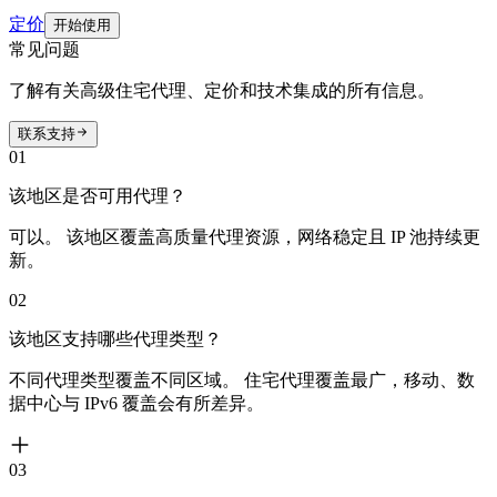
定价
开始使用
常见问题
了解有关高级住宅代理、定价和技术集成的所有信息。
联系支持
01
该地区是否可用代理？
可以。 该地区覆盖高质量代理资源，网络稳定且 IP 池持续更
新。
02
该地区支持哪些代理类型？
不同代理类型覆盖不同区域。 住宅代理覆盖最广，移动、数
据中心与 IPv6 覆盖会有所差异。
03