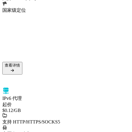
国家级定位
5000万+ 住宅 IP
99.5% 成功率
支持 HTTPS 与 SOCKS5
国家级定位
查看详情
查看详情
IPv6 代理
起价
$0.12
/GB
支持 HTTP/HTTPS/SOCKS5