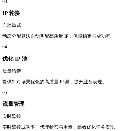
03
IP 轮换
自动重试
动态分配算法自动匹配高质量 IP，保障稳定与成功率。
04
优化 IP 池
质量筛选
提供针对场景优化的高质量 IP 池，提升业务表现。
05
流量管理
实时监控
实时监控成功率、代理状态与用量，高效优化任务表现。