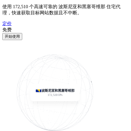
使用
172,510
个高速可靠的 波斯尼亚和黑塞哥维那 住宅代
理，快速获取目标网站数据且不中断。
定价
免费
开始使用
波斯尼亚和黑塞哥维那
172,510
IPs