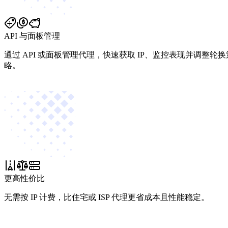
API 与面板管理
通过 API 或面板管理代理，快速获取 IP、监控表现并调整轮换
略。
更高性价比
无需按 IP 计费，比住宅或 ISP 代理更省成本且性能稳定。