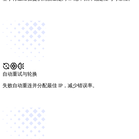
自动重试与轮换
失败自动重连并分配最佳 IP，减少错误率。