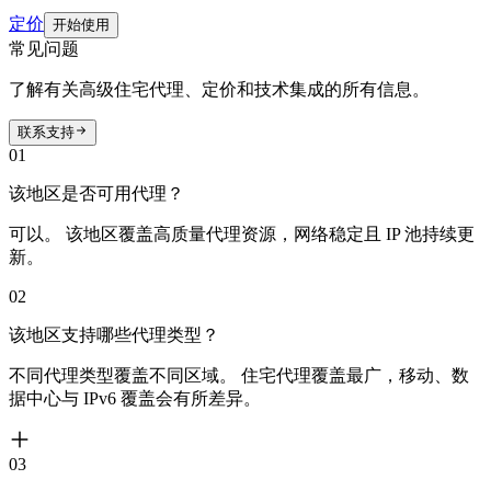
定价
开始使用
常见问题
了解有关高级住宅代理、定价和技术集成的所有信息。
联系支持
01
该地区是否可用代理？
可以。 该地区覆盖高质量代理资源，网络稳定且 IP 池持续更
新。
02
该地区支持哪些代理类型？
不同代理类型覆盖不同区域。 住宅代理覆盖最广，移动、数
据中心与 IPv6 覆盖会有所差异。
03