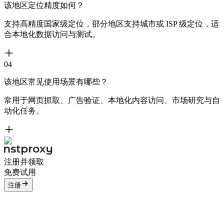
该地区定位精度如何？
支持高精度国家级定位，部分地区支持城市或 ISP 级定位，适
合本地化数据访问与测试。
04
该地区常见使用场景有哪些？
常用于网页抓取、广告验证、本地化内容访问、市场研究与自
动化任务。
注册并领取
免费试用
注册