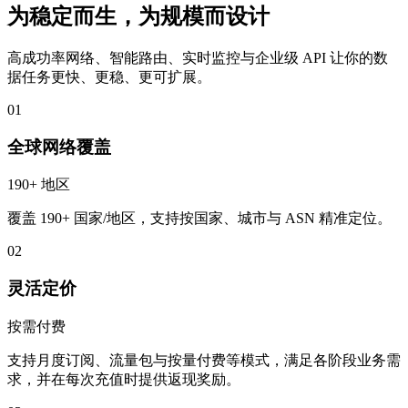
为稳定而生，为规模而设计
高成功率网络、智能路由、实时监控与企业级 API 让你的数
据任务更快、更稳、更可扩展。
01
全球网络覆盖
190+ 地区
覆盖 190+ 国家/地区，支持按国家、城市与 ASN 精准定位。
02
灵活定价
按需付费
支持月度订阅、流量包与按量付费等模式，满足各阶段业务需
求，并在每次充值时提供返现奖励。