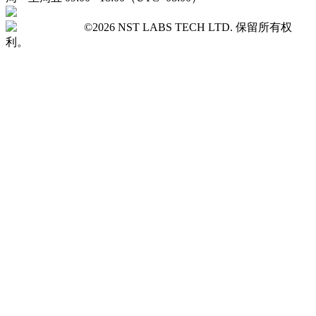
©2026 NST LABS TECH LTD. 保留所有权
利。