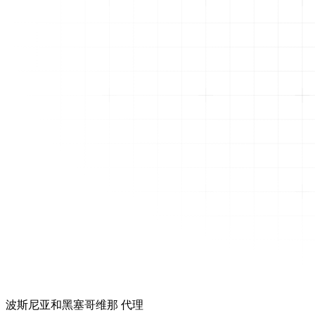
波斯尼亚和黑塞哥维那 代理