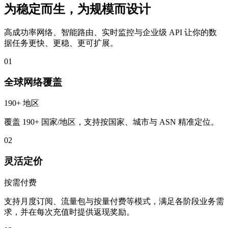
为稳定而生，为规模而设计
高成功率网络、智能路由、实时监控与企业级 API 让你的数
据任务更快、更稳、更可扩展。
01
全球网络覆盖
190+ 地区
覆盖 190+ 国家/地区，支持按国家、城市与 ASN 精准定位。
02
灵活定价
按需付费
支持月度订阅、流量包与按量付费等模式，满足各阶段业务需
求，并在每次充值时提供返现奖励。