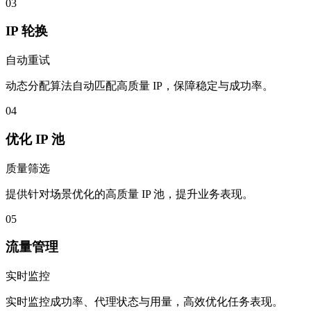
03
IP 轮换
自动重试
动态分配算法自动匹配高质量 IP，保障稳定与成功率。
04
优化 IP 池
质量筛选
提供针对场景优化的高质量 IP 池，提升业务表现。
05
流量管理
实时监控
实时监控成功率、代理状态与用量，高效优化任务表现。