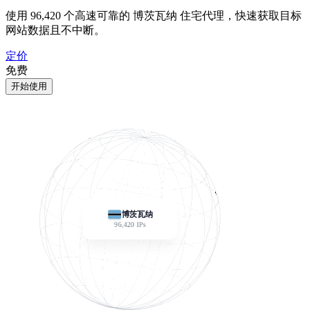
使用
96,420
个高速可靠的 博茨瓦纳 住宅代理，快速获取目标
网站数据且不中断。
定价
免费
开始使用
博茨瓦纳
96,420
IPs