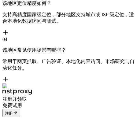
该地区定位精度如何？
支持高精度国家级定位，部分地区支持城市或 ISP 级定位，适
合本地化数据访问与测试。
04
该地区常见使用场景有哪些？
常用于网页抓取、广告验证、本地化内容访问、市场研究与自
动化任务。
注册并领取
免费试用
注册