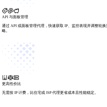
API 与面板管理
通过 API 或面板管理代理，快速获取 IP、监控表现并调整轮换
略。
更高性价比
无需按 IP 计费，比住宅或 ISP 代理更省成本且性能稳定。