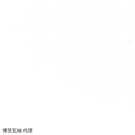
博茨瓦纳 代理