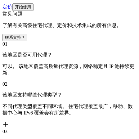
定价
开始使用
常见问题
了解有关高级住宅代理、定价和技术集成的所有信息。
联系支持
01
该地区是否可用代理？
可以。 该地区覆盖高质量代理资源，网络稳定且 IP 池持续更
新。
02
该地区支持哪些代理类型？
不同代理类型覆盖不同区域。 住宅代理覆盖最广，移动、数
据中心与 IPv6 覆盖会有所差异。
03