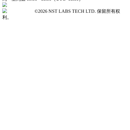
©2026 NST LABS TECH LTD. 保留所有权
利。