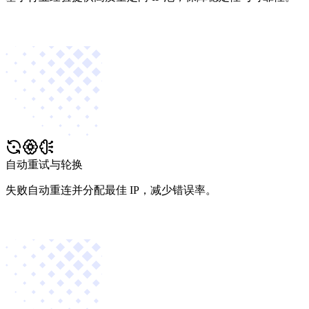
自动重试与轮换
失败自动重连并分配最佳 IP，减少错误率。