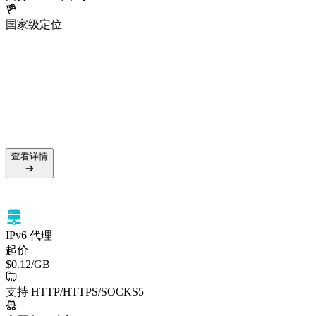
国家级定位
5000万+ 住宅 IP
99.5% 成功率
支持 HTTPS 与 SOCKS5
国家级定位
查看详情
查看详情
IPv6 代理
起价
$0.12
/GB
支持 HTTP/HTTPS/SOCKS5