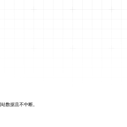
网站数据且不中断。