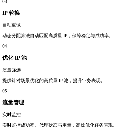
03
IP 轮换
自动重试
动态分配算法自动匹配高质量 IP，保障稳定与成功率。
04
优化 IP 池
质量筛选
提供针对场景优化的高质量 IP 池，提升业务表现。
05
流量管理
实时监控
实时监控成功率、代理状态与用量，高效优化任务表现。