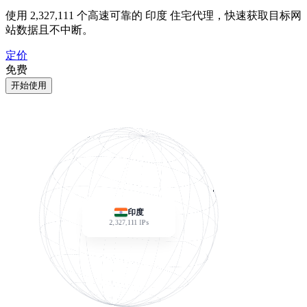
使用
2,327,111
个高速可靠的 印度 住宅代理，快速获取目标网
站数据且不中断。
定价
免费
开始使用
印度
2,327,111
IPs