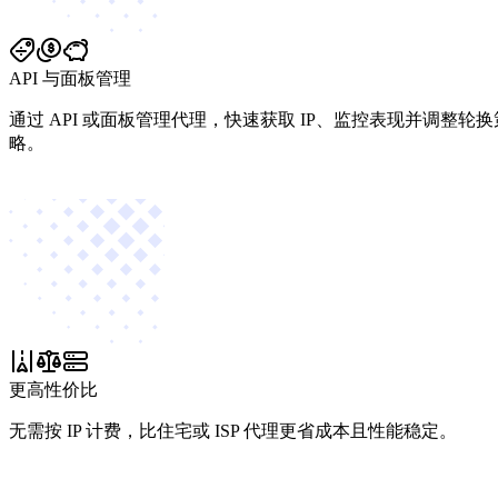
API 与面板管理
通过 API 或面板管理代理，快速获取 IP、监控表现并调整轮换
略。
更高性价比
无需按 IP 计费，比住宅或 ISP 代理更省成本且性能稳定。