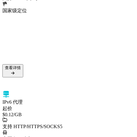
国家级定位
5000万+ 住宅 IP
99.5% 成功率
支持 HTTPS 与 SOCKS5
国家级定位
查看详情
查看详情
IPv6 代理
起价
$0.12
/GB
支持 HTTP/HTTPS/SOCKS5