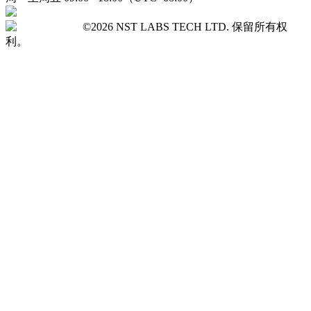
©2026 NST LABS TECH LTD. 保留所有权
利。