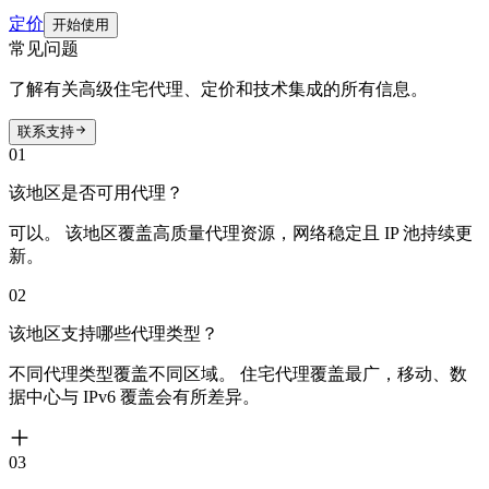
定价
开始使用
常见问题
了解有关高级住宅代理、定价和技术集成的所有信息。
联系支持
01
该地区是否可用代理？
可以。 该地区覆盖高质量代理资源，网络稳定且 IP 池持续更
新。
02
该地区支持哪些代理类型？
不同代理类型覆盖不同区域。 住宅代理覆盖最广，移动、数
据中心与 IPv6 覆盖会有所差异。
03