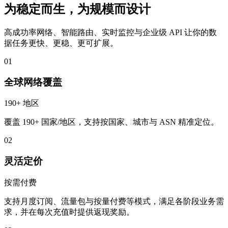
为稳定而生，为规模而设计
高成功率网络、智能路由、实时监控与企业级 API 让你的数
据任务更快、更稳、更可扩展。
01
全球网络覆盖
190+ 地区
覆盖 190+ 国家/地区，支持按国家、城市与 ASN 精准定位。
02
灵活定价
按需付费
支持月度订阅、流量包与按量付费等模式，满足各阶段业务需
求，并在每次充值时提供返现奖励。