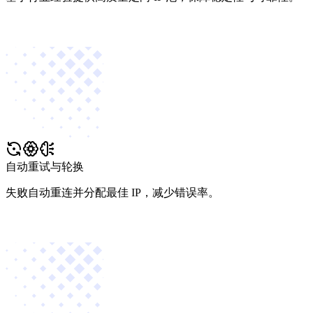
自动重试与轮换
失败自动重连并分配最佳 IP，减少错误率。