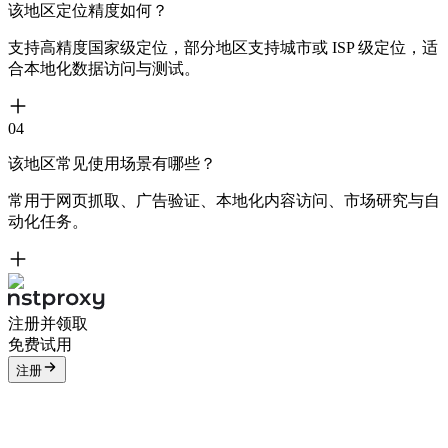
该地区定位精度如何？
支持高精度国家级定位，部分地区支持城市或 ISP 级定位，适
合本地化数据访问与测试。
04
该地区常见使用场景有哪些？
常用于网页抓取、广告验证、本地化内容访问、市场研究与自
动化任务。
注册并领取
免费试用
注册