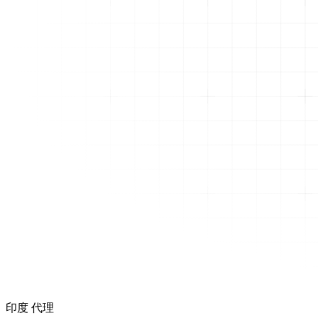
印度 代理