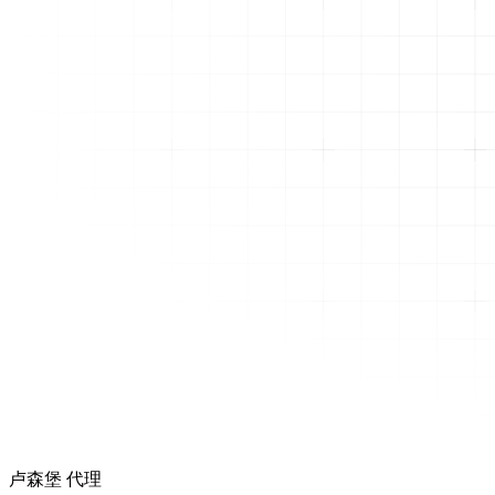
卢森堡 代理