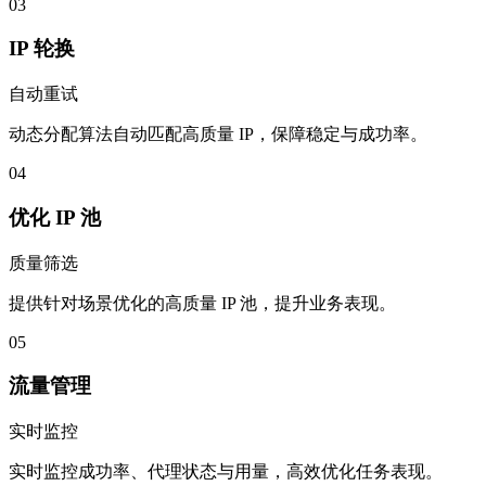
03
IP 轮换
自动重试
动态分配算法自动匹配高质量 IP，保障稳定与成功率。
04
优化 IP 池
质量筛选
提供针对场景优化的高质量 IP 池，提升业务表现。
05
流量管理
实时监控
实时监控成功率、代理状态与用量，高效优化任务表现。