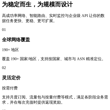
为稳定而生，为规模而设计
高成功率网络、智能路由、实时监控与企业级 API 让你的数
据任务更快、更稳、更可扩展。
01
全球网络覆盖
190+ 地区
覆盖 190+ 国家/地区，支持按国家、城市与 ASN 精准定位。
02
灵活定价
按需付费
支持月度订阅、流量包与按量付费等模式，满足各阶段业务需
求，并在每次充值时提供返现奖励。