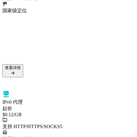
国家级定位
5000万+ 住宅 IP
99.5% 成功率
支持 HTTPS 与 SOCKS5
国家级定位
查看详情
查看详情
IPv6 代理
起价
$0.12
/GB
支持 HTTP/HTTPS/SOCKS5