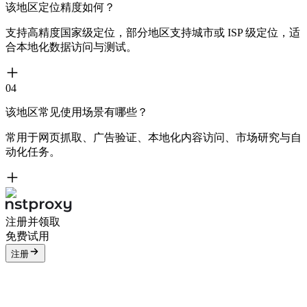
该地区定位精度如何？
支持高精度国家级定位，部分地区支持城市或 ISP 级定位，适
合本地化数据访问与测试。
04
该地区常见使用场景有哪些？
常用于网页抓取、广告验证、本地化内容访问、市场研究与自
动化任务。
注册并领取
免费试用
注册