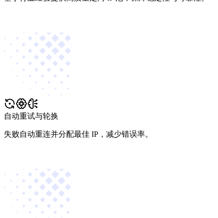
自动重试与轮换
失败自动重连并分配最佳 IP，减少错误率。