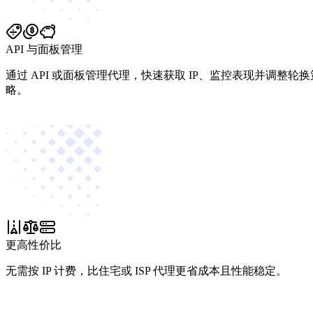
API 与面板管理
通过 API 或面板管理代理，快速获取 IP、监控表现并调整轮换
略。
更高性价比
无需按 IP 计费，比住宅或 ISP 代理更省成本且性能稳定。