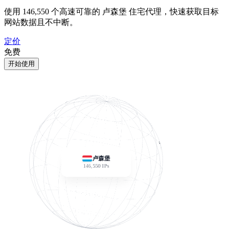
使用
146,550
个高速可靠的 卢森堡 住宅代理，快速获取目标
网站数据且不中断。
定价
免费
开始使用
卢森堡
146,550
IPs