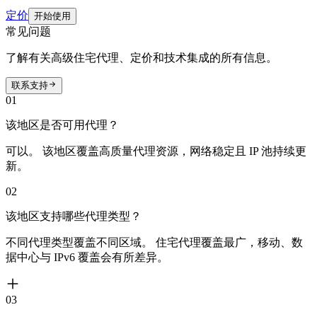
定价
开始使用
常见问题
了解有关高级住宅代理、定价和技术集成的所有信息。
联系支持
01
该地区是否可用代理？
可以。 该地区覆盖高质量代理资源，网络稳定且 IP 池持续更
新。
02
该地区支持哪些代理类型？
不同代理类型覆盖不同区域。 住宅代理覆盖最广，移动、数
据中心与 IPv6 覆盖会有所差异。
03