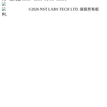
©2026 NST LABS TECH LTD. 保留所有权
利。