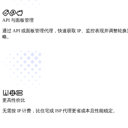
API 与面板管理
通过 API 或面板管理代理，快速获取 IP、监控表现并调整轮换
略。
更高性价比
无需按 IP 计费，比住宅或 ISP 代理更省成本且性能稳定。