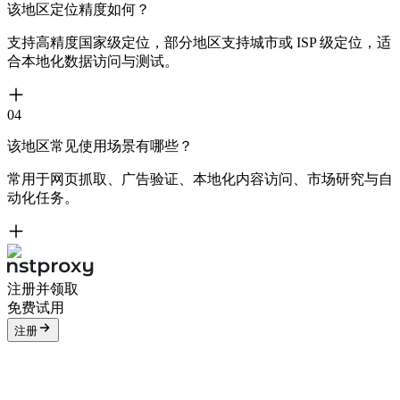
该地区定位精度如何？
支持高精度国家级定位，部分地区支持城市或 ISP 级定位，适
合本地化数据访问与测试。
04
该地区常见使用场景有哪些？
常用于网页抓取、广告验证、本地化内容访问、市场研究与自
动化任务。
注册并领取
免费试用
注册