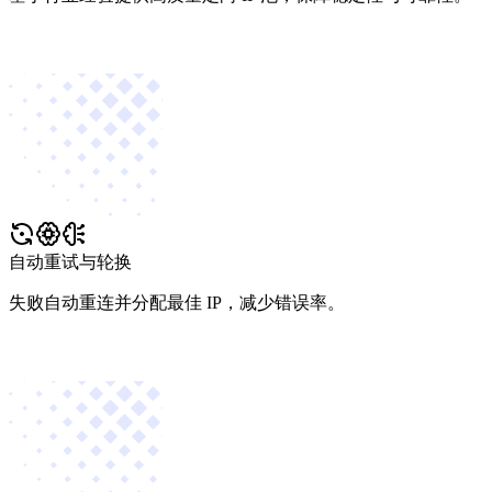
自动重试与轮换
失败自动重连并分配最佳 IP，减少错误率。