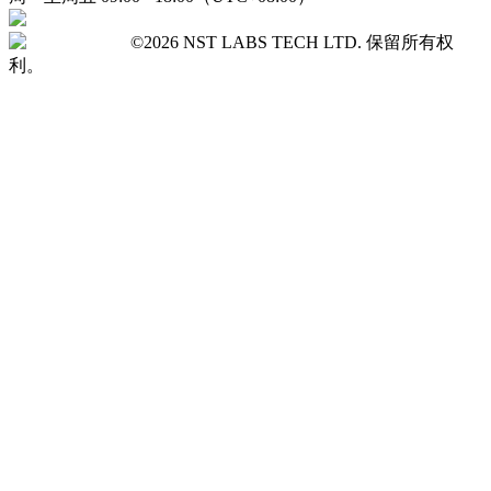
©2026 NST LABS TECH LTD. 保留所有权
利。