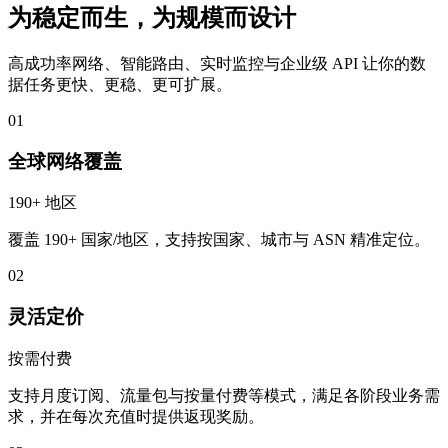
为稳定而生，为规模而设计
高成功率网络、智能路由、实时监控与企业级 API 让你的数
据任务更快、更稳、更可扩展。
01
全球网络覆盖
190+ 地区
覆盖 190+ 国家/地区，支持按国家、城市与 ASN 精准定位。
02
灵活定价
按需付费
支持月度订阅、流量包与按量付费等模式，满足各阶段业务需
求，并在每次充值时提供返现奖励。