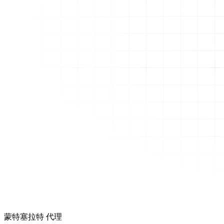
蒙特塞拉特 代理