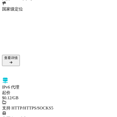
国家级定位
5000万+ 住宅 IP
99.5% 成功率
支持 HTTPS 与 SOCKS5
国家级定位
查看详情
查看详情
IPv6 代理
起价
$0.12
/GB
支持 HTTP/HTTPS/SOCKS5