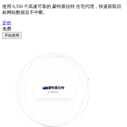
使用
6,550
个高速可靠的 蒙特塞拉特 住宅代理，快速获取目
标网站数据且不中断。
定价
免费
开始使用
蒙特塞拉特
6,550
IPs