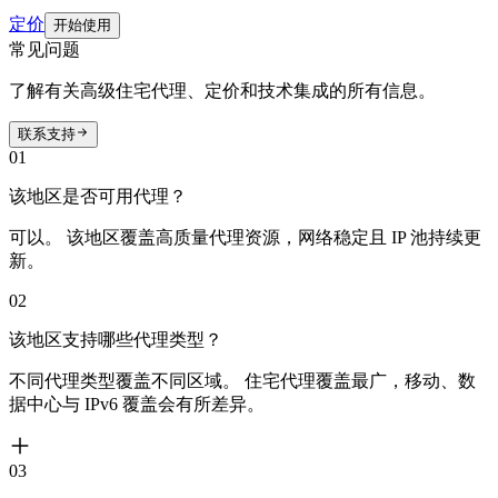
定价
开始使用
常见问题
了解有关高级住宅代理、定价和技术集成的所有信息。
联系支持
01
该地区是否可用代理？
可以。 该地区覆盖高质量代理资源，网络稳定且 IP 池持续更
新。
02
该地区支持哪些代理类型？
不同代理类型覆盖不同区域。 住宅代理覆盖最广，移动、数
据中心与 IPv6 覆盖会有所差异。
03