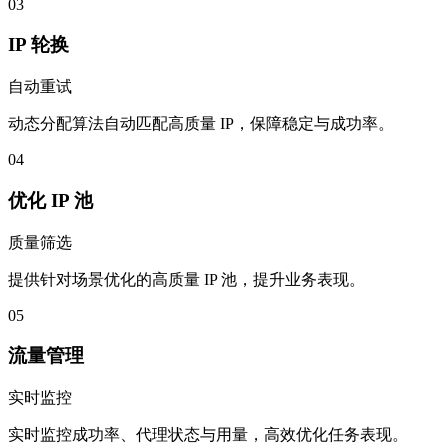
03
IP 轮换
自动重试
动态分配算法自动匹配高质量 IP，保障稳定与成功率。
04
优化 IP 池
质量筛选
提供针对场景优化的高质量 IP 池，提升业务表现。
05
流量管理
实时监控
实时监控成功率、代理状态与用量，高效优化任务表现。