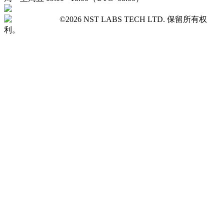
©2026 NST LABS TECH LTD. 保留所有权
利。