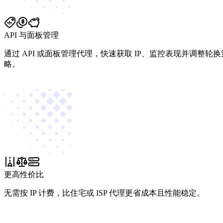
API 与面板管理
通过 API 或面板管理代理，快速获取 IP、监控表现并调整轮换
略。
更高性价比
无需按 IP 计费，比住宅或 ISP 代理更省成本且性能稳定。