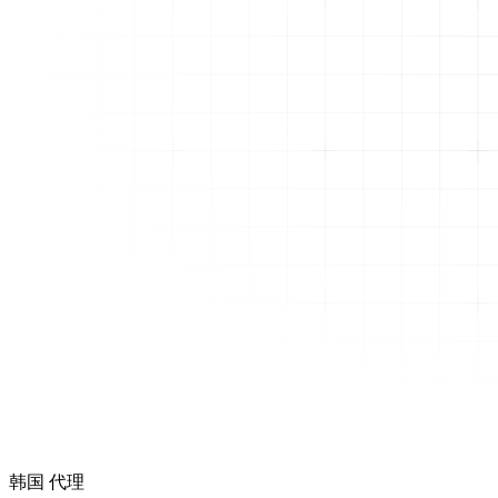
韩国 代理