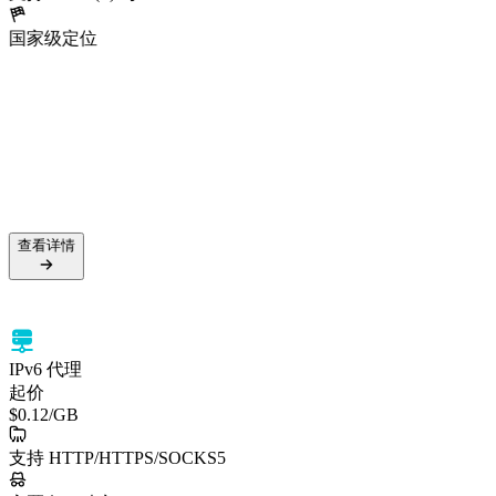
国家级定位
5000万+ 住宅 IP
99.5% 成功率
支持 HTTPS 与 SOCKS5
国家级定位
查看详情
查看详情
IPv6 代理
起价
$0.12
/GB
支持 HTTP/HTTPS/SOCKS5