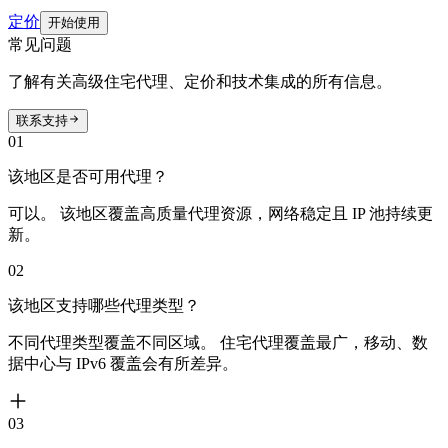
定价
开始使用
常见问题
了解有关高级住宅代理、定价和技术集成的所有信息。
联系支持
01
该地区是否可用代理？
可以。 该地区覆盖高质量代理资源，网络稳定且 IP 池持续更
新。
02
该地区支持哪些代理类型？
不同代理类型覆盖不同区域。 住宅代理覆盖最广，移动、数
据中心与 IPv6 覆盖会有所差异。
03