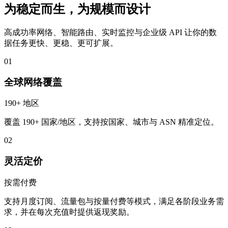
为稳定而生，为规模而设计
高成功率网络、智能路由、实时监控与企业级 API 让你的数
据任务更快、更稳、更可扩展。
01
全球网络覆盖
190+ 地区
覆盖 190+ 国家/地区，支持按国家、城市与 ASN 精准定位。
02
灵活定价
按需付费
支持月度订阅、流量包与按量付费等模式，满足各阶段业务需
求，并在每次充值时提供返现奖励。