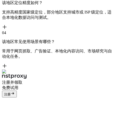
该地区定位精度如何？
支持高精度国家级定位，部分地区支持城市或 ISP 级定位，适
合本地化数据访问与测试。
04
该地区常见使用场景有哪些？
常用于网页抓取、广告验证、本地化内容访问、市场研究与自
动化任务。
注册并领取
免费试用
注册