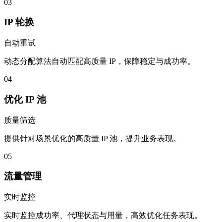
03
IP 轮换
自动重试
动态分配算法自动匹配高质量 IP，保障稳定与成功率。
04
优化 IP 池
质量筛选
提供针对场景优化的高质量 IP 池，提升业务表现。
05
流量管理
实时监控
实时监控成功率、代理状态与用量，高效优化任务表现。