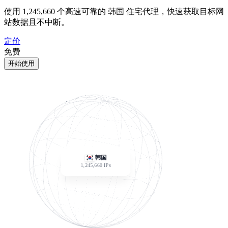
使用
1,245,660
个高速可靠的 韩国 住宅代理，快速获取目标网
站数据且不中断。
定价
免费
开始使用
韩国
1,245,660
IPs