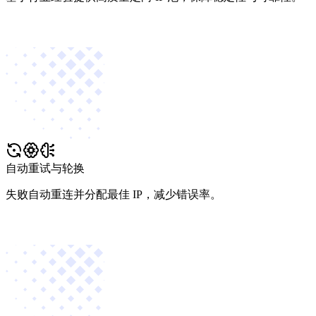
自动重试与轮换
失败自动重连并分配最佳 IP，减少错误率。