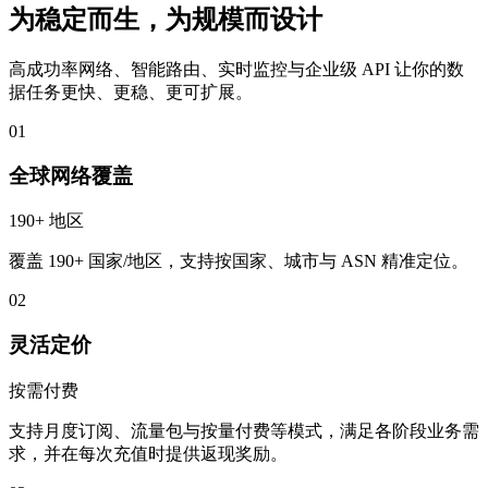
为稳定而生，为规模而设计
高成功率网络、智能路由、实时监控与企业级 API 让你的数
据任务更快、更稳、更可扩展。
01
全球网络覆盖
190+ 地区
覆盖 190+ 国家/地区，支持按国家、城市与 ASN 精准定位。
02
灵活定价
按需付费
支持月度订阅、流量包与按量付费等模式，满足各阶段业务需
求，并在每次充值时提供返现奖励。