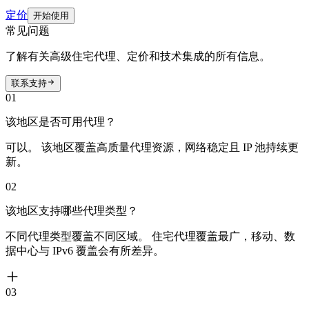
定价
开始使用
常见问题
了解有关高级住宅代理、定价和技术集成的所有信息。
联系支持
01
该地区是否可用代理？
可以。 该地区覆盖高质量代理资源，网络稳定且 IP 池持续更
新。
02
该地区支持哪些代理类型？
不同代理类型覆盖不同区域。 住宅代理覆盖最广，移动、数
据中心与 IPv6 覆盖会有所差异。
03