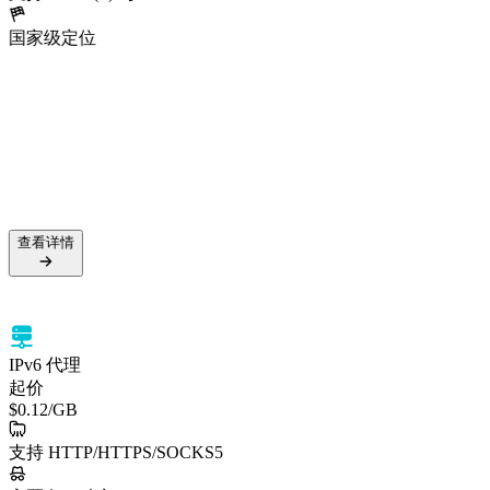
国家级定位
5000万+ 住宅 IP
99.5% 成功率
支持 HTTPS 与 SOCKS5
国家级定位
查看详情
查看详情
IPv6 代理
起价
$0.12
/GB
支持 HTTP/HTTPS/SOCKS5