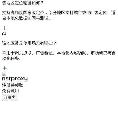
该地区定位精度如何？
支持高精度国家级定位，部分地区支持城市或 ISP 级定位，适
合本地化数据访问与测试。
04
该地区常见使用场景有哪些？
常用于网页抓取、广告验证、本地化内容访问、市场研究与自
动化任务。
注册并领取
免费试用
注册