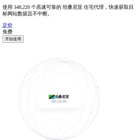
使用
348,220
个高速可靠的 坦桑尼亚 住宅代理，快速获取目
标网站数据且不中断。
定价
免费
开始使用
坦桑尼亚
348,220
IPs