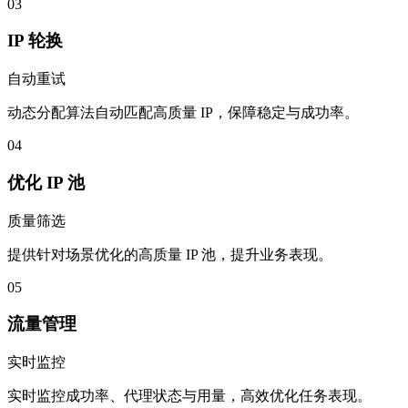
03
IP 轮换
自动重试
动态分配算法自动匹配高质量 IP，保障稳定与成功率。
04
优化 IP 池
质量筛选
提供针对场景优化的高质量 IP 池，提升业务表现。
05
流量管理
实时监控
实时监控成功率、代理状态与用量，高效优化任务表现。