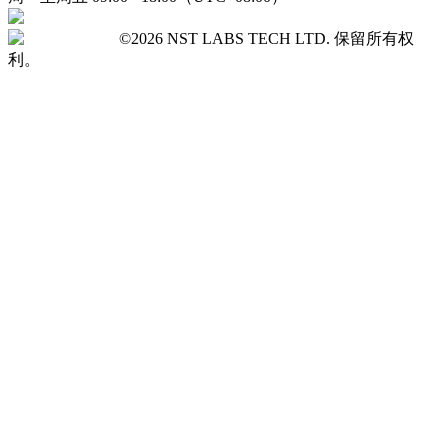
©2026 NST LABS TECH LTD. 保留所有权
利。