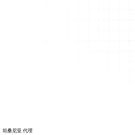
坦桑尼亚 代理