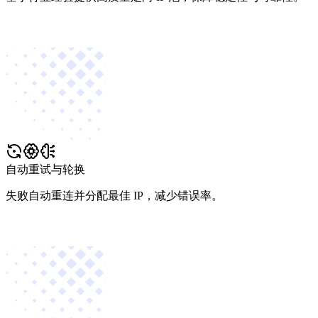
自动重试与轮换
失败自动重连并分配最佳 IP，减少错误率。