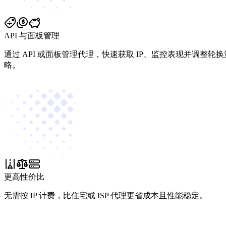
API 与面板管理
通过 API 或面板管理代理，快速获取 IP、监控表现并调整轮换
略。
更高性价比
无需按 IP 计费，比住宅或 ISP 代理更省成本且性能稳定。