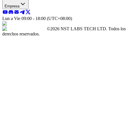
Empresa
Lun a Vie 09:00 - 18:00 (UTC+08:00)
©2026 NST LABS TECH LTD. Todos los
derechos reservados.