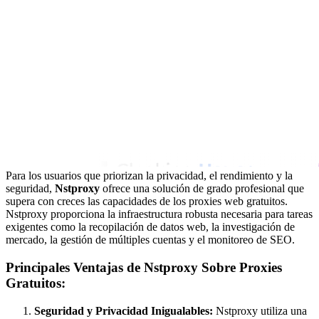
Para los usuarios que priorizan la privacidad, el rendimiento y la
seguridad,
Nstproxy
ofrece una solución de grado profesional que
supera con creces las capacidades de los proxies web gratuitos.
Nstproxy proporciona la infraestructura robusta necesaria para tareas
exigentes como la recopilación de datos web, la investigación de
mercado, la gestión de múltiples cuentas y el monitoreo de SEO.
Principales Ventajas de Nstproxy Sobre Proxies
Gratuitos:
Seguridad y Privacidad Inigualables:
Nstproxy utiliza una