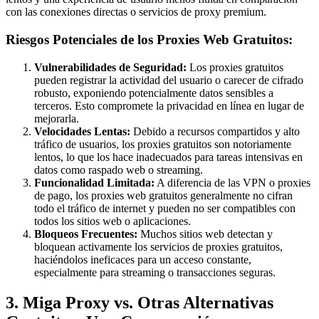
con las conexiones directas o servicios de proxy premium.
Riesgos Potenciales de los Proxies Web Gratuitos:
Vulnerabilidades de Seguridad:
Los proxies gratuitos
pueden registrar la actividad del usuario o carecer de cifrado
robusto, exponiendo potencialmente datos sensibles a
terceros. Esto compromete la privacidad en línea en lugar de
mejorarla.
Velocidades Lentas:
Debido a recursos compartidos y alto
tráfico de usuarios, los proxies gratuitos son notoriamente
lentos, lo que los hace inadecuados para tareas intensivas en
datos como raspado web o streaming.
Funcionalidad Limitada:
A diferencia de las VPN o proxies
de pago, los proxies web gratuitos generalmente no cifran
todo el tráfico de internet y pueden no ser compatibles con
todos los sitios web o aplicaciones.
Bloqueos Frecuentes:
Muchos sitios web detectan y
bloquean activamente los servicios de proxies gratuitos,
haciéndolos ineficaces para un acceso constante,
especialmente para streaming o transacciones seguras.
3. Miga Proxy vs. Otras Alternativas