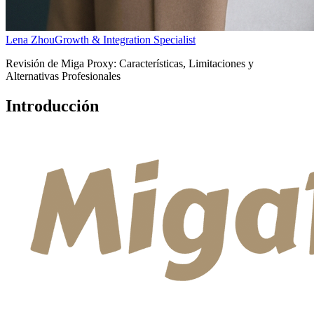
Lena Zhou
Growth & Integration Specialist
Revisión de Miga Proxy: Características, Limitaciones y
Alternativas Profesionales
Introducción