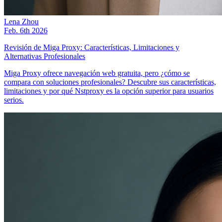
Lena Zhou
Feb. 6th 2026
Revisión de Miga Proxy: Características, Limitaciones y
Alternativas Profesionales
Miga Proxy ofrece navegación web gratuita, pero ¿cómo se
compara con soluciones profesionales? Descubre sus características,
limitaciones y por qué Nstproxy es la opción superior para usuarios
serios.