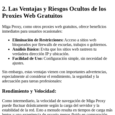
2. Las Ventajas y Riesgos Ocultos de los
Proxies Web Gratuitos
Miga Proxy, como otros proxies web gratuitos, ofrece beneficios
inmediatos para usuarios ocasionales:
Eliminación de Restricciones:
Acceso a sitios web
bloqueados por firewalls de escuelas, trabajos o gobiernos.
Análisis Básico:
Evita que los sitios web rastreen tu
verdadera dirección IP y ubicación.
Facilidad de Uso:
Configuración simple, sin necesidad de
ajustes.
Sin embargo, estas ventajas vienen con importantes advertencias,
especialmente al considerar el rendimiento, la seguridad y la
adecuación para tareas profesionales:
Rendimiento y Velocidad:
Como intermediario, la velocidad de navegación de Miga Proxy
puede fluctuar drásticamente según la carga del servidor y la
estabilidad de la red. Esto a menudo resulta en tiempos de carga más
lentos y una experiencia de usuario menos fluida en comparación