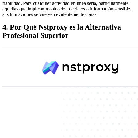
fiabilidad. Para cualquier actividad en línea seria, particularmente
aquellas que implican recolección de datos o información sensible,
sus limitaciones se vuelven evidentemente claras.
4. Por Qué Nstproxy es la Alternativa
Profesional Superior