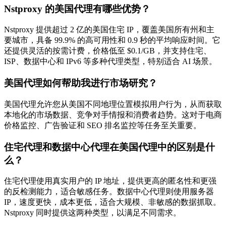
Nstproxy 的美国代理有哪些优势？
Nstproxy 提供超过 2 亿的美国住宅 IP，覆盖美国所有州和主
要城市，具备 99.9% 的高可用性和 0.9 秒的平均响应时间。它
还提供灵活的按需计费，价格低至 $0.1/GB，并支持住宅、
ISP、数据中心和 IPv6 等多种代理类型，特别适合 AI 场景。
美国代理如何帮助我进行市场研究？
美国代理允许您从美国不同地理位置模拟用户行为，从而获取
本地化的市场数据、竞争对手情报和消费者趋势。这对于电商
价格监控、广告验证和 SEO 排名监控等任务至关重要。
住宅代理和数据中心代理在美国代理中的区别是什
么？
住宅代理使用真实用户的 IP 地址，提供更高的匿名性和更强
的反检测能力，适合敏感任务。数据中心代理则使用服务器
IP，速度更快，成本更低，适合大规模、非敏感的数据抓取。
Nstproxy 同时提供这两种类型，以满足不同需求。