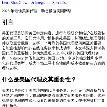
Lena Zhou
Growth & Integration Specialist
2025 年最佳美国代理：助您畅游美国网络
引言
美国代理是访问美国特定内容、进行市场研究和维护在线隐私
的关键工具。它们允许用户模拟身处美国，从而绕过地理限制
并获取宝贵数据。选择一个可靠的美国代理提供商至关重要，
它能直接影响您的在线任务效率和成功率。本文将深入探讨美
国代理的重要性，并为您呈现 2025 年顶级的美国代理服务
商。Nstproxy 凭借其庞大的美国 IP 池、卓越的稳定性和多样
化的代理类型，成为市场上寻求高性能和成本效益解决方案的
理想选择。
什么是美国代理及其重要性？
美国代理是位于美国境内的代理服务器。它们充当您设备与互
联网之间的中介，将您的网络流量通过美国服务器路由。这种
机制使得您的在线活动看起来像是源自美国，即使您身处世界
任何角落。