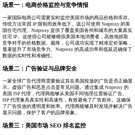
场景一：电商价格监控与竞争情报
一家国际电商公司需要实时监控美国市场的商品价格和库存。
传统方法常因 IP 限制而效率低下。该公司使用 Nstproxy 的美
国住宅代理。Nstproxy 提供了覆盖美国各州和城市的大量真实
住宅 IP。这使得公司能够模拟美国本地消费者，高效地抓取
竞争对手的价格数据。最终，公司成功实现了精准定价策略，
显著提升了市场竞争力。Nstproxy 的高成功率和低延迟确保了
数据的实时性和准确性。
场景二：广告验证与品牌安全
一家全球广告代理商需要验证其在美国投放的广告是否正确显
示。虚假广告和恶意点击是常见问题。通过集成 Nstproxy 的
美国 ISP 代理，代理商能够从美国不同地理位置验证广告。
ISP 代理兼具真实性和高速性，有效避免了广告欺诈。这确保
了广告投放的透明度和效率。代理商能够及时发现并解决广告
显示问题，保护了客户的品牌形象。
场景三：美国市场 SEO 排名监控