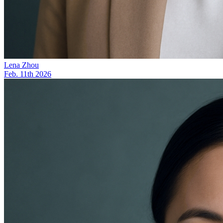
Lena Zhou
Feb. 11th 2026