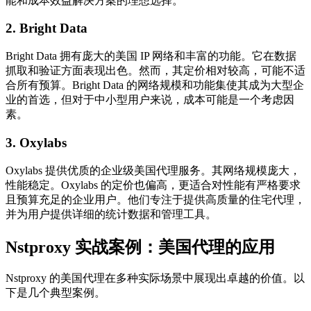
能和成本效益解决方案的理想选择。
2. Bright Data
Bright Data 拥有庞大的美国 IP 网络和丰富的功能。它在数据
抓取和验证方面表现出色。然而，其定价相对较高，可能不适
合所有预算。Bright Data 的网络规模和功能集使其成为大型企
业的首选，但对于中小型用户来说，成本可能是一个考虑因
素。
3. Oxylabs
Oxylabs 提供优质的企业级美国代理服务。其网络规模庞大，
性能稳定。Oxylabs 的定价也偏高，更适合对性能有严格要求
且预算充足的企业用户。他们专注于提供高质量的住宅代理，
并为用户提供详细的统计数据和管理工具。
Nstproxy 实战案例：美国代理的应用
Nstproxy 的美国代理在多种实际场景中展现出卓越的价值。以
下是几个典型案例。