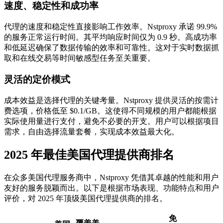
速度、稳定性和成功率
代理的速度和稳定性直接影响工作效率。Nstproxy 承诺 99.9%
的服务正常运行时间。其平均响应时间仅为 0.9 秒。高成功率
和低延迟确保了数据传输的效率和可靠性。这对于实时数据抓
取和在线交易等时间敏感型任务至关重要。
灵活的定价模式
成本效益是选择代理的关键考量。Nstproxy 提供灵活的按需计
费选项，价格低至 $0.1/GB。这使得不同规模的用户都能根据
实际使用量进行支付，避免不必要的开支。用户可以根据项目
需求，自由选择流量套餐，实现成本效益最大化。
2025 年最佳美国代理提供商排名
在众多美国代理服务商中，Nstproxy 凭借其卓越的性能和用户
友好的服务脱颖而出。以下是根据市场表现、功能特点和用户
评价，对 2025 年顶级美国代理提供商的排名。
免