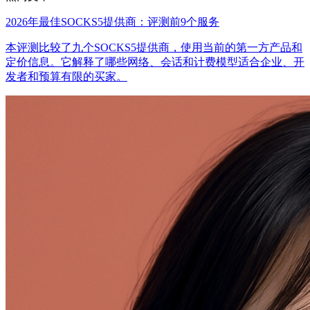
2026年最佳SOCKS5提供商：评测前9个服务
本评测比较了九个SOCKS5提供商，使用当前的第一方产品和
定价信息。它解释了哪些网络、会话和计费模型适合企业、开
发者和预算有限的买家。