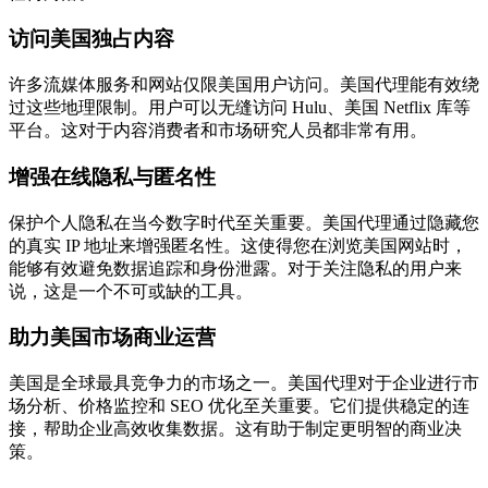
访问美国独占内容
许多流媒体服务和网站仅限美国用户访问。美国代理能有效绕
过这些地理限制。用户可以无缝访问 Hulu、美国 Netflix 库等
平台。这对于内容消费者和市场研究人员都非常有用。
增强在线隐私与匿名性
保护个人隐私在当今数字时代至关重要。美国代理通过隐藏您
的真实 IP 地址来增强匿名性。这使得您在浏览美国网站时，
能够有效避免数据追踪和身份泄露。对于关注隐私的用户来
说，这是一个不可或缺的工具。
助力美国市场商业运营
美国是全球最具竞争力的市场之一。美国代理对于企业进行市
场分析、价格监控和 SEO 优化至关重要。它们提供稳定的连
接，帮助企业高效收集数据。这有助于制定更明智的商业决
策。