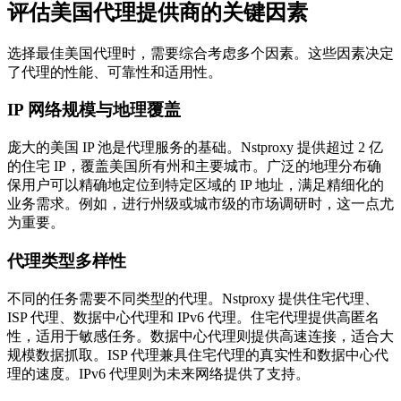
评估美国代理提供商的关键因素
选择最佳美国代理时，需要综合考虑多个因素。这些因素决定
了代理的性能、可靠性和适用性。
IP 网络规模与地理覆盖
庞大的美国 IP 池是代理服务的基础。Nstproxy 提供超过 2 亿
的住宅 IP，覆盖美国所有州和主要城市。广泛的地理分布确
保用户可以精确地定位到特定区域的 IP 地址，满足精细化的
业务需求。例如，进行州级或城市级的市场调研时，这一点尤
为重要。
代理类型多样性
不同的任务需要不同类型的代理。Nstproxy 提供住宅代理、
ISP 代理、数据中心代理和 IPv6 代理。住宅代理提供高匿名
性，适用于敏感任务。数据中心代理则提供高速连接，适合大
规模数据抓取。ISP 代理兼具住宅代理的真实性和数据中心代
理的速度。IPv6 代理则为未来网络提供了支持。