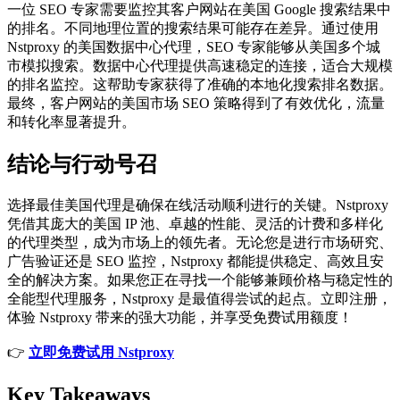
一位 SEO 专家需要监控其客户网站在美国 Google 搜索结果中
的排名。不同地理位置的搜索结果可能存在差异。通过使用
Nstproxy 的美国数据中心代理，SEO 专家能够从美国多个城
市模拟搜索。数据中心代理提供高速稳定的连接，适合大规模
的排名监控。这帮助专家获得了准确的本地化搜索排名数据。
最终，客户网站的美国市场 SEO 策略得到了有效优化，流量
和转化率显著提升。
结论与行动号召
选择最佳美国代理是确保在线活动顺利进行的关键。Nstproxy
凭借其庞大的美国 IP 池、卓越的性能、灵活的计费和多样化
的代理类型，成为市场上的领先者。无论您是进行市场研究、
广告验证还是 SEO 监控，Nstproxy 都能提供稳定、高效且安
全的解决方案。如果您正在寻找一个能够兼顾价格与稳定性的
全能型代理服务，Nstproxy 是最值得尝试的起点。立即注册，
体验 Nstproxy 带来的强大功能，并享受免费试用额度！
👉
立即免费试用 Nstproxy
Key Takeaways