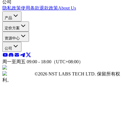
公司
隐私政策
使用条款
退款政策
About Us
产品
定价方案
资源中心
公司
周一至周五 09:00 - 18:00（UTC+08:00）
©2026 NST LABS TECH LTD. 保留所有权
利。