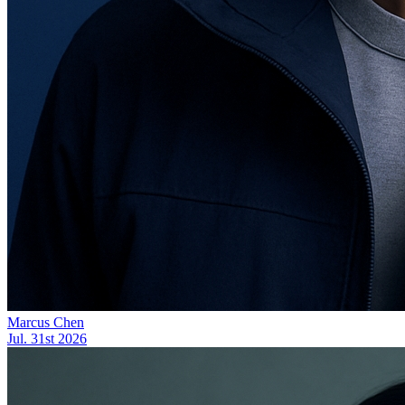
Marcus Chen
Jul. 31st 2026