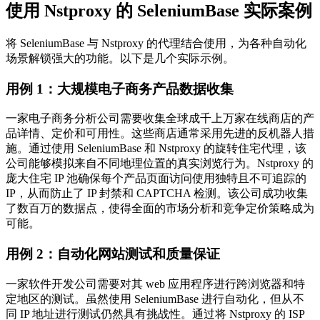
使用 Nstproxy 的 SeleniumBase 实际案例
将 SeleniumBase 与 Nstproxy 的代理结合使用，为各种自动化
场景解锁强大的功能。以下是几个实际示例。
用例 1：大规模电子商务产品数据收集
一家电子商务分析公司需要收集全球成千上万家在线商店的产
品详情、定价和可用性。这些商店通常采用先进的反机器人措
施。通过使用 SeleniumBase 和 Nstproxy 的旋转住宅代理，该
公司能够模拟来自不同地理位置的真实浏览行为。Nstproxy 的
庞大住宅 IP 池确保每个产品页面访问使用独特且不可追踪的
IP，从而防止了 IP 封禁和 CAPTCHA 检测。该公司成功收集
了数百万的数据点，使得全面的市场分析和竞争定价策略成为
可能。
用例 2：自动化网站测试和质量保证
一家软件开发公司需要对其 web 应用程序进行跨浏览器和特
定地区的测试。虽然使用 SeleniumBase 进行自动化，但从不
同 IP 地址进行测试仍然具有挑战性。通过将 Nstproxy 的 ISP