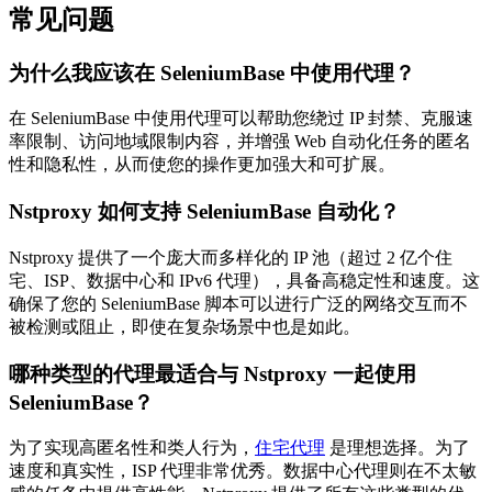
常见问题
为什么我应该在 SeleniumBase 中使用代理？
在 SeleniumBase 中使用代理可以帮助您绕过 IP 封禁、克服速
率限制、访问地域限制内容，并增强 Web 自动化任务的匿名
性和隐私性，从而使您的操作更加强大和可扩展。
Nstproxy 如何支持 SeleniumBase 自动化？
Nstproxy 提供了一个庞大而多样化的 IP 池（超过 2 亿个住
宅、ISP、数据中心和 IPv6 代理），具备高稳定性和速度。这
确保了您的 SeleniumBase 脚本可以进行广泛的网络交互而不
被检测或阻止，即使在复杂场景中也是如此。
哪种类型的代理最适合与 Nstproxy 一起使用
SeleniumBase？
为了实现高匿名性和类人行为，
住宅代理
是理想选择。为了
速度和真实性，ISP 代理非常优秀。数据中心代理则在不太敏