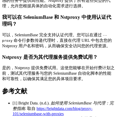
感的任务中提供高性能。Nstproxy 提供了所有这些类型的代
理，允许您根据具体的自动化需求进行选择。
我可以在 SeleniumBase 和 Nstproxy 中使用认证代
理吗？
可以，SeleniumBase 完全支持认证代理。您可以在通过
--
命令行参数传递代理时，直接在代理 URL 中包含您的
proxy
Nstproxy 用户名和密码，从而确保安全访问您的代理资源。
Nstproxy 是否为其代理服务提供免费试用？
是的，Nstproxy 提供免费试用。这使您能够在开始付费计划之
前，测试其代理服务与您的 SeleniumBase 自动化脚本的性能
和可靠性，以确保其满足您的具体项目要求。
参考文献
[1] Bright Data. (n.d.).
如何使用 SeleniumBase 与代理：完
整指南
. 取自
https://brightdata.com/blog/proxy-
101/seleniumbase-with-proxies