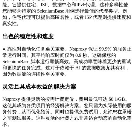
险。它提供住宅、ISP、数据中心和IPv6代理。这种多样性使
您能够为特定的 SeleniumBase 用例选择最佳的代理类型。例
如，住宅代理可以提供高匿名性，或者 ISP 代理则提供速度和
真实性。
出色的稳定性和速度
可靠性对自动化任务至关重要。Nstproxy 保证 99.9% 的服务正
常运行时间。其平均响应时间仅为 0.9 秒。这确保您的
SeleniumBase 脚本运行顺畅高效。高成功率意味着更少的重试
和更快的任务完成。这对于依赖于 AI 的数据收集尤其有利，
因为数据流的连续性至关重要。
灵活且具成本效益的解决方案
Nstproxy 提供灵活的按需计费定价，费用最低可达 $0.1/GB。
这使其成为各类项目的经济解决方案。您只需为实际使用的服
务付费，从而优化预算。同时也提供免费试用，允许您在承诺
之前测试服务。这种灵活的计费方式非常适合动态的自动化需
求。