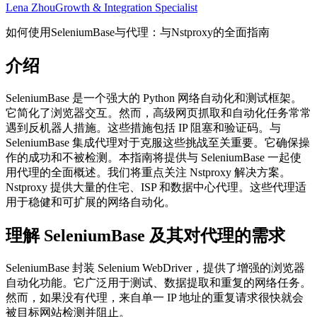
Lena Zhou
Growth & Integration Specialist
如何使用SeleniumBase与代理：与Nstproxy的全面指南
介绍
SeleniumBase 是一个强大的 Python 网络自动化和测试框架。
它简化了浏览器交互。然而，高级网页抓取和自动化任务常常
遇到反机器人措施。这些措施包括 IP 阻塞和验证码。与
SeleniumBase 集成代理对于克服这些挑战至关重要。它确保操
作的成功和不被检测。本指南将提供与 SeleniumBase 一起使
用代理的全面概述。我们将重点关注 Nstproxy 解决方案。
Nstproxy 提供大量的住宅、ISP 和数据中心代理。这些代理适
用于稳健和可扩展的网络自动化。
理解 SeleniumBase 及其对代理的需求
SeleniumBase 封装 Selenium WebDriver，提供了增强的浏览器
自动化功能。它广泛用于测试、数据提取和重复的网络任务。
然而，如果没有代理，来自单一 IP 地址的重复请求很快就会
被目标网站检测并阻止。