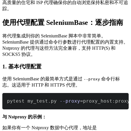
高质量的住宅和 ISP 代理确保你的自动浏览保持私密和不可追
踪。
使用代理配置 SeleniumBase：逐步指南
将代理集成到你的 SeleniumBase 脚本中非常简单。
SeleniumBase 提供通过命令行参数进行代理配置的内置支持。
Nstproxy 的代理与这些方法完全兼容，支持 HTTP(S) 和
SOCKS5 协议。
1. 基本代理配置
使用 SeleniumBase 的最简单方式是通过
命令行标
--proxy
志。这适用于 HTTP 和 HTTPS 代理。
pytest my_test.py 
--proxy
=
proxy_host:proxy
与 Nstproxy 的示例：
如果你有一个 Nstproxy 数据中心代理，地址是