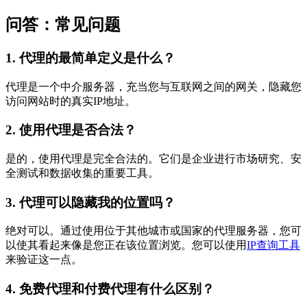
问答：常见问题
1. 代理的最简单定义是什么？
代理是一个中介服务器，充当您与互联网之间的网关，隐藏您
访问网站时的真实IP地址。
2. 使用代理是否合法？
是的，使用代理是完全合法的。它们是企业进行市场研究、安
全测试和数据收集的重要工具。
3. 代理可以隐藏我的位置吗？
绝对可以。通过使用位于其他城市或国家的代理服务器，您可
以使其看起来像是您正在该位置浏览。您可以使用
IP查询工具
来验证这一点。
4. 免费代理和付费代理有什么区别？