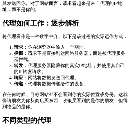
其发送回你。对于网站而言，请求看起来是来自代理的IP地
址，而不是你的。
代理如何工作：逐步解析
将代理看作是一种数字中介。以下是该过程的实际运作方式：
请求
：你在浏览器中输入一个网址。
拦截
：请求不是直接到达网络服务器，而是被代理服务
器拦截。
转发
：代理服务器隐藏你的真实IP地址，并使用其自己
的IP转发请求。
响应
：网站将数据发送回代理。
传递
：代理将数据传递给你的设备。
在任何时候，目标网站都不会看到你的实际位置或身份。这就
像请朋友为你从商店买东西—收银员看到的是你的朋友，但得
到物品的是你。
不同类型的代理