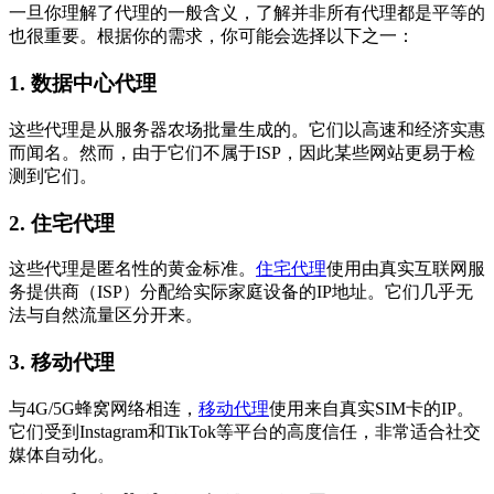
一旦你理解了代理的一般含义，了解并非所有代理都是平等的
也很重要。根据你的需求，你可能会选择以下之一：
1. 数据中心代理
这些代理是从服务器农场批量生成的。它们以高速和经济实惠
而闻名。然而，由于它们不属于ISP，因此某些网站更易于检
测到它们。
2. 住宅代理
这些代理是匿名性的黄金标准。
住宅代理
使用由真实互联网服
务提供商（ISP）分配给实际家庭设备的IP地址。它们几乎无
法与自然流量区分开来。
3. 移动代理
与4G/5G蜂窝网络相连，
移动代理
使用来自真实SIM卡的IP。
它们受到Instagram和TikTok等平台的高度信任，非常适合社交
媒体自动化。