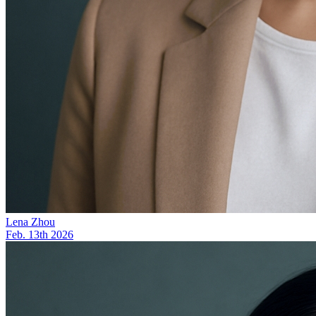
Lena Zhou
Feb. 13th 2026